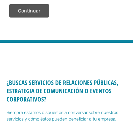
¿BUSCAS SERVICIOS DE RELACIONES PÚBLICAS,
ESTRATEGIA DE COMUNICACIÓN O EVENTOS
CORPORATIVOS?
Siempre estamos dispuestos a conversar sobre nuestros
servicios y cómo éstos pueden beneficiar a tu empresa.