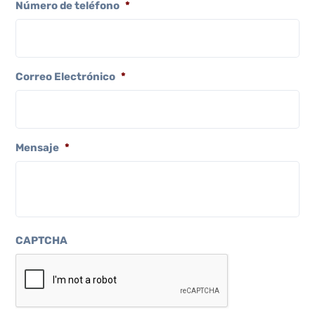
Número de teléfono
*
Correo Electrónico
*
Mensaje
*
CAPTCHA