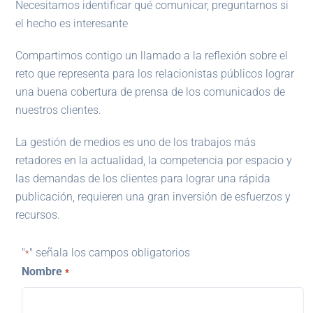
Necesitamos identificar qué comunicar, preguntarnos si
el hecho es interesante
Compartimos contigo un llamado a la reflexión sobre el
reto que representa para los relacionistas públicos lograr
una buena cobertura de prensa de los comunicados de
nuestros clientes.
La gestión de medios es uno de los trabajos más
retadores en la actualidad, la competencia por espacio y
las demandas de los clientes para lograr una rápida
publicación, requieren una gran inversión de esfuerzos y
recursos.
"
" señala los campos obligatorios
*
Nombre
*