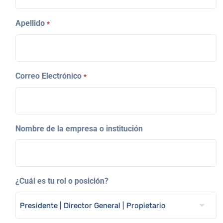
Apellido
*
Correo Electrónico
*
Nombre de la empresa o institución
¿Cuál es tu rol o posición?