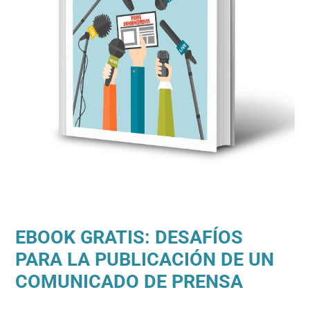
EBOOK GRATIS: DESAFÍOS
PARA LA PUBLICACIÓN DE UN
COMUNICADO DE PRENSA