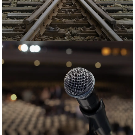
Capacitaciones
Impartimos capacitaciones al personal ejecutivo…