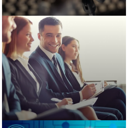
Marketing digital
Apoyamos a nuestros clientes en la creación…