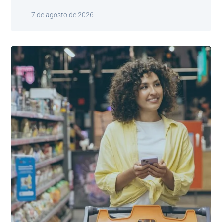
7 de agosto de 2026