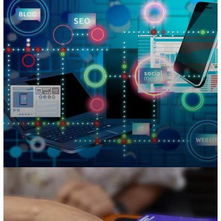
Producción editorial y comunicación gráfica
Ofrecemos el apoyo necesario para la elaboración…