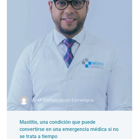
by
AF Comunicación Estratégica
Mastitis, una condición que puede
convertirse en una emergencia médica si no
se trata a tiempo