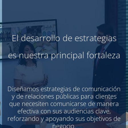
El desarrollo de estrategias
es nuestra principal fortaleza
Diseñamos estrategias de comunicación
y de relaciones públicas para clientes
que necesiten comunicarse de manera
efectiva con sus audiencias clave,
reforzando y apoyando sus objetivos de
negocio.