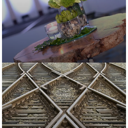
Gestión de medios
Desarrollamos estrategias de comunicación que posicionan a…