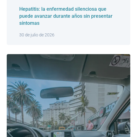
Hepatitis: la enfermedad silenciosa que
puede avanzar durante años sin presentar
síntomas
30 de julio de 2026