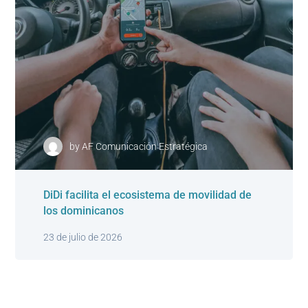
by
AF Comunicación Estratégica
DiDi facilita el ecosistema de movilidad de
los dominicanos
23 de julio de 2026