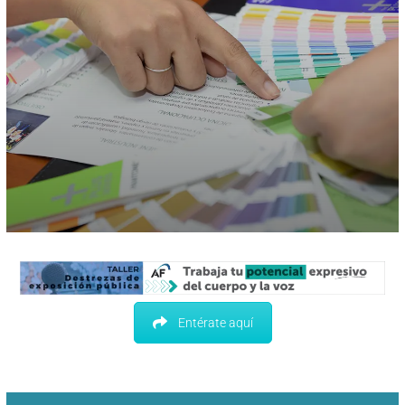
Entérate aquí