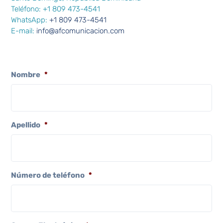
Teléfono: +1 809 473-4541
WhatsApp:
+1 809 473-4541
E-mail:
info@afcomunicacion.com
Nombre
*
Apellido
*
Número de teléfono
*