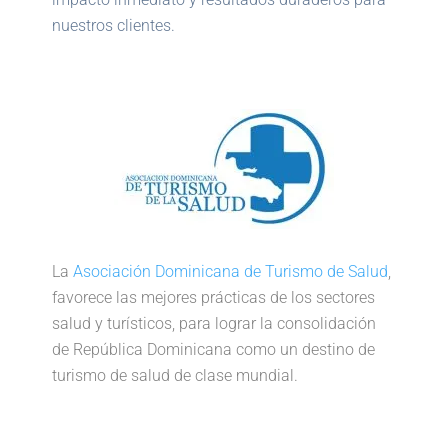
nuestros clientes.
La
Asociación Dominicana de Turismo de Salud
,
favorece las mejores prácticas de los sectores
salud y turísticos, para lograr la consolidación
de República Dominicana como un destino de
turismo de salud de clase mundial.