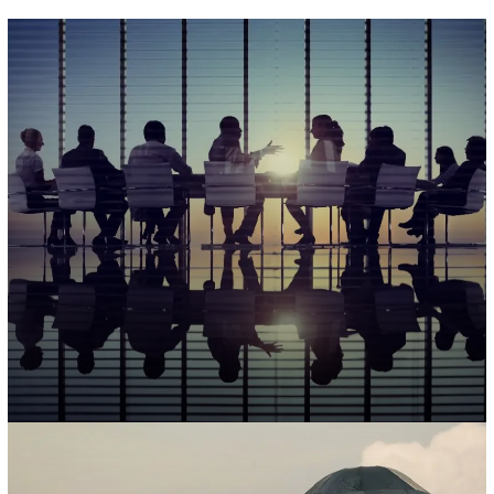
Manejo de crisis y riesgos
Asesoramos a nuestros clientes para prevenir y…