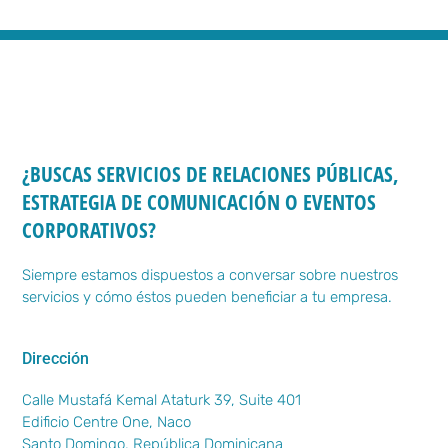
¿BUSCAS SERVICIOS DE RELACIONES PÚBLICAS,
ESTRATEGIA DE COMUNICACIÓN O EVENTOS
CORPORATIVOS?
Siempre estamos dispuestos a conversar sobre nuestros
servicios y cómo éstos pueden beneficiar a tu empresa.
Dirección
Calle Mustafá Kemal Ataturk 39, Suite 401
Edificio Centre One, Naco
Santo Domingo, República Dominicana