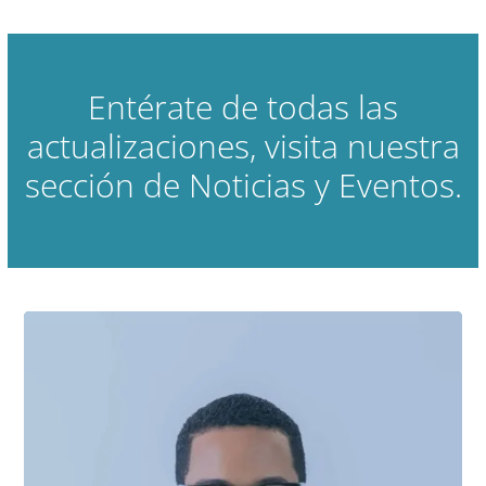
Entérate de todas las
actualizaciones, visita nuestra
sección de Noticias y Eventos.