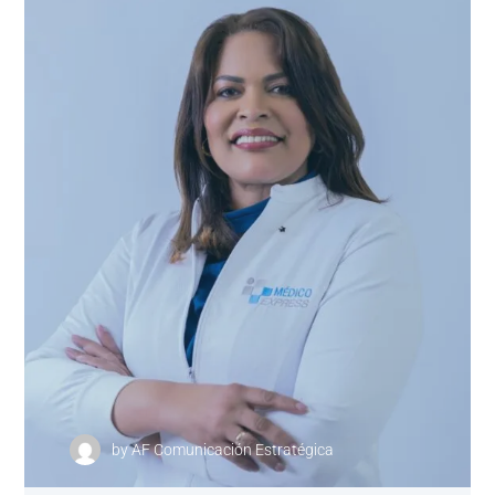
by
AF Comunicación Estratégica