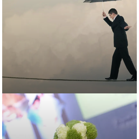
Organización de eventos
Organizamos eventos memorables cuidando los detalles y…
Comunicación interna y Gestión de cambio
Apoyamos a nuestros clientes para que hagan…