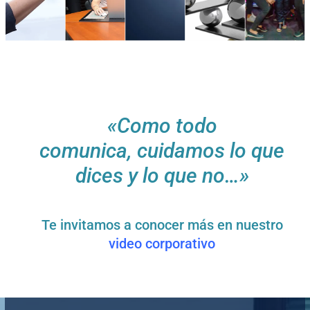
«Como todo
comunica,
cuidamos lo que
dices y lo que no…»
Te invitamos a conocer más en nuestro
video corporativo