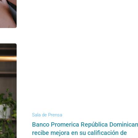
Sala de Prensa
Banco Promerica República Dominica
recibe mejora en su calificación de