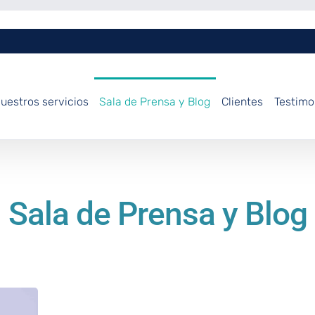
uestros servicios
Sala de Prensa y Blog
Clientes
Testimo
Sala de Prensa y Blog