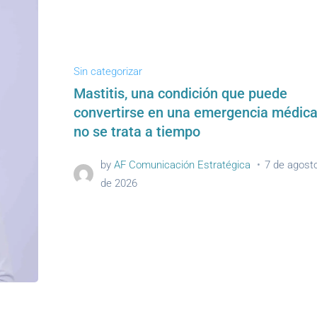
Sin categorizar
Mastitis, una condición que puede
convertirse en una emergencia médica
no se trata a tiempo
by
AF Comunicación Estratégica
7 de agost
de 2026