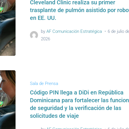
Cleveland Clinic realiza su primer
trasplante de pulmón asistido por robo
en EE. UU.
by
AF Comunicación Estratégica
6 de julio d
2026
Sala de Prensa
Código PIN llega a DiDi en República
Dominicana para fortalecer las funcio
de seguridad y la verificación de las
solicitudes de viaje