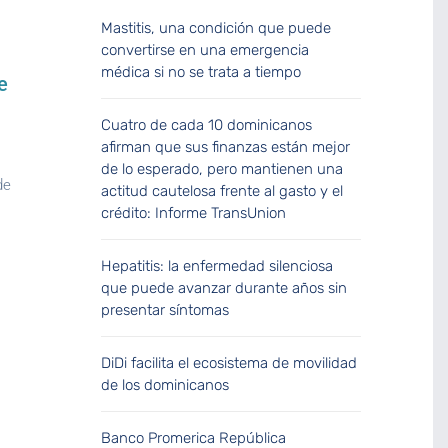
Mastitis, una condición que puede
convertirse en una emergencia
médica si no se trata a tiempo
e
Cuatro de cada 10 dominicanos
afirman que sus finanzas están mejor
de lo esperado, pero mantienen una
de
actitud cautelosa frente al gasto y el
crédito: Informe TransUnion
Hepatitis: la enfermedad silenciosa
que puede avanzar durante años sin
presentar síntomas
DiDi facilita el ecosistema de movilidad
de los dominicanos
Banco Promerica República