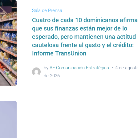
Sala de Prensa
Cuatro de cada 10 dominicanos afirm
que sus finanzas están mejor de lo
esperado, pero mantienen una actitud
cautelosa frente al gasto y el crédito:
Informe TransUnion
by
AF Comunicación Estratégica
4 de agost
de 2026