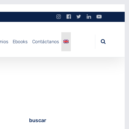
nios
Ebooks
Contáctanos
buscar