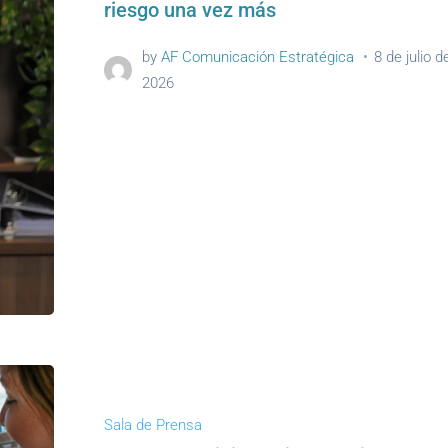
riesgo una vez más
by
AF Comunicación Estratégica
8 de julio d
2026
Sala de Prensa