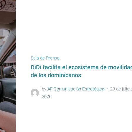
Sala de Prensa
DiDi facilita el ecosistema de movilida
de los dominicanos
by
AF Comunicación Estratégica
23 de julio 
2026