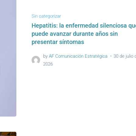
Sin categorizar
Hepatitis: la enfermedad silenciosa qu
puede avanzar durante años sin
presentar síntomas
by
AF Comunicación Estratégica
30 de julio 
2026