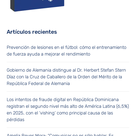
Artículos recientes
Prevención de lesiones en el fútbol: cómo el entrenamiento
de fuerza ayuda a mejorar el rendimiento
Gobierno de Alemania distingue al Dr. Herbert Stefan Stern
Díaz con la Cruz de Caballero de la Orden del Mérito de la
República Federal de Alemania
Los intentos de fraude digital en República Dominicana
registran el segundo nivel más alto de América Latina (6,5%)
en 2025, con el ‘vishing’ como principal causa de las
pérdidas
Amelia Reyes Mora: “Comunicar no es sólo hablar. Es