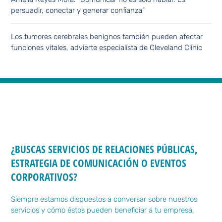
persuadir, conectar y generar confianza”
Los tumores cerebrales benignos también pueden afectar
funciones vitales, advierte especialista de Cleveland Clinic
¿BUSCAS SERVICIOS DE RELACIONES PÚBLICAS,
ESTRATEGIA DE COMUNICACIÓN O EVENTOS
CORPORATIVOS?
Siempre estamos dispuestos a conversar sobre nuestros
servicios y cómo éstos pueden beneficiar a tu empresa.