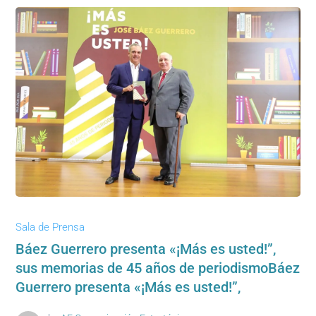
Sala de Prensa
Báez Guerrero presenta «¡Más es usted!”,
sus memorias de 45 años de periodismoBáez
Guerrero presenta «¡Más es usted!”,