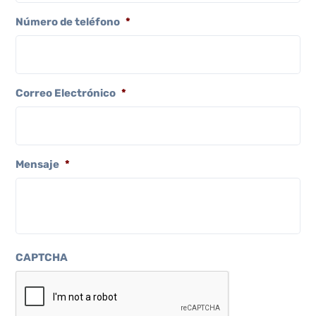
Número de teléfono
*
Correo Electrónico
*
Mensaje
*
CAPTCHA