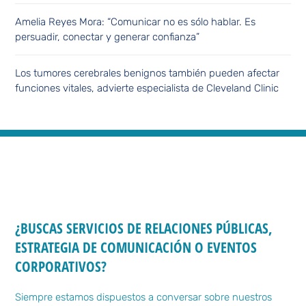
Amelia Reyes Mora: “Comunicar no es sólo hablar. Es
persuadir, conectar y generar confianza”
Los tumores cerebrales benignos también pueden afectar
funciones vitales, advierte especialista de Cleveland Clinic
¿BUSCAS SERVICIOS DE RELACIONES PÚBLICAS,
ESTRATEGIA DE COMUNICACIÓN O EVENTOS
CORPORATIVOS?
Siempre estamos dispuestos a conversar sobre nuestros