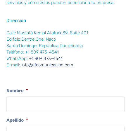
servicios y cómo éstos pueden beneficiar a tu empresa.
Dirección
Calle Mustafá Kemal Ataturk 39, Suite 401
Edificio Centre One, Naco
Santo Domingo, República Dominicana
Teléfono: +1 809 473-4541
WhatsApp:
+1 809 473-4541
E-mail:
info@afcomunicacion.com
Nombre
*
Apellido
*