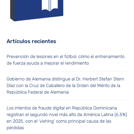
Artículos recientes
Prevención de lesiones en el fútbol: cómo el entrenamiento
de fuerza ayuda a mejorar el rendimiento
Gobierno de Alemania distingue al Dr. Herbert Stefan Stern
Díaz con la Cruz de Caballero de la Orden del Mérito de la
República Federal de Alemania
Los intentos de fraude digital en República Dominicana
registran el segundo nivel más alto de América Latina (6,5%)
en 2025, con el ‘vishing’ como principal causa de las
pérdidas