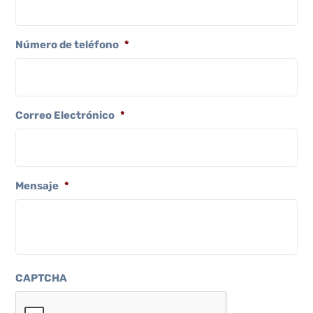
Número de teléfono
*
Correo Electrónico
*
Mensaje
*
CAPTCHA