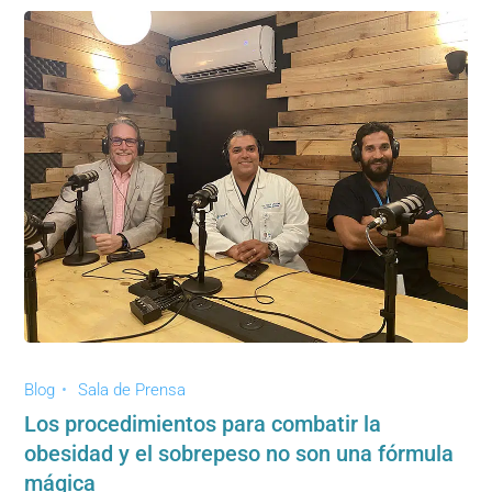
Blog
Sala de Prensa
Los procedimientos para combatir la
obesidad y el sobrepeso no son una fórmula
mágica