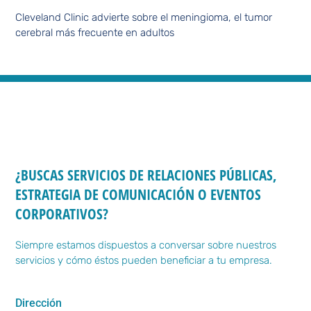
Cleveland Clinic advierte sobre el meningioma, el tumor
cerebral más frecuente en adultos
¿BUSCAS SERVICIOS DE RELACIONES PÚBLICAS,
ESTRATEGIA DE COMUNICACIÓN O EVENTOS
CORPORATIVOS?
Siempre estamos dispuestos a conversar sobre nuestros
servicios y cómo éstos pueden beneficiar a tu empresa.
Dirección