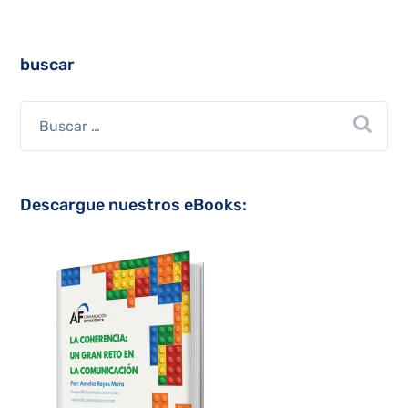
buscar
Descargue nuestros eBooks: