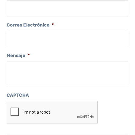
Correo Electrónico
*
Mensaje
*
CAPTCHA