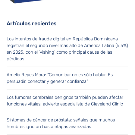
Artículos recientes
Los intentos de fraude digital en República Dominicana
registran el segundo nivel más alto de América Latina (6,5%)
en 2025, con el ‘vishing’ como principal causa de las
pérdidas
Amelia Reyes Mora: “Comunicar no es sólo hablar. Es
persuadir, conectar y generar confianza”
Los tumores cerebrales benignos también pueden afectar
funciones vitales, advierte especialista de Cleveland Clinic
Síntomas de cáncer de próstata: señales que muchos
hombres ignoran hasta etapas avanzadas