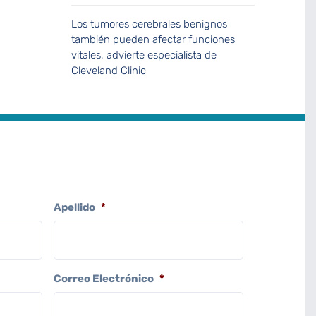
Los tumores cerebrales benignos
también pueden afectar funciones
vitales, advierte especialista de
Cleveland Clinic
Apellido
*
Correo Electrónico
*