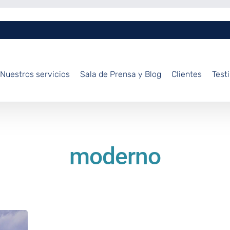
Nuestros servicios
Sala de Prensa y Blog
Clientes
Test
moderno