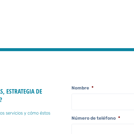
Nombre
*
S, ESTRATEGIA DE
?
os servicios y cómo éstos
Número de teléfono
*