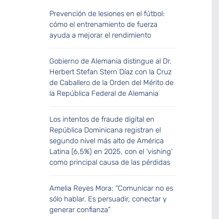
Prevención de lesiones en el fútbol:
cómo el entrenamiento de fuerza
ayuda a mejorar el rendimiento
Gobierno de Alemania distingue al Dr.
Herbert Stefan Stern Díaz con la Cruz
de Caballero de la Orden del Mérito de
la República Federal de Alemania
Los intentos de fraude digital en
República Dominicana registran el
segundo nivel más alto de América
Latina (6,5%) en 2025, con el ‘vishing’
como principal causa de las pérdidas
Amelia Reyes Mora: “Comunicar no es
sólo hablar. Es persuadir, conectar y
generar confianza”