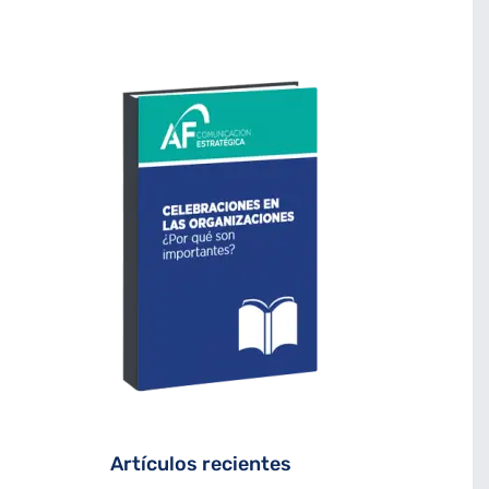
Artículos recientes