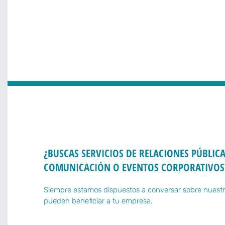
¿BUSCAS SERVICIOS DE RELACIONES PÚBLICA
COMUNICACIÓN O EVENTOS CORPORATIVOS
Siempre estamos dispuestos a conversar sobre nuestr
pueden beneficiar a tu empresa.