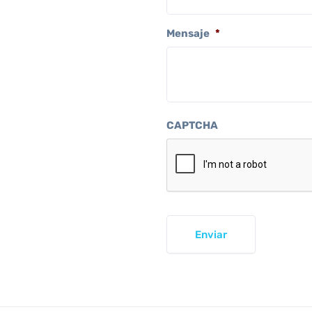
Mensaje
*
CAPTCHA