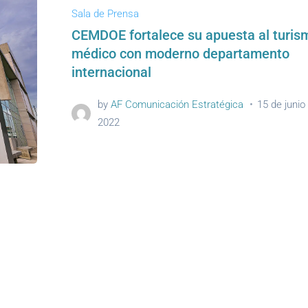
Sala de Prensa
CEMDOE fortalece su apuesta al turis
médico con moderno departamento
internacional
by
AF Comunicación Estratégica
15 de junio
2022