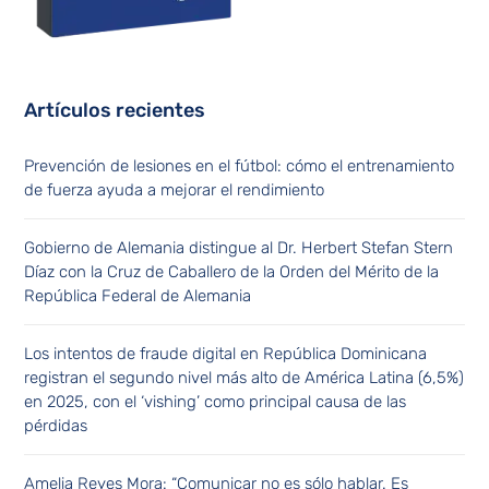
Artículos recientes
Prevención de lesiones en el fútbol: cómo el entrenamiento
de fuerza ayuda a mejorar el rendimiento
Gobierno de Alemania distingue al Dr. Herbert Stefan Stern
Díaz con la Cruz de Caballero de la Orden del Mérito de la
República Federal de Alemania
Los intentos de fraude digital en República Dominicana
registran el segundo nivel más alto de América Latina (6,5%)
en 2025, con el ‘vishing’ como principal causa de las
pérdidas
Amelia Reyes Mora: “Comunicar no es sólo hablar. Es