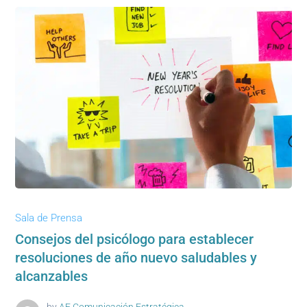
Sala de Prensa
Consejos del psicólogo para establecer
resoluciones de año nuevo saludables y
alcanzables
by
AF Comunicación Estratégica