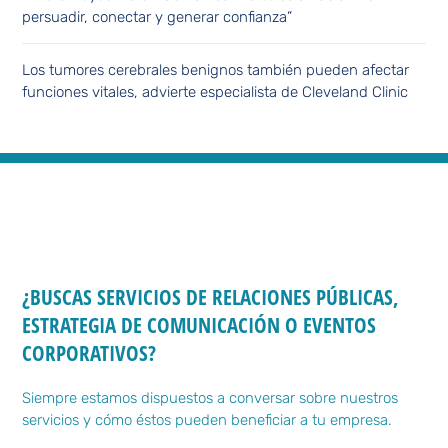
persuadir, conectar y generar confianza”
Los tumores cerebrales benignos también pueden afectar
funciones vitales, advierte especialista de Cleveland Clinic
¿BUSCAS SERVICIOS DE RELACIONES PÚBLICAS,
ESTRATEGIA DE COMUNICACIÓN O EVENTOS
CORPORATIVOS?
Siempre estamos dispuestos a conversar sobre nuestros
servicios y cómo éstos pueden beneficiar a tu empresa.