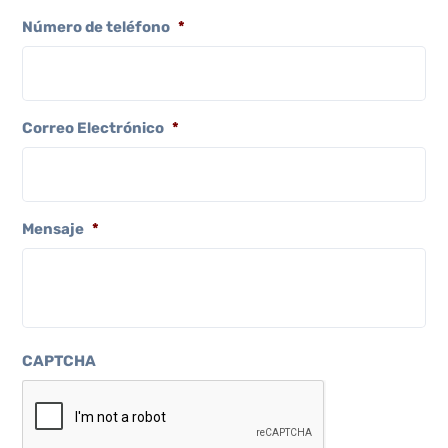
Número de teléfono
*
Correo Electrónico
*
Mensaje
*
CAPTCHA