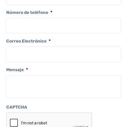
Número de teléfono
*
Correo Electrónico
*
Mensaje
*
CAPTCHA