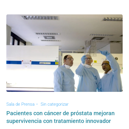
Sala de Prensa
Sin categorizar
Pacientes con cáncer de próstata mejoran
supervivencia con tratamiento innovador