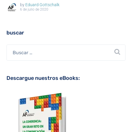
by
Eduard Gottschalk
6 de julio de 2020
buscar
Descargue nuestros eBooks: