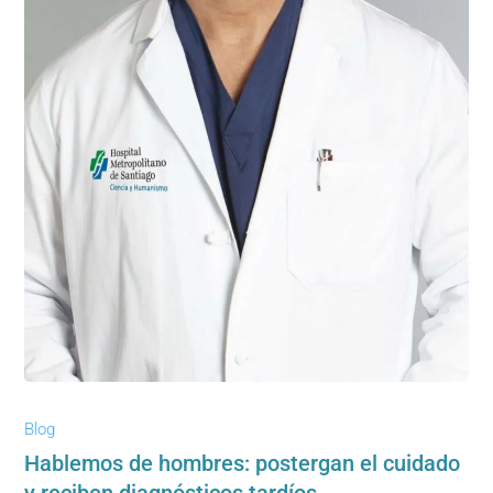
Blog
Hablemos de hombres: postergan el cuidado