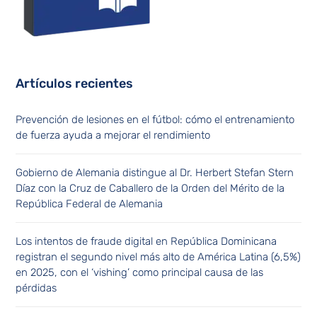
Artículos recientes
Prevención de lesiones en el fútbol: cómo el entrenamiento
de fuerza ayuda a mejorar el rendimiento
Gobierno de Alemania distingue al Dr. Herbert Stefan Stern
Díaz con la Cruz de Caballero de la Orden del Mérito de la
República Federal de Alemania
Los intentos de fraude digital en República Dominicana
registran el segundo nivel más alto de América Latina (6,5%)
en 2025, con el ‘vishing’ como principal causa de las
pérdidas