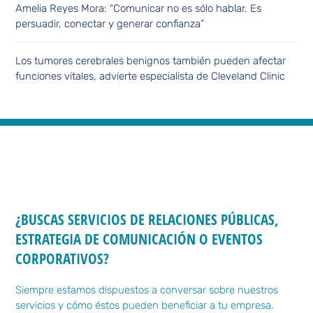
Amelia Reyes Mora: “Comunicar no es sólo hablar. Es
persuadir, conectar y generar confianza”
Los tumores cerebrales benignos también pueden afectar
funciones vitales, advierte especialista de Cleveland Clinic
¿BUSCAS SERVICIOS DE RELACIONES PÚBLICAS,
ESTRATEGIA DE COMUNICACIÓN O EVENTOS
CORPORATIVOS?
Siempre estamos dispuestos a conversar sobre nuestros
servicios y cómo éstos pueden beneficiar a tu empresa.