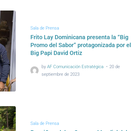
Sala de Prensa
Frito Lay Dominicana presenta la “Big
Promo del Sabor” protagonizada por el
Big Papi David Ortiz
by
AF Comunicación Estratégica
20 de
septiembre de 2023
Sala de Prensa