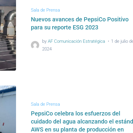
Sala de Prensa
Nuevos avances de PepsiCo Positivo
para su reporte ESG 2023
by
AF Comunicación Estratégica
1 de julio d
2024
Sala de Prensa
PepsiCo celebra los esfuerzos del
cuidado del agua alcanzando el están
AWS en su planta de producción en