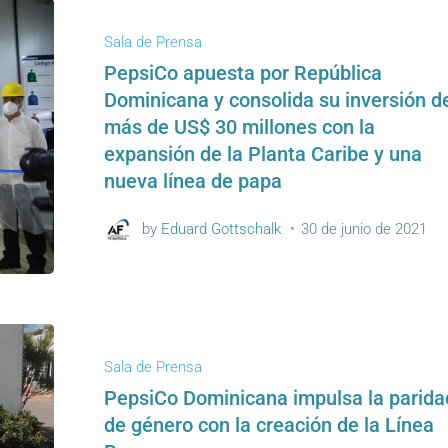
Sala de Prensa
PepsiCo apuesta por República
Dominicana y consolida su inversión d
más de US$ 30 millones con la
expansión de la Planta Caribe y una
nueva línea de papa
by
Eduard Gottschalk
30 de junio de 2021
Sala de Prensa
PepsiCo Dominicana impulsa la parida
de género con la creación de la Línea