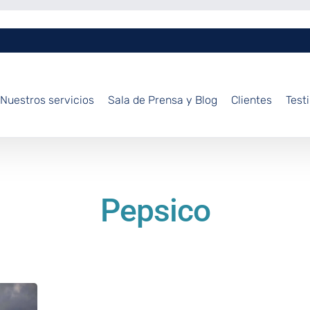
Nuestros servicios
Sala de Prensa y Blog
Clientes
Test
Pepsico