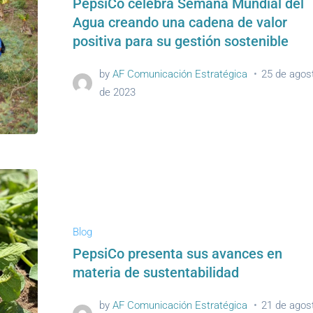
PepsiCo celebra Semana Mundial del
Agua creando una cadena de valor
positiva para su gestión sostenible
by
AF Comunicación Estratégica
25 de agos
de 2023
Blog
PepsiCo presenta sus avances en
materia de sustentabilidad
by
AF Comunicación Estratégica
21 de agos