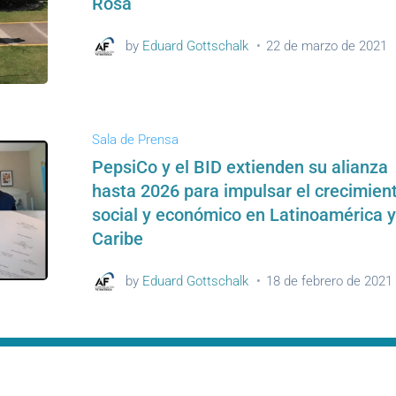
Rosa
by
Eduard Gottschalk
22 de marzo de 2021
Sala de Prensa
PepsiCo y el BID extienden su alianza
hasta 2026 para impulsar el crecimien
social y económico en Latinoamérica y
Caribe
by
Eduard Gottschalk
18 de febrero de 2021