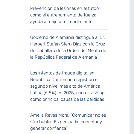
Prevención de lesiones en el fútbol:
cómo el entrenamiento de fuerza
ayuda a mejorar el rendimiento
Gobierno de Alemania distingue al Dr.
Herbert Stefan Stern Díaz con la Cruz
de Caballero de la Orden del Mérito de
la República Federal de Alemania
Los intentos de fraude digital en
República Dominicana registran el
segundo nivel más alto de América
Latina (6,5%) en 2025, con el ‘vishing’
como principal causa de las pérdidas
Amelia Reyes Mora: “Comunicar no es
sólo hablar. Es persuadir, conectar y
generar confianza”