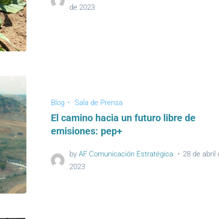
de 2023
Blog
Sala de Prensa
El camino hacia un futuro libre de
emisiones: pep+
by
AF Comunicación Estratégica
28 de abril
2023