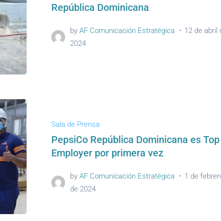
República Dominicana
by
AF Comunicación Estratégica
12 de abril
2024
Sala de Prensa
PepsiCo República Dominicana es Top
Employer por primera vez
by
AF Comunicación Estratégica
1 de febrer
de 2024