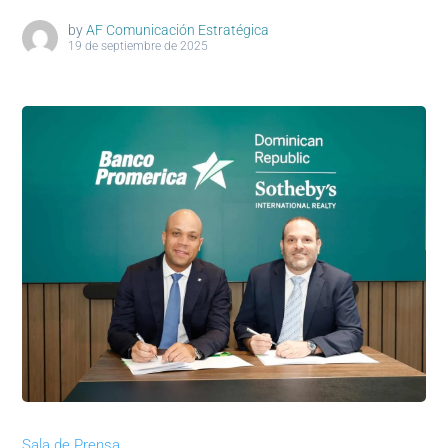
by
AF Comunicación Estratégica
19 de septiembre de 2025
Sala de Prensa