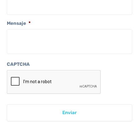
Mensaje
*
CAPTCHA