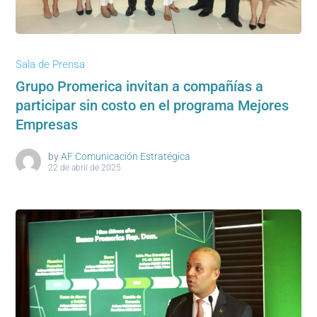
Sala de Prensa
Grupo Promerica invitan a compañías a
participar sin costo en el programa Mejores
Empresas
by
AF Comunicación Estratégica
22 de abril de 2025