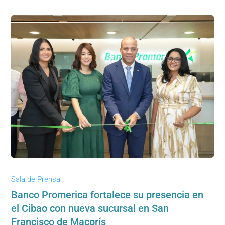
Sala de Prensa
Banco Promerica fortalece su presencia en
el Cibao con nueva sucursal en San
Francisco de Macorís