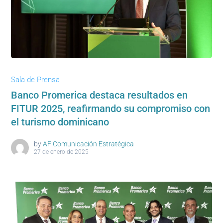
Sala de Prensa
Banco Promerica destaca resultados en
FITUR 2025, reafirmando su compromiso con
el turismo dominicano
by
AF Comunicación Estratégica
27 de enero de 2025