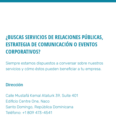
¿BUSCAS SERVICIOS DE RELACIONES PÚBLICAS,
ESTRATEGIA DE COMUNICACIÓN O EVENTOS
CORPORATIVOS?
Siempre estamos dispuestos a conversar sobre nuestros
servicios y cómo éstos pueden beneficiar a tu empresa.
Dirección
Calle Mustafá Kemal Ataturk 39, Suite 401
Edificio Centre One, Naco
Santo Domingo, República Dominicana
Teléfono: +1 809 473-4541