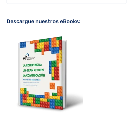
Descargue nuestros eBooks: