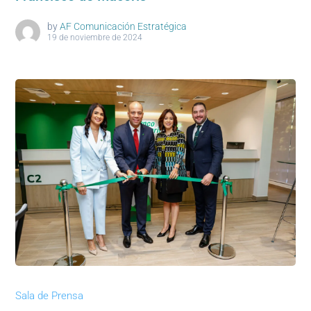
by
AF Comunicación Estratégica
19 de noviembre de 2024
Sala de Prensa