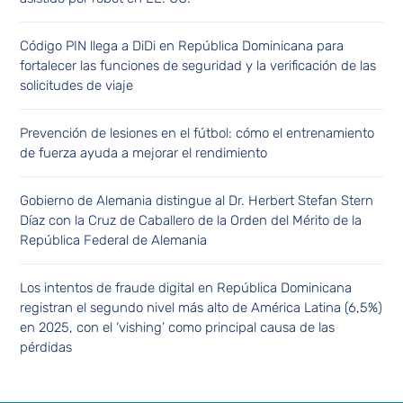
Código PIN llega a DiDi en República Dominicana para
fortalecer las funciones de seguridad y la verificación de las
solicitudes de viaje
Prevención de lesiones en el fútbol: cómo el entrenamiento
de fuerza ayuda a mejorar el rendimiento
Gobierno de Alemania distingue al Dr. Herbert Stefan Stern
Díaz con la Cruz de Caballero de la Orden del Mérito de la
República Federal de Alemania
Los intentos de fraude digital en República Dominicana
registran el segundo nivel más alto de América Latina (6,5%)
en 2025, con el ‘vishing’ como principal causa de las
pérdidas