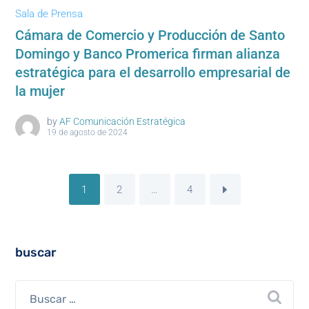
Sala de Prensa
Cámara de Comercio y Producción de Santo
Domingo y Banco Promerica firman alianza
estratégica para el desarrollo empresarial de
la mujer
by
AF Comunicación Estratégica
19 de agosto de 2024
1
2
…
4
buscar