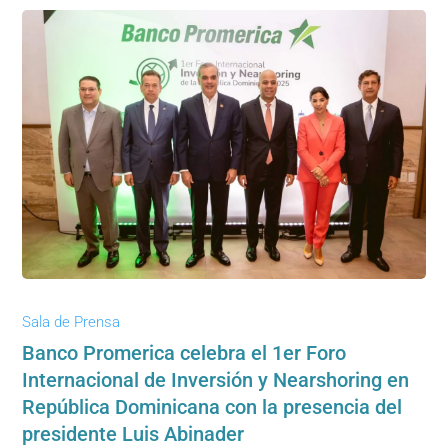
Sala de Prensa
Banco Promerica celebra el 1er Foro
Internacional de Inversión y Nearshoring en
República Dominicana con la presencia del
presidente Luis Abinader