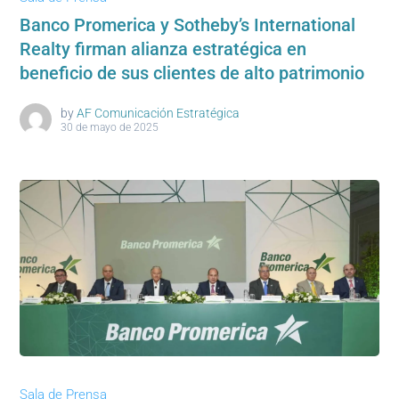
Banco Promerica y Sotheby’s International
Realty firman alianza estratégica en
beneficio de sus clientes de alto patrimonio
by
AF Comunicación Estratégica
30 de mayo de 2025
Sala de Prensa