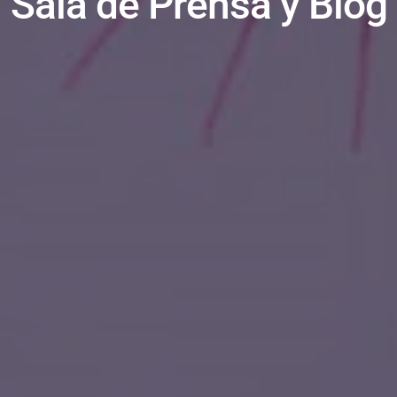
Sala de Prensa y Blog