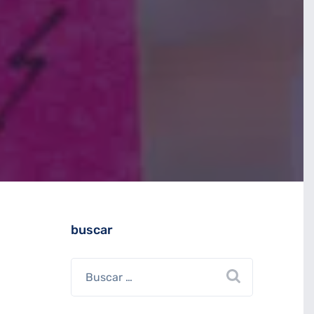
buscar