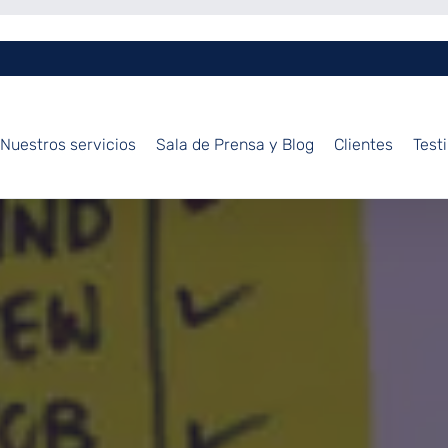
Nuestros servicios
Sala de Prensa y Blog
Clientes
Test