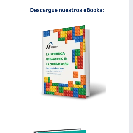
Descargue nuestros eBooks: