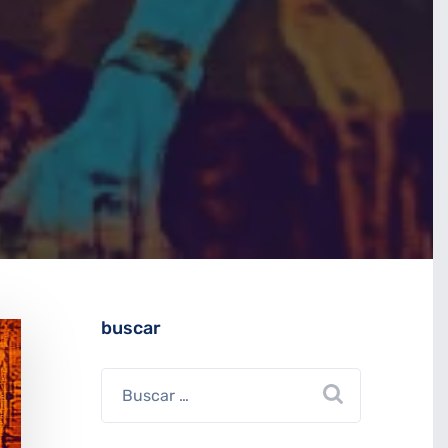
buscar