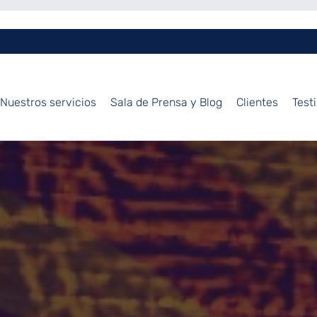
Nuestros servicios
Sala de Prensa y Blog
Clientes
Test