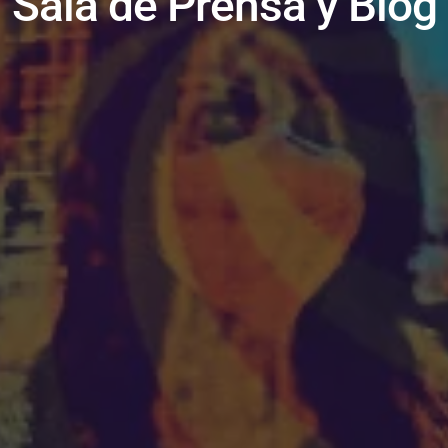
Sala de Prensa y Blog