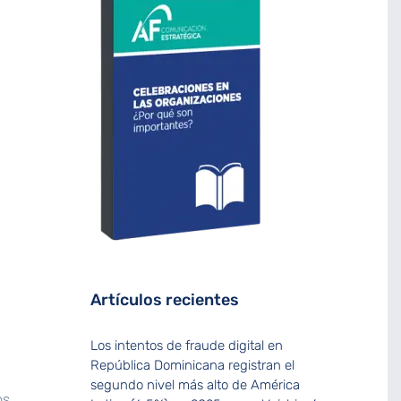
Artículos recientes
Los intentos de fraude digital en
República Dominicana registran el
segundo nivel más alto de América
os