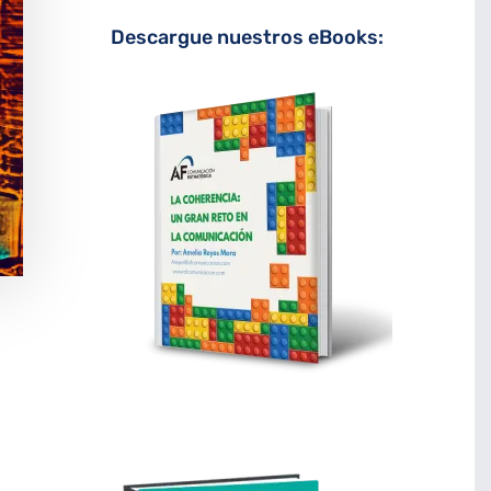
Descargue nuestros eBooks: