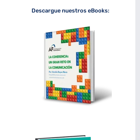
Descargue nuestros eBooks: