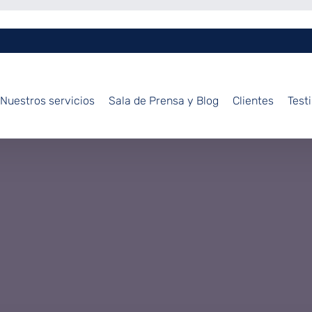
Nuestros servicios
Sala de Prensa y Blog
Clientes
Test