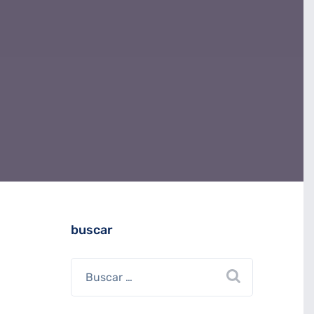
buscar