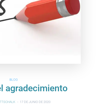
BLOG
el agradecimiento
TTSCHALK
17 DE JUNIO DE 2020