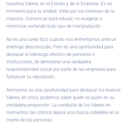
nuestros líderes, en el Estado y de la Empresa. Es un
momento para la unidad. Velar por los intereses de la
mayoría. Comunicar para educar, no exagerar o
minimizar, evitando todo tipo de manipulación.
No es una tarea fácil cuando nos enfrentamos ante un
enemigo desconocido. Pero es una oportunidad para
destacar el liderazgo efectivo de personas e
instituciones, de demostrar una verdadera
responsabilidad social por parte de las empresas para
fortalecer su reputación.
Asimismo, es una oportunidad para destacar los buenos
líderes, en crisis, podemos saber quién es quién en su
verdadera proporción. La conducta de los líderes en
momentos tan críticos dejará una marca indeleble en la
mente de las personas.