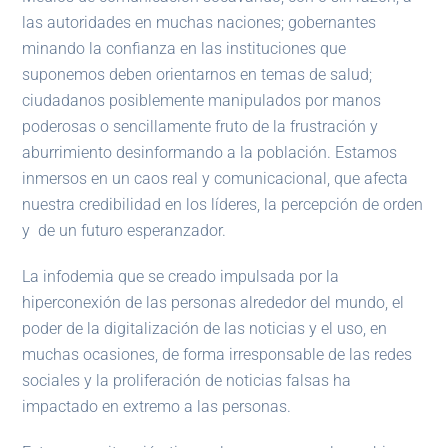
las autoridades en muchas naciones; gobernantes
minando la confianza en las instituciones que
suponemos deben orientarnos en temas de salud;
ciudadanos posiblemente manipulados por manos
poderosas o sencillamente fruto de la frustración y
aburrimiento desinformando a la población. Estamos
inmersos en un caos real y comunicacional, que afecta
nuestra credibilidad en los líderes, la percepción de orden
y de un futuro esperanzador.
La infodemia que se creado impulsada por la
hiperconexión de las personas alrededor del mundo, el
poder de la digitalización de las noticias y el uso, en
muchas ocasiones, de forma irresponsable de las redes
sociales y la proliferación de noticias falsas ha
impactado en extremo a las personas.