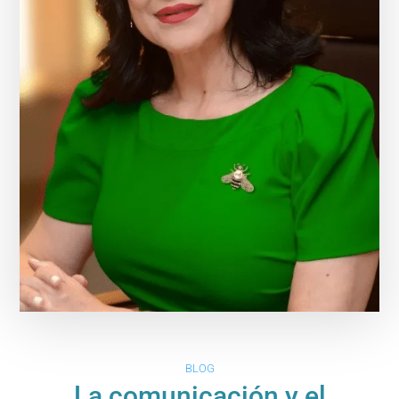
BLOG
La comunicación y el