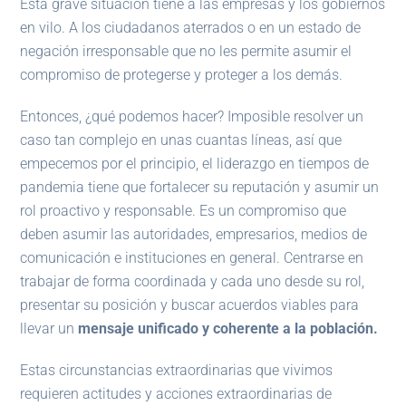
Esta grave situación tiene a las empresas y los gobiernos
en vilo. A los ciudadanos aterrados o en un estado de
negación irresponsable que no les permite asumir el
compromiso de protegerse y proteger a los demás.
Entonces, ¿qué podemos hacer? Imposible resolver un
caso tan complejo en unas cuantas líneas, así que
empecemos por el principio, el liderazgo en tiempos de
pandemia tiene que fortalecer su reputación y asumir un
rol proactivo y responsable. Es un compromiso que
deben asumir las autoridades, empresarios, medios de
comunicación e instituciones en general. Centrarse en
trabajar de forma coordinada y cada uno desde su rol,
presentar su posición y buscar acuerdos viables para
llevar un
mensaje unificado y coherente a la población.
Estas circunstancias extraordinarias que vivimos
requieren actitudes y acciones extraordinarias de