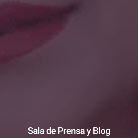
Sala de Prensa y Blog