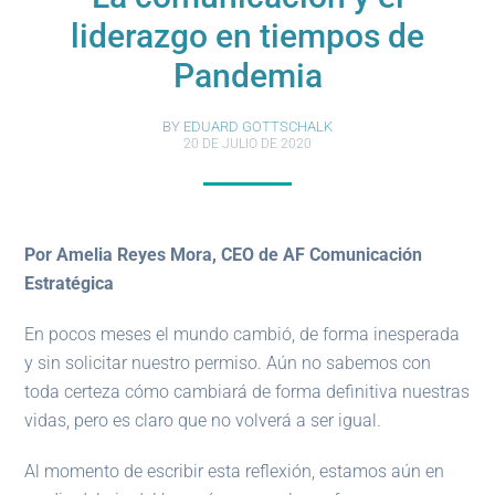
liderazgo en tiempos de
Pandemia
BY
EDUARD GOTTSCHALK
20 DE JULIO DE 2020
Por Amelia Reyes Mora,
CEO de AF Comunicación
Estratégica
En pocos meses el mundo cambió, de forma inesperada
y sin solicitar nuestro permiso. Aún no sabemos con
toda certeza cómo cambiará de forma definitiva nuestras
vidas, pero es claro que no volverá a ser igual.
Al momento de escribir esta reflexión, estamos aún en