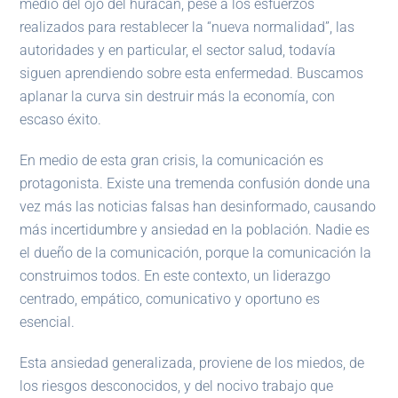
medio del ojo del huracán, pese a los esfuerzos
realizados para restablecer la “nueva normalidad”, las
autoridades y en particular, el sector salud, todavía
siguen aprendiendo sobre esta enfermedad. Buscamos
aplanar la curva sin destruir más la economía, con
escaso éxito.
En medio de esta gran crisis, la comunicación es
protagonista. Existe una tremenda confusión donde una
vez más las noticias falsas han desinformado, causando
más incertidumbre y ansiedad en la población. Nadie es
el dueño de la comunicación, porque la comunicación la
construimos todos. En este contexto, un liderazgo
centrado, empático, comunicativo y oportuno es
esencial.
Esta ansiedad generalizada, proviene de los miedos, de
los riesgos desconocidos, y del nocivo trabajo que