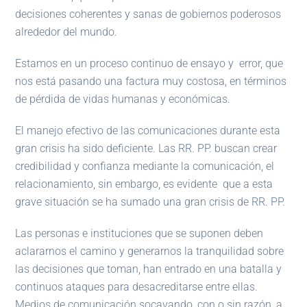
decisiones coherentes y sanas de gobiernos poderosos
alrededor del mundo.
Estamos en un proceso continuo de ensayo y error, que
nos está pasando una factura muy costosa, en términos
de pérdida de vidas humanas y económicas.
El manejo efectivo de las comunicaciones durante esta
gran crisis ha sido deficiente. Las RR. PP. buscan crear
credibilidad y confianza mediante la comunicación, el
relacionamiento, sin embargo, es evidente que a esta
grave situación se ha sumado una gran crisis de RR. PP.
Las personas e instituciones que se suponen deben
aclararnos el camino y generarnos la tranquilidad sobre
las decisiones que toman, han entrado en una batalla y
continuos ataques para desacreditarse entre ellas.
Medios de comunicación socavando, con o sin razón, a