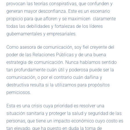
provocan las teorías conspirativas, que confunden y
generan mayor desconfianza. Este es un escenario
propicio para que afloren y se maximicen claramente
todas las debilidades y fortalezas de los líderes
gubernamentales y empresariales.
Como asesora de comunicación, soy fiel creyente del
poder de las Relaciones Públicas y de una buena
estrategia de comunicación. Nunca habíamos sentido
tan profundamente cuán útil y poderosa puede ser la
comunicación, o por el contrario cuán dañina y
destructiva resulta si la utilizamos para propósitos
perniciosos.
Esta es una crisis cuya prioridad es resolver una
situación sanitaria y proteger la salud y seguridad de las
personas, que tiene un impacto económico cuyo costo es
tan elevado, que ha puesto en duda la toma de