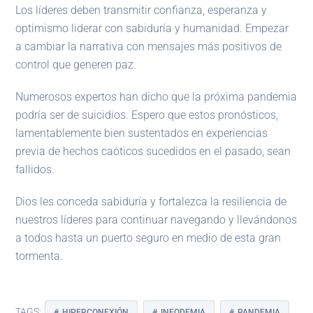
Los líderes deben transmitir confianza, esperanza y
optimismo liderar con sabiduría y humanidad. Empezar
a cambiar la narrativa con mensajes más positivos de
control que generen paz.
Numerosos expertos han dicho que la próxima pandemia
podría ser de suicidios. Espero que estos pronósticos,
lamentablemente bien sustentados en experiencias
previa de hechos caóticos sucedidos en el pasado, sean
fallidos.
Dios les conceda sabiduría y fortalezca la resiliencia de
nuestros líderes para continuar navegando y llevándonos
a todos hasta un puerto seguro en medio de esta gran
tormenta.
TAGS:
HIPERCONEXIÓN
INFODEMIA
PANDEMIA