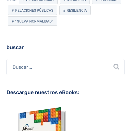
RELACIONES PÚBLICAS
RESILIENCIA
“NUEVA NORMALIDAD”
buscar
Descargue nuestros eBooks: