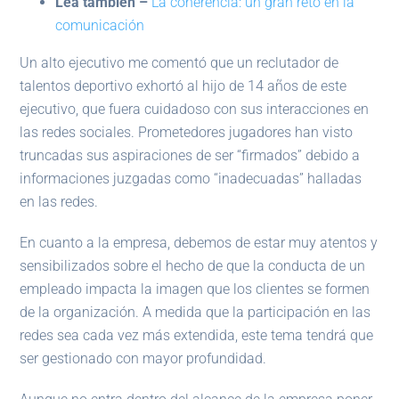
Lea también –
La coherencia: un gran reto en la
comunicación
Un alto ejecutivo me comentó que un reclutador de
talentos deportivo exhortó al hijo de 14 años de este
ejecutivo, que fuera cuidadoso con sus interacciones en
las redes sociales. Prometedores jugadores han visto
truncadas sus aspiraciones de ser “firmados” debido a
informaciones juzgadas como “inadecuadas” halladas
en las redes.
En cuanto a la empresa, debemos de estar muy atentos y
sensibilizados sobre el hecho de que la conducta de un
empleado impacta la imagen que los clientes se formen
de la organización. A medida que la participación en las
redes sea cada vez más extendida, este tema tendrá que
ser gestionado con mayor profundidad.