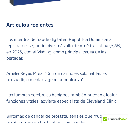
Artículos recientes
Los intentos de fraude digital en República Dominicana
registran el segundo nivel más alto de América Latina (6,5%)
en 2025, con el ‘vishing’ como principal causa de las
pérdidas
Amelia Reyes Mora: “Comunicar no es sólo hablar. Es
persuadir, conectar y generar confianza”
Los tumores cerebrales benignos también pueden afectar
funciones vitales, advierte especialista de Cleveland Clinic
Síntomas de cáncer de próstata: señales que muchos
hombres ignoran hasta etapas avanzadas