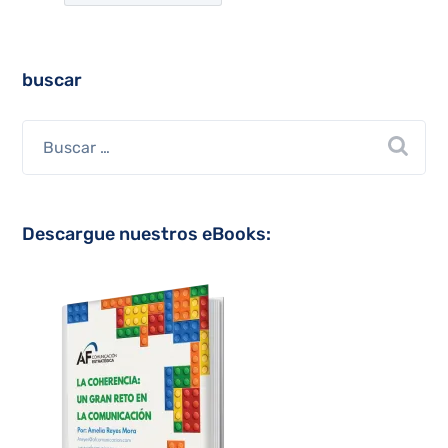
buscar
Descargue nuestros eBooks: