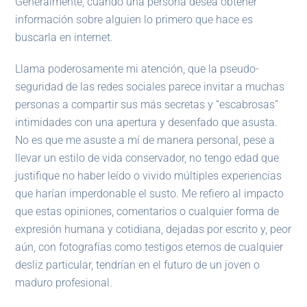
Generalmente, cuando una persona desea obtener
información sobre alguien lo primero que hace es
buscarla en internet.
Llama poderosamente mi atención, que la pseudo-
seguridad de las redes sociales parece invitar a muchas
personas a compartir sus más secretas y “escabrosas”
intimidades con una apertura y desenfado que asusta.
No es que me asuste a mí de manera personal, pese a
llevar un estilo de vida conservador, no tengo edad que
justifique no haber leído o vivido múltiples experiencias
que harían imperdonable el susto. Me refiero al impacto
que estas opiniones, comentarios o cualquier forma de
expresión humana y cotidiana, dejadas por escrito y, peor
aún, con fotografías como testigos eternos de cualquier
desliz particular, tendrían en el futuro de un joven o
maduro profesional.