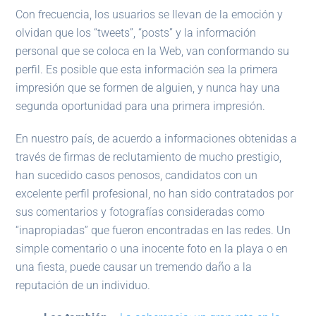
Con frecuencia, los usuarios se llevan de la emoción y
olvidan que los “tweets”, “posts” y la información
personal que se coloca en la Web, van conformando su
perfil. Es posible que esta información sea la primera
impresión que se formen de alguien, y nunca hay una
segunda oportunidad para una primera impresión.
En nuestro país, de acuerdo a informaciones obtenidas a
través de firmas de reclutamiento de mucho prestigio,
han sucedido casos penosos, candidatos con un
excelente perfil profesional, no han sido contratados por
sus comentarios y fotografías consideradas como
“inapropiadas” que fueron encontradas en las redes. Un
simple comentario o una inocente foto en la playa o en
una fiesta, puede causar un tremendo daño a la
reputación de un individuo.