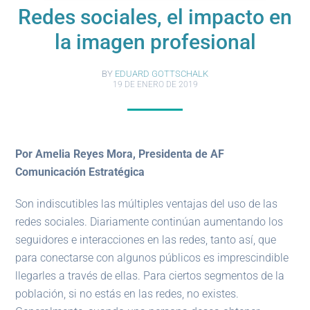
Redes sociales, el impacto en
la imagen profesional
BY
EDUARD GOTTSCHALK
19 DE ENERO DE 2019
Por Amelia Reyes Mora, Presidenta de AF
Comunicación Estratégica
Son indiscutibles las múltiples ventajas del uso de las
redes sociales. Diariamente continúan aumentando los
seguidores e interacciones en las redes, tanto así, que
para conectarse con algunos públicos es imprescindible
llegarles a través de ellas. Para ciertos segmentos de la
población, si no estás en las redes, no existes.