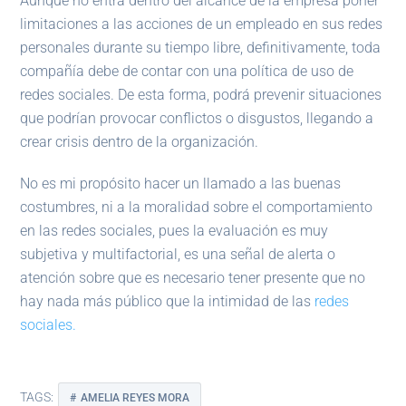
Aunque no entra dentro del alcance de la empresa poner
limitaciones a las acciones de un empleado en sus redes
personales durante su tiempo libre, definitivamente, toda
compañía debe de contar con una política de uso de
redes sociales. De esta forma, podrá prevenir situaciones
que podrían provocar conflictos o disgustos, llegando a
crear crisis dentro de la organización.
No es mi propósito hacer un llamado a las buenas
costumbres, ni a la moralidad sobre el comportamiento
en las redes sociales, pues la evaluación es muy
subjetiva y multifactorial, es una señal de alerta o
atención sobre que es necesario tener presente que no
hay nada más público que la intimidad de las
redes
sociales.
TAGS:
AMELIA REYES MORA