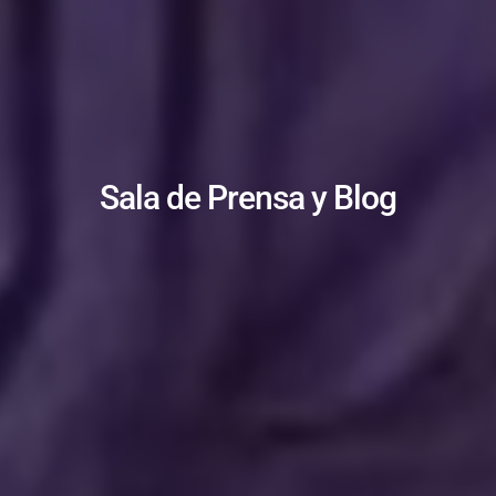
Sala de Prensa y Blog