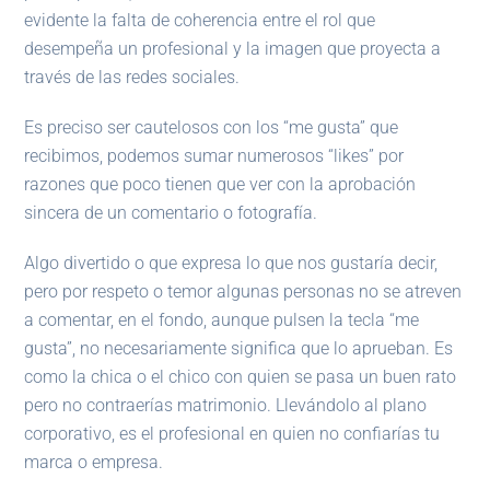
evidente la falta de coherencia entre el rol que
desempeña un profesional y la imagen que proyecta a
través de las redes sociales.
Es preciso ser cautelosos con los “me gusta” que
recibimos, podemos sumar numerosos “likes” por
razones que poco tienen que ver con la aprobación
sincera de un comentario o fotografía.
Algo divertido o que expresa lo que nos gustaría decir,
pero por respeto o temor algunas personas no se atreven
a comentar, en el fondo, aunque pulsen la tecla “me
gusta”, no necesariamente significa que lo aprueban. Es
como la chica o el chico con quien se pasa un buen rato
pero no contraerías matrimonio. Llevándolo al plano
corporativo, es el profesional en quien no confiarías tu
marca o empresa.