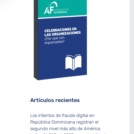
Artículos recientes
Los intentos de fraude digital en
República Dominicana registran el
segundo nivel más alto de América