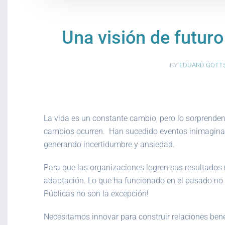
Una visión de futuro
BY
EDUARD GOTT
La vida es un constante cambio, pero lo sorprenden
cambios ocurren. Han sucedido eventos inimagina
generando incertidumbre y ansiedad.
Para que las organizaciones logren sus resultados n
adaptación. Lo que ha funcionado en el pasado no n
Públicas no son la excepción!
Necesitamos innovar para construir relaciones bene