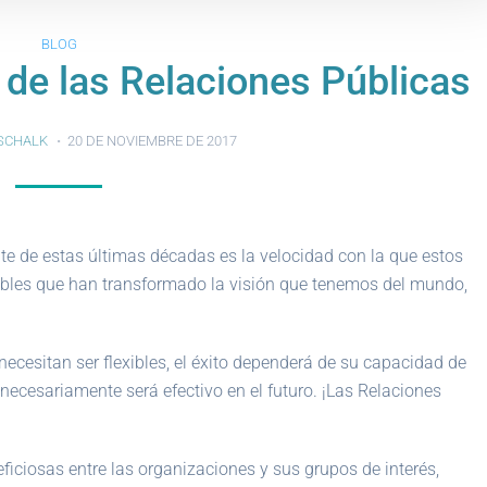
BLOG
 de las Relaciones Públicas
SCHALK
20 DE NOVIEMBRE DE 2017
te de estas últimas décadas es la velocidad con la que estos
bles que han transformado la visión que tenemos del mundo,
ecesitan ser flexibles, el éxito dependerá de su capacidad de
ecesariamente será efectivo en el futuro. ¡Las Relaciones
ficiosas entre las organizaciones y sus grupos de interés,