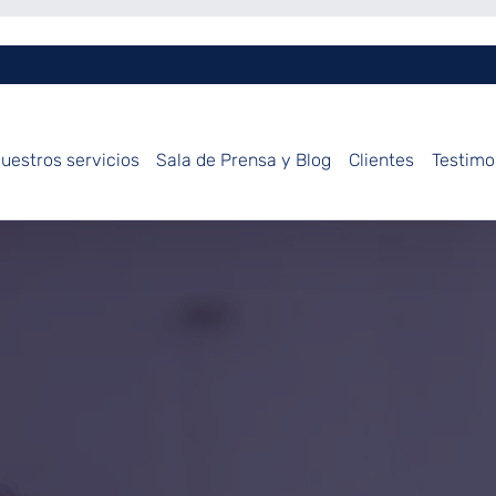
uestros servicios
Sala de Prensa y Blog
Clientes
Testimo