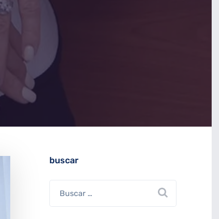
buscar