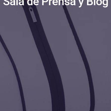
Sala de Prensa y Blog