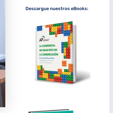
Descargue nuestros eBooks: