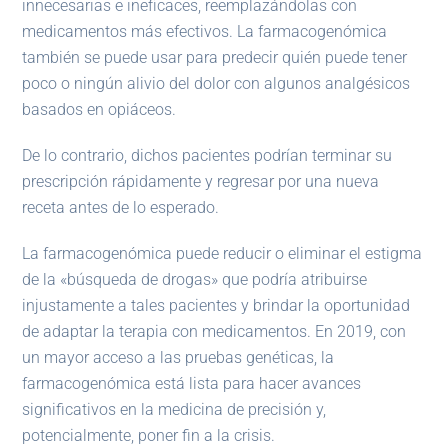
innecesarias e ineficaces, reemplazándolas con
medicamentos más efectivos. La farmacogenómica
también se puede usar para predecir quién puede tener
poco o ningún alivio del dolor con algunos analgésicos
basados ​​en opiáceos.
De lo contrario, dichos pacientes podrían terminar su
prescripción rápidamente y regresar por una nueva
receta antes de lo esperado.
La farmacogenómica puede reducir o eliminar el estigma
de la «búsqueda de drogas» que podría atribuirse
injustamente a tales pacientes y brindar la oportunidad
de adaptar la terapia con medicamentos. En 2019, con
un mayor acceso a las pruebas genéticas, la
farmacogenómica está lista para hacer avances
significativos en la medicina de precisión y,
potencialmente, poner fin a la crisis.