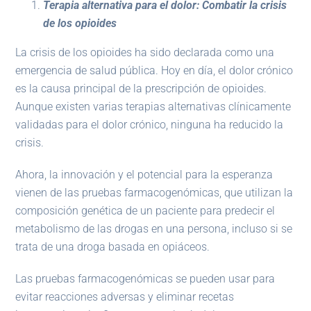
Terapia alternativa para el dolor: Combatir la crisis
de los opioides
La crisis de los opioides ha sido declarada como una
emergencia de salud pública. Hoy en día, el dolor crónico
es la causa principal de la prescripción de opioides.
Aunque existen varias terapias alternativas clínicamente
validadas para el dolor crónico, ninguna ha reducido la
crisis.
Ahora, la innovación y el potencial para la esperanza
vienen de las pruebas farmacogenómicas, que utilizan la
composición genética de un paciente para predecir el
metabolismo de las drogas en una persona, incluso si se
trata de una droga basada en opiáceos.
Las pruebas farmacogenómicas se pueden usar para
evitar reacciones adversas y eliminar recetas