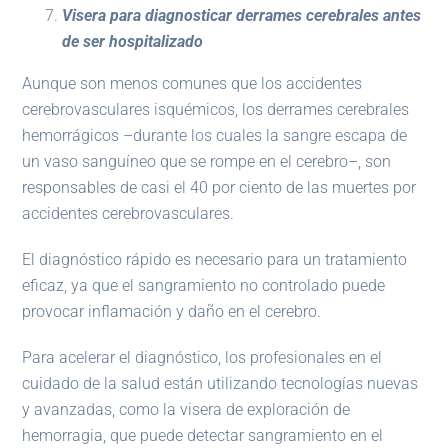
Visera para diagnosticar derrames cerebrales antes
de ser hospitalizado
Aunque son menos comunes que los accidentes
cerebrovasculares isquémicos, los derrames cerebrales
hemorrágicos –durante los cuales la sangre escapa de
un vaso sanguíneo que se rompe en el cerebro–, son
responsables de casi el 40 por ciento de las muertes por
accidentes cerebrovasculares.
El diagnóstico rápido es necesario para un tratamiento
eficaz, ya que el sangramiento no controlado puede
provocar inflamación y daño en el cerebro.
Para acelerar el diagnóstico, los profesionales en el
cuidado de la salud están utilizando tecnologías nuevas
y avanzadas, como la visera de exploración de
hemorragia, que puede detectar sangramiento en el