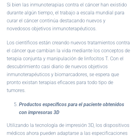
Si bien las inmunoterapias contra el cáncer han existido
durante algún tiempo, el trabajo a escala mundial para
curar el cáncer continúa destacando nuevos y
novedosos objetivos inmunoterapéuticos.
Los científicos están creando nuevos tratamientos contra
el cáncer que cambian la vida mediante los conceptos de
terapia conjunta y manipulación de linfocitos T. Con el
descubrimiento casi diario de nuevos objetivos
inmunoterapéuticos y biomarcadores, se espera que
pronto existan terapias eficaces para todo tipo de
tumores.
Productos específicos para el paciente obtenidos
con impresoras 3D
Utilizando la tecnología de impresión 3D, los dispositivos
médicos ahora pueden adaptarse a las especificaciones