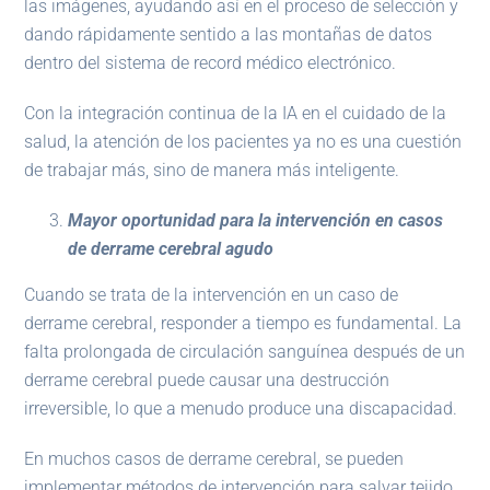
las imágenes, ayudando así en el proceso de selección y
dando rápidamente sentido a las montañas de datos
dentro del sistema de record médico electrónico.
Con la integración continua de la IA en el cuidado de la
salud, la atención de los pacientes ya no es una cuestión
de trabajar más, sino de manera más inteligente.
Mayor oportunidad para la intervención en casos
de derrame cerebral agudo
Cuando se trata de la intervención en un caso de
derrame cerebral, responder a tiempo es fundamental. La
falta prolongada de circulación sanguínea después de un
derrame cerebral puede causar una destrucción
irreversible, lo que a menudo produce una discapacidad.
En muchos casos de derrame cerebral, se pueden
implementar métodos de intervención para salvar tejido.