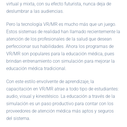
virtual y mixta, con su efecto futurista, nunca deja de
deslumbrar a las audiencias.
Pero la tecnología VR/MR es mucho más que un juego.
Estos sistemas de realidad han llamado recientemente la
atención de los profesionales de la salud que desean
perfeccionar sus habilidades. Ahora los programas de
VR/MR son populares para la educación médica, pues
brindan entrenamiento con simulación para mejorar la
educación médica tradicional.
Con este estilo envolvente de aprendizaje, la
capacitación en VR/MR atrae a todo tipo de estudiantes:
audio, visual y kinestésico. La educación a través de la
simulación es un paso productivo para contar con los
proveedores de atención médica más aptos y seguros
del sistema.