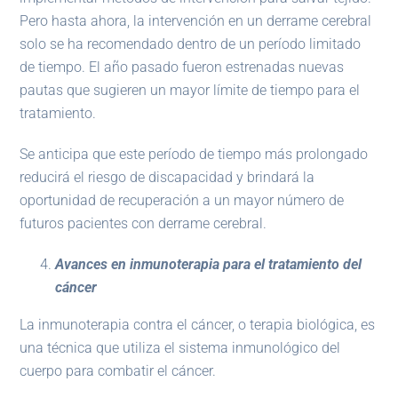
Pero hasta ahora, la intervención en un derrame cerebral
solo se ha recomendado dentro de un período limitado
de tiempo. El año pasado fueron estrenadas nuevas
pautas que sugieren un mayor límite de tiempo para el
tratamiento.
Se anticipa que este período de tiempo más prolongado
reducirá el riesgo de discapacidad y brindará la
oportunidad de recuperación a un mayor número de
futuros pacientes con derrame cerebral.
Avances en inmunoterapia para el tratamiento del
cáncer
La inmunoterapia contra el cáncer, o terapia biológica, es
una técnica que utiliza el sistema inmunológico del
cuerpo para combatir el cáncer.