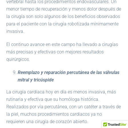
vertebral hasta los procedimientos endovasculares. Un
menor tiempo de recuperación y menos dolor después de
la cirugía son solo algunos de los beneficios observados
para el paciente con la cirugía robotizada mínimamente
invasiva.
El continuo avance en este campo ha llevado a cirugías
más precisas y efectivas con mejores resultados
quirúrgicos.
Reemplazo y reparación percutánea de las válvulas
mitral y tricúspide
La cirugía cardíaca hoy en día es menos invasiva, más
rutinaria y efectiva que su homóloga histórica.
Realizados por vía percutánea, con un catéter a través de
la piel, muchos procedimientos cardíacos ya no
requieren una cirugía de corazón abierto.