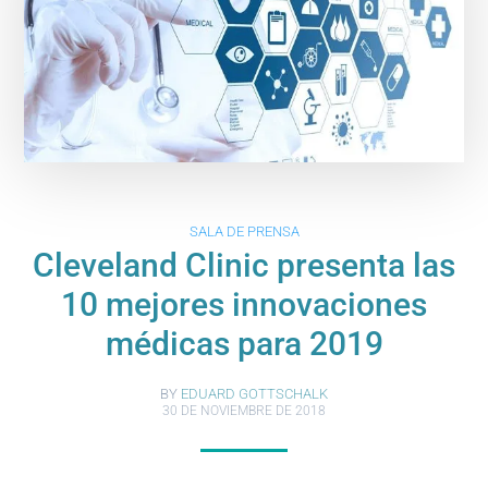
SALA DE PRENSA
Cleveland Clinic presenta las
10 mejores innovaciones
médicas para 2019
BY
EDUARD GOTTSCHALK
30 DE NOVIEMBRE DE 2018