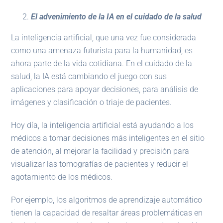
El advenimiento de la IA en el cuidado de la salud
La inteligencia artificial, que una vez fue considerada
como una amenaza futurista para la humanidad, es
ahora parte de la vida cotidiana. En el cuidado de la
salud, la IA está cambiando el juego con sus
aplicaciones para apoyar decisiones, para análisis de
imágenes y clasificación o triaje de pacientes.
Hoy día, la inteligencia artificial está ayudando a los
médicos a tomar decisiones más inteligentes en el sitio
de atención, al mejorar la facilidad y precisión para
visualizar las tomografías de pacientes y reducir el
agotamiento de los médicos.
Por ejemplo, los algoritmos de aprendizaje automático
tienen la capacidad de resaltar áreas problemáticas en