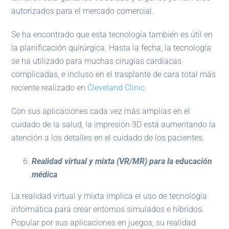
autorizados para el mercado comercial.
Se ha encontrado que esta tecnología también es útil en
la planificación quirúrgica. Hasta la fecha, la tecnología
se ha utilizado para muchas cirugías cardíacas
complicadas, e incluso en el trasplante de cara total más
reciente realizado en
Cleveland Clinic.
Con sus aplicaciones cada vez más amplias en el
cuidado de la salud, la impresión 3D está aumentando la
atención a los detalles en el cuidado de los pacientes.
Realidad virtual y mixta (VR/MR) para la educación
médica
La realidad virtual y mixta implica el uso de tecnología
informática para crear entornos simulados e híbridos.
Popular por sus aplicaciones en juegos, su realidad