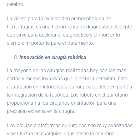
cerebro.
La visera para la exploración prehospitalaria de
hemorragias es una herramienta de diagnóstico eficiente
que sirve para acelerar el diagnóstico y el momento
siempre importante para el tratamiento.
Innovación en cirugía robótica
La mayoría de las cirugías realizadas hoy son las más
cortas y menos invasivas que la ciencia permitirá. Esta
adaptación en metodología quirúrgica se debe en parte a
la integración de la robótica. Los robots en el quirófano
proporcionan a los cirujanos orientación para una
precisión extrema en la cirugía.
Hoy día, las plataformas quirúrgicas son muy avanzadas
y se utilizan en cualquier lugar, desde la columna