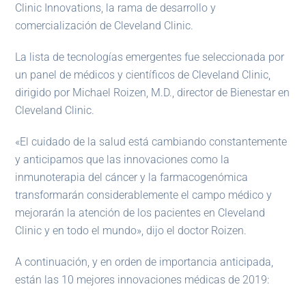
Clinic Innovations, la rama de desarrollo y
comercialización de Cleveland Clinic.
La lista de tecnologías emergentes fue seleccionada por
un panel de médicos y científicos de Cleveland Clinic,
dirigido por Michael Roizen, M.D., director de Bienestar en
Cleveland Clinic.
«El cuidado de la salud está cambiando constantemente
y anticipamos que las innovaciones como la
inmunoterapia del cáncer y la farmacogenómica
transformarán considerablemente el campo médico y
mejorarán la atención de los pacientes en Cleveland
Clinic y en todo el mundo», dijo el doctor Roizen.
A continuación, y en orden de importancia anticipada,
están las 10 mejores innovaciones médicas de 2019: