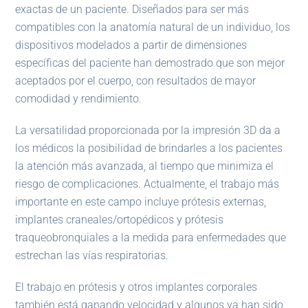
exactas de un paciente. Diseñados para ser más
compatibles con la anatomía natural de un individuo, los
dispositivos modelados a partir de dimensiones
específicas del paciente han demostrado que son mejor
aceptados por el cuerpo, con resultados de mayor
comodidad y rendimiento.
La versatilidad proporcionada por la impresión 3D da a
los médicos la posibilidad de brindarles a los pacientes
la atención más avanzada, al tiempo que minimiza el
riesgo de complicaciones. Actualmente, el trabajo más
importante en este campo incluye prótesis externas,
implantes craneales/ortopédicos y prótesis
traqueobronquiales a la medida para enfermedades que
estrechan las vías respiratorias.
El trabajo en prótesis y otros implantes corporales
también está ganando velocidad y algunos ya han sido