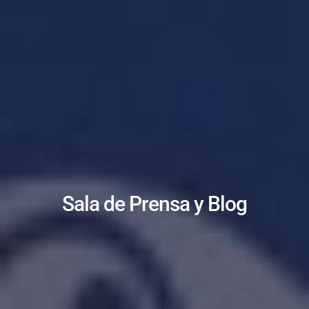
Sala de Prensa y Blog