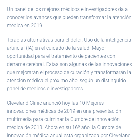
Un panel de los mejores médicos e investigadores da a
conocer los avances que pueden transformar la atención
médica en 2019
Terapias alternativas para el dolor. Uso de la inteligencia
artificial (IA) en el cuidado de la salud. Mayor
oportunidad para el tratamiento de pacientes con
derrame cerebral. Estas son algunas de las innovaciones
que mejorarán el proceso de curación y transformarán la
atención médica el próximo año, según un distinguido
panel de médicos e investigadores.
Cleveland Clinic anunció hoy las 10 Mejores
innovaciones médicas de 2019 en una presentación
multimedia para culminar la Cumbre de innovación
médica de 2018. Ahora en su 16º año, la Cumbre de
innovación médica anual está organizada por Cleveland