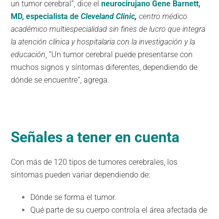
un tumor cerebral”, dice el
n
euro
cirujano Gene Barnett,
MD, especialista de
Cleveland Clinic
,
centro médico
académico multiespecialidad sin fines de lucro que integra
la atención clínica y hospitalaria con la investigación y la
educación
, “Un tumor cerebral puede presentarse con
muchos signos y síntomas diferentes, dependiendo de
dónde se encuentre”, agrega.
Señales a tener en cuenta
Con más de 120 tipos de tumores cerebrales, los
síntomas pueden variar dependiendo de:
Dónde se forma el tumor.
Qué parte de su cuerpo controla el área afectada de