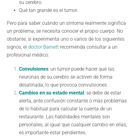
su cerebro.
Qué tan grande es el tumor.
Pero para saber cuándo un síntoma realmente significa
un problema, se necesita conocer el propio cuerpo. No
obstante, si experimenta uno o varios de los siguientes
signos, el
doctor Barnett
recomienda consultar a un
profesional médico:
Convulsiones
:
un tumor puede hacer que las
neuronas de su cerebro se activen de forma
desatinada, lo que provoca convulsiones.
Cambios en su estado mental
:
se debe de estar
alerta, ante confusión constante o más problemas
de lo habitual para calcular la cuenta de un
restaurante. Las habilidades mentales son
personales, al igual que cualquier cambio en ellas,
es importante estar pendientes.