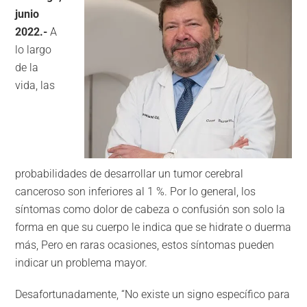
junio
2022.-
A
lo largo
de la
vida, las
probabilidades de desarrollar un tumor cerebral
canceroso son inferiores al 1 %. Por lo general, los
síntomas como dolor de cabeza o confusión son solo la
forma en que su cuerpo le indica que se hidrate o duerma
más, Pero en raras ocasiones, estos síntomas pueden
indicar un problema mayor.
Desafortunadamente, “No existe un signo específico para