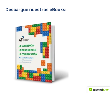
Descargue nuestros eBooks: