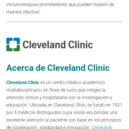
inmunoterapias prometedores que pueden tratarlo de
manera efectiva”.
Acerca de Cleveland Clinic
Cleveland Clinic
es un centro médico académico
multidisciplinario sin fines de lucro que integra la
atención clínica y hospitalaria con la investigación y
educación. Ubicada en Cleveland, Ohio, se fundó en 1921
por 4 médicos distinguidos cuya visión era brindar una
excelente atención al paciente con base en los principios
de cooperación, solidaridad e innovación.
Cleveland