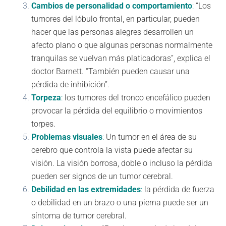
Cambios de personalidad o comportamiento
:
“Los
tumores del lóbulo frontal, en particular, pueden
hacer que las personas alegres desarrollen un
afecto plano o que algunas personas normalmente
tranquilas se vuelvan más platicadoras”, explica el
doctor Barnett. “También pueden causar una
pérdida de inhibición”.
Torpeza
:
los tumores del tronco encefálico pueden
provocar la pérdida del equilibrio o movimientos
torpes.
Problemas visuales
:
Un tumor en el área de su
cerebro que controla la vista puede afectar su
visión. La visión borrosa, doble o incluso la pérdida
pueden ser signos de un tumor cerebral.
Debilidad en las extremidades
:
la pérdida de fuerza
o debilidad en un brazo o una pierna puede ser un
síntoma de tumor cerebral.