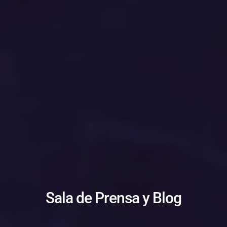
Sala de Prensa y Blog