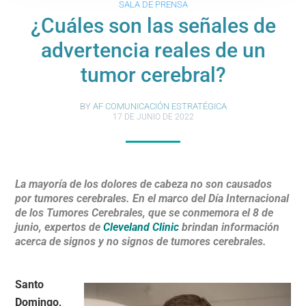
SALA DE PRENSA
¿Cuáles son las señales de
advertencia reales de un
tumor cerebral?
BY
AF COMUNICACIÓN ESTRATÉGICA
17 DE JUNIO DE 2022
La mayoría de los dolores de cabeza no son causados ​​
por tumores cerebrales. En el marco del Día Internacional
de los Tumores Cerebrales, que se conmemora el 8 de
junio, expertos de
Cleveland Clinic
brindan información
acerca de signos y no signos de tumores cerebrales.
Santo
Domingo,