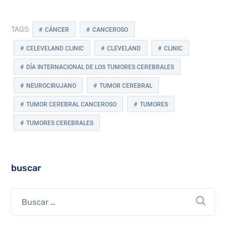
TAGS:
CÁNCER
CANCEROSO
CELEVELAND CLINIC
CLEVELAND
CLINIC
DÍA INTERNACIONAL DE LOS TUMORES CEREBRALES
NEUROCIRUJANO
TUMOR CEREBRAL
TUMOR CEREBRAL CANCEROSO
TUMORES
TUMORES CEREBRALES
buscar