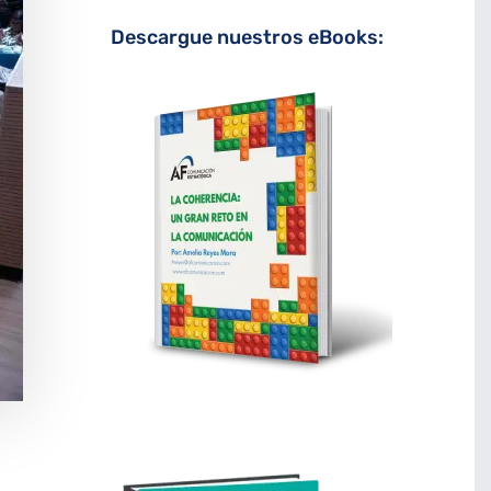
Descargue nuestros eBooks: