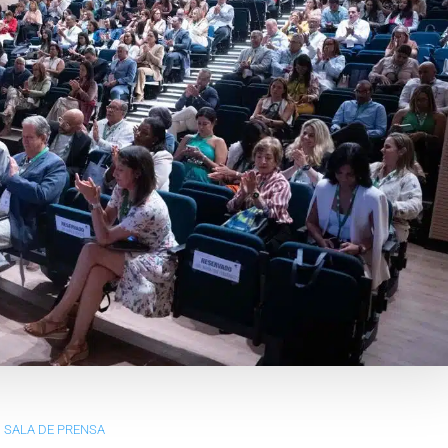
SALA DE PRENSA