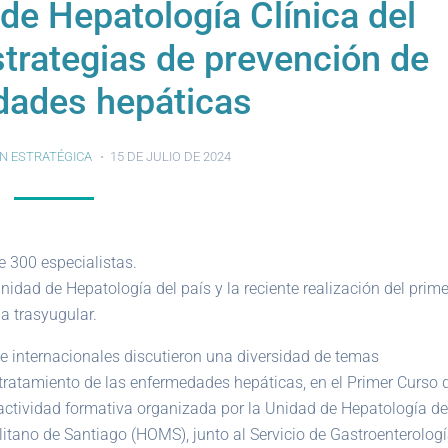
de Hepatología Clínica del
trategias de prevención de
ades hepáticas
N ESTRATÉGICA
15 DE JULIO DE 2024
e 300 especialistas.
nidad de Hepatología del país y la reciente realización del prime
ia trasyugular.
e internacionales discutieron una diversidad de temas
 tratamiento de las enfermedades hepáticas, en el Primer Curso 
a actividad formativa organizada por la Unidad de Hepatología de
litano de Santiago (HOMS), junto al Servicio de Gastroenterologí