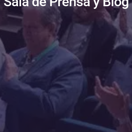
Sala de Prensa y Blog