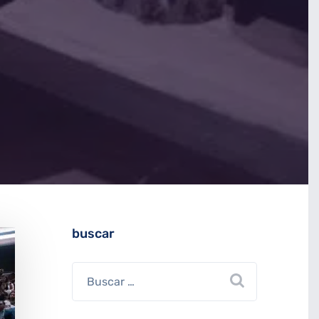
buscar