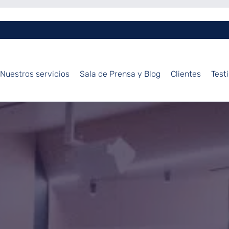
Nuestros servicios
Sala de Prensa y Blog
Clientes
Test