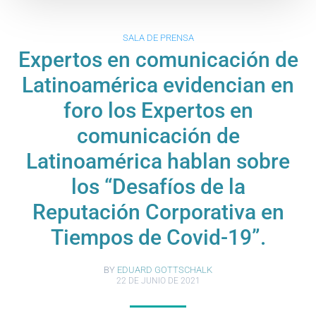
SALA DE PRENSA
Expertos en comunicación de
Latinoamérica evidencian en
foro los Expertos en
comunicación de
Latinoamérica hablan sobre
los “Desafíos de la
Reputación Corporativa en
Tiempos de Covid-19”.
BY
EDUARD GOTTSCHALK
22 DE JUNIO DE 2021