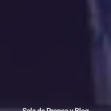
Sala de Prensa y Blog