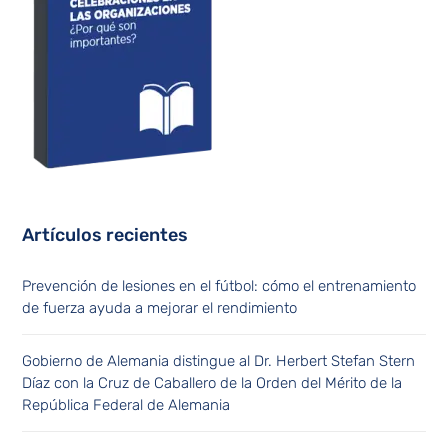
Artículos recientes
Prevención de lesiones en el fútbol: cómo el entrenamiento
de fuerza ayuda a mejorar el rendimiento
Gobierno de Alemania distingue al Dr. Herbert Stefan Stern
Díaz con la Cruz de Caballero de la Orden del Mérito de la
República Federal de Alemania