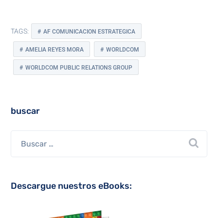
TAGS:
AF COMUNICACION ESTRATEGICA
AMELIA REYES MORA
WORLDCOM
WORLDCOM PUBLIC RELATIONS GROUP
buscar
Descargue nuestros eBooks: