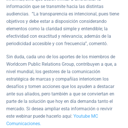
información que se transmite hacia las distintas
audiencias. “La transparencia es intencional, pues tiene
objetivos y debe estar a disposición considerando
elementos como la claridad simple y entendible; la
efectividad con exactitud y relevancia; además de la
periodicidad accesible y con frecuencia”, comentó.
Sin duda, cada uno de los aportes de los miembros de
Worldcom Public Relations Group, contribuyen a que, a
nivel mundial, los gestores de la comunicación
estratégica de marcas y compañías interioricen los
desafíos y tomen acciones que los ayuden a destacar
ante sus aliados, pero también a que se conviertan en
parte de la solución que hoy en día demanda tanto el
mercado. Si desea ampliar esta información o revivir
este webinar puede hacerlo aquí:
Youtube MC
Comunicaciones.