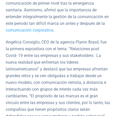
comunicación de primer nivel tras la emergencia
sanitaria. Asimismo, afirmó que la importancia de
entender integralmente la gestión de la comunicación en
este periodo tan difícil marca un antes y después de la
comunicación corporativa
.
Angélica Consiglio, CEO de la agencia Planin Brasil, fue
la primera expositora con el tema: “Relaciones post
Covid- 19 entre las empresas y sus stakeholders: La
nueva realidad que enfrentan los líderes
latinoamericanos” y destacó que las empresas afrontan
grandes retos y se ven obligadas a trabajar desde un
nuevo modelo, con comunicación remota, a distancia e
interactuando con grupos de interés cada vez más
cambiantes. “El propósito de las marcas es el gran
vínculo entre las empresas y sus clientes, por lo tanto, las
compañías que tienen propósitos claros serán