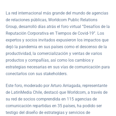
La red internacional más grande del mundo de agencias
de relaciones públicas, Worldcom Public Relations
Group, desarrolló días atrás el foro virtual “Desafíos de la
Reputación Corporativa en Tiempos de Covid-19”. Los
expertos y socios invitados expusieron los impactos que
dejó la pandemia en sus países como el descenso de la
productividad, la comercialización y ventas de varios
productos y compañías, así como los cambios y
estrategias necesarias en sus vías de comunicación para
conectarlos con sus stakeholders.
Este foro, moderado por Arturo Arriagada, representante
de LatinMedia Chile, destacó que Worldcom, a través de
su red de socios comprendida en 115 agencias de
comunicación repartidas en 35 países, ha podido ser
testigo del diseño de estrategias y servicios de