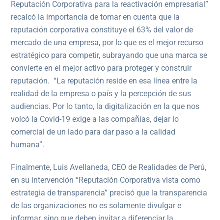
Reputación Corporativa para la reactivación empresarial”
recalcó la importancia de tomar en cuenta que la
reputación corporativa constituye el 63% del valor de
mercado de una empresa, por lo que es el mejor recurso
estratégico para competir, subrayando que una marca se
convierte en el mejor activo para proteger y construir
reputación. “La reputación reside en esa línea entre la
realidad de la empresa o país y la percepción de sus
audiencias. Por lo tanto, la digitalización en la que nos
volcó la Covid-19 exige a las compañías, dejar lo
comercial de un lado para dar paso a la calidad
humana”.
Finalmente, Luis Avellaneda, CEO de Realidades de Perú,
en su intervención “Reputación Corporativa vista como
estrategia de transparencia” precisó que la transparencia
de las organizaciones no es solamente divulgar e
informar, sino que deben invitar a diferenciar la