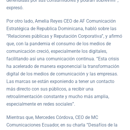
defendidas por sus consumidores y podrán sobrevivir”,
expresó.
Por otro lado, Amelia Reyes CEO de AF Comunicación
Estratégica de Republica Dominicana, habló sobre las
“Relaciones públicas y Reputación Corporativa”, y afirmó
que, con la pandemia el consumo de los medios de
comunicación creció, especialmente los digitales,
facilitando así una comunicación continua. “Esta crisis
ha acelerado de manera exponencial la transformación
digital de los medios de comunicación y las empresas.
Las marcas se están exponiendo a tener un contacto
más directo con sus públicos, a recibir una
retroalimentación constante y mucho más amplia,
especialmente en redes sociales”.
Mientras que, Mercedes Córdova, CEO de MC
Comunicaciones Ecuador, en su charla “Desafíos de la