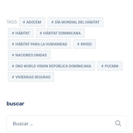
TAGS:
ADOCEM
DÍA MUNDIAL DEL HÁBITAT
HÁBITAT
HÁBITAT DOMINICANA
HÁBITAT PARA LA HUMANIDAD
MIVED
NACIONES UNIDAS
ONG WORLD VISION REPÚBLICA DOMINICANA
PUCMM
VIVIENDAS SEGURAS
buscar