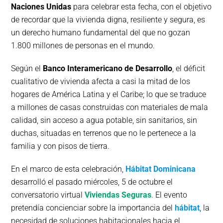
Naciones Unidas
para celebrar esta fecha, con el objetivo
de recordar que la vivienda digna, resiliente y segura, es
un derecho humano fundamental del que no gozan
1.800 millones de personas en el mundo.
Según el
Banco Interamericano de Desarrollo
, el déficit
cualitativo de vivienda afecta a casi la mitad de los
hogares de América Latina y el Caribe; lo que se traduce
a millones de casas construidas con materiales de mala
calidad, sin acceso a agua potable, sin sanitarios, sin
duchas, situadas en terrenos que no le pertenece a la
familia y con pisos de tierra.
En el marco de esta celebración,
Hábitat Dominicana
desarrolló el pasado miércoles, 5 de octubre el
conversatorio virtual
Viviendas Seguras
. El evento
pretendía concienciar sobre la importancia del
hábitat
, la
necesidad de soluciones habitacionales hacia el