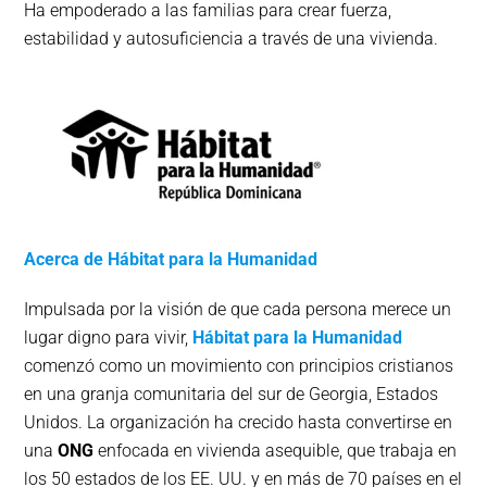
Ha empoderado a las familias para crear fuerza,
estabilidad y autosuficiencia a través de una vivienda.
Acerca de Hábitat para la Humanidad
Impulsada por la visión de que cada persona merece un
lugar digno para vivir,
Hábitat para la Humanidad
comenzó como un movimiento con principios cristianos
en una granja comunitaria del sur de Georgia, Estados
Unidos. La organización ha crecido hasta convertirse en
una
ONG
enfocada en vivienda asequible, que trabaja en
los 50 estados de los EE. UU. y en más de 70 países en el