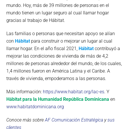
mundo. Hoy, más de 39 millones de personas en el
mundo tienen un lugar seguro al cual llamar hogar
gracias al trabajo de Hábitat.
Las familias o personas que necesitan apoyo se alían
con
Hábitat
para construir o mejorar un lugar al cual
llamar hogar. En el año fiscal 2021,
Hábitat
contribuyó a
mejorar las condiciones de vivienda de más de 4,2
millones de personas alrededor del mundo, de los cuales,
1,4 millones fueron en América Latina y el Caribe. A
través de vivienda, empoderamos a las personas.
Más información:
https://www.habitat.org/lac-es
. Y
Hábitat para la Humanidad República Dominicana
en
www.habitatdominicana.org
Conoce más sobre
AF Comunicación Estratégica
y
sus
clientes