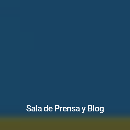
Sala de Prensa y Blog