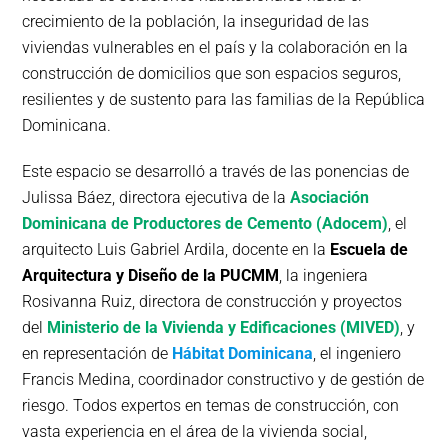
crecimiento de la población, la inseguridad de las
viviendas vulnerables en el país y la colaboración en la
construcción de domicilios que son espacios seguros,
resilientes y de sustento para las familias de la República
Dominicana.
Este espacio se desarrolló a través de las ponencias de
Julissa Báez, directora ejecutiva de la
Asociación
Dominicana de Productores de Cemento (Adocem)
, el
arquitecto Luis Gabriel Ardila, docente en la
Escuela de
Arquitectura y Diseño de la PUCMM
, la ingeniera
Rosivanna Ruiz, directora de construcción y proyectos
del
Ministerio de la Vivienda y Edificaciones (MIVED)
, y
en representación de
Hábitat Dominicana
, el ingeniero
Francis Medina, coordinador constructivo y de gestión de
riesgo. Todos expertos en temas de construcción, con
vasta experiencia en el área de la vivienda social,