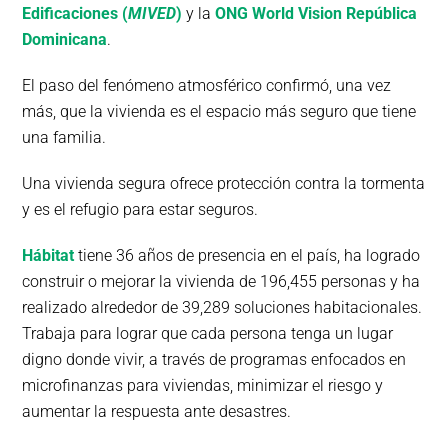
Edificaciones (
MIVED
)
y la
ONG World Vision República
Dominicana
.
El paso del fenómeno atmosférico confirmó, una vez
más, que la vivienda es el espacio más seguro que tiene
una familia.
Una vivienda segura ofrece protección contra la tormenta
y es el refugio para estar seguros.
Hábitat
tiene 36 años de presencia en el país, ha logrado
construir o mejorar la vivienda de 196,455 personas y ha
realizado alrededor de 39,289 soluciones habitacionales.
Trabaja para lograr que cada persona tenga un lugar
digno donde vivir, a través de programas enfocados en
microfinanzas para viviendas, minimizar el riesgo y
aumentar la respuesta ante desastres.