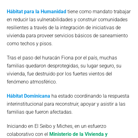
Hábitat para la Humanidad
tiene como mandato trabajar
en reducir las vulnerabilidades y construir comunidades
resilientes a través de la integración de iniciativas de
vivienda para proveer servicios básicos de saneamiento
como techos y pisos.
Tras el paso del huracán Fiona por el país, muchas
familias quedaron desprotegidas, su lugar seguro, su
vivienda, fue destruido por los fuertes vientos del
fenómeno atmosférico.
Hábitat Dominicana
ha estado coordinando la respuesta
interinstitucional para reconstruir, apoyar y asistir a las
familias que fueron afectadas.
Iniciando en El Seibo y Miches, en un esfuerzo
colaborativo con el
Ministerio de la Vivienda y