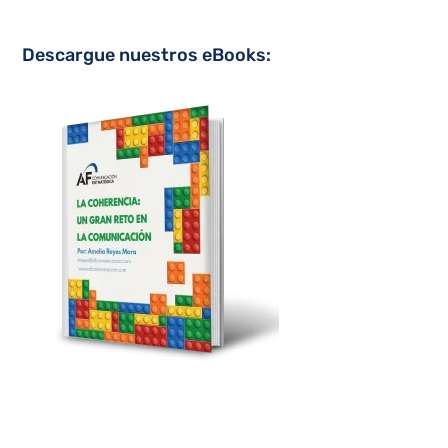
Descargue nuestros eBooks: