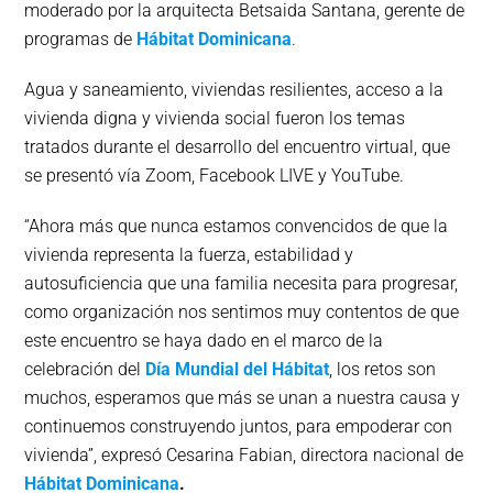
moderado por la arquitecta Betsaida Santana, gerente de
programas de
Hábitat Dominicana
.
Agua y saneamiento, viviendas resilientes, acceso a la
vivienda digna y vivienda social fueron los temas
tratados durante el desarrollo del encuentro virtual, que
se presentó vía Zoom, Facebook LIVE y YouTube.
“Ahora más que nunca estamos convencidos de que la
vivienda representa la fuerza, estabilidad y
autosuficiencia que una familia necesita para progresar,
como organización nos sentimos muy contentos de que
este encuentro se haya dado en el marco de la
celebración del
Día Mundial del Hábitat
, los retos son
muchos, esperamos que más se unan a nuestra causa y
continuemos construyendo juntos, para empoderar con
vivienda”, expresó Cesarina Fabian, directora nacional de
Hábitat Dominicana
.