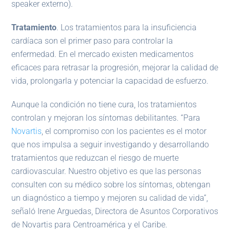
speaker externo).
Tratamiento
. Los tratamientos para la insuficiencia
cardíaca son el primer paso para controlar la
enfermedad. En el mercado existen medicamentos
eficaces para retrasar la progresión, mejorar la calidad de
vida, prolongarla y potenciar la capacidad de esfuerzo.
Aunque la condición no tiene cura, los tratamientos
controlan y mejoran los síntomas debilitantes. “Para
Novartis
, el compromiso con los pacientes es el motor
que nos impulsa a seguir investigando y desarrollando
tratamientos que reduzcan el riesgo de muerte
cardiovascular. Nuestro objetivo es que las personas
consulten con su médico sobre los síntomas, obtengan
un diagnóstico a tiempo y mejoren su calidad de vida”,
señaló Irene Arguedas, Directora de Asuntos Corporativos
de Novartis para Centroamérica y el Caribe.