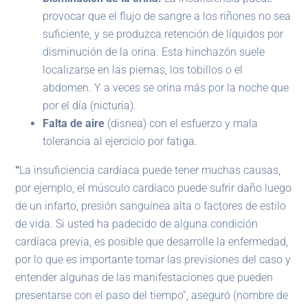
provocar que el flujo de sangre a los riñones no sea
suficiente, y se produzca retención de líquidos por
disminución de la orina. Esta hinchazón suele
localizarse en las piernas, los tobillos o el
abdomen. Y a veces se orina más por la noche que
por el día (nicturia).
Falta de aire
(disnea) con el esfuerzo y mala
tolerancia al ejercicio por fatiga.
“
La insuficiencia cardíaca puede tener muchas causas,
por ejemplo, el músculo cardíaco puede sufrir daño luego
de un infarto, presión sanguínea alta o factores de estilo
de vida. Si usted ha padecido de alguna condición
cardíaca previa, es posible que desarrolle la enfermedad,
por lo que es importante tomar las previsiones del caso y
entender algunas de las manifestaciones que pueden
presentarse con el paso del tiempo”, aseguró (nombre de