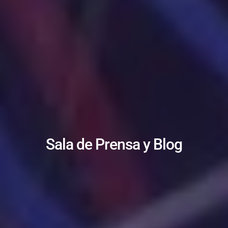
Sala de Prensa y Blog