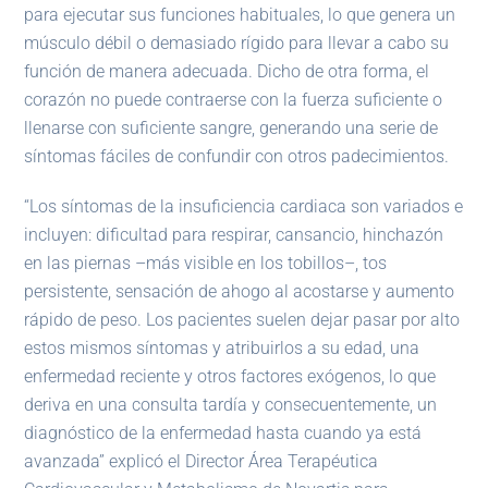
para ejecutar sus funciones habituales, lo que genera un
músculo débil o demasiado rígido para llevar a cabo su
función de manera adecuada. Dicho de otra forma, el
corazón no puede contraerse con la fuerza suficiente o
llenarse con suficiente sangre, generando una serie de
síntomas fáciles de confundir con otros padecimientos.
“Los síntomas de la insuficiencia cardiaca son variados e
incluyen: dificultad para respirar, cansancio, hinchazón
en las piernas –más visible en los tobillos–, tos
persistente, sensación de ahogo al acostarse y aumento
rápido de peso. Los pacientes suelen dejar pasar por alto
estos mismos síntomas y atribuirlos a su edad, una
enfermedad reciente y otros factores exógenos, lo que
deriva en una consulta tardía y consecuentemente, un
diagnóstico de la enfermedad hasta cuando ya está
avanzada” explicó el Director Área Terapéutica