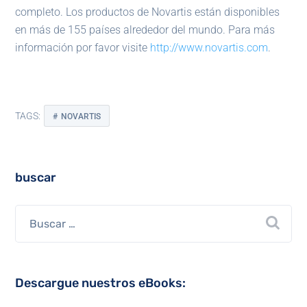
completo. Los productos de Novartis están disponibles
en más de 155 países alrededor del mundo. Para más
información por favor visite
http://www.novartis.com
.
TAGS:
NOVARTIS
buscar
Descargue nuestros eBooks: