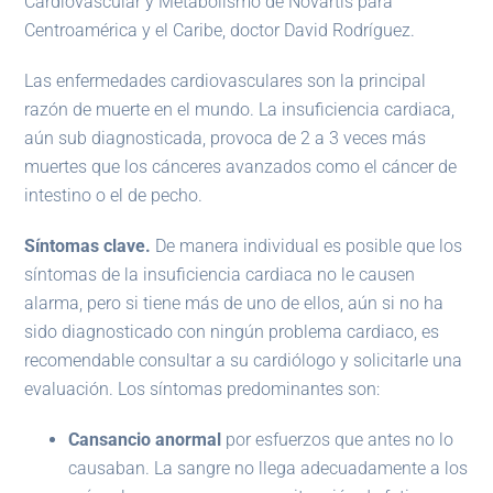
Cardiovascular y Metabolismo de Novartis para
Centroamérica y el Caribe, doctor David Rodríguez.
Las enfermedades cardiovasculares son la principal
razón de muerte en el mundo. La insuficiencia cardiaca,
aún sub diagnosticada, provoca de 2 a 3 veces más
muertes que los cánceres avanzados como el cáncer de
intestino o el de pecho.
Síntomas clave.
De manera individual es posible que los
síntomas de la insuficiencia cardiaca no le causen
alarma, pero si tiene más de uno de ellos, aún si no ha
sido diagnosticado con ningún problema cardiaco, es
recomendable consultar a su cardiólogo y solicitarle una
evaluación. Los síntomas predominantes son:
Cansancio anormal
por esfuerzos que antes no lo
causaban. La sangre no llega adecuadamente a los