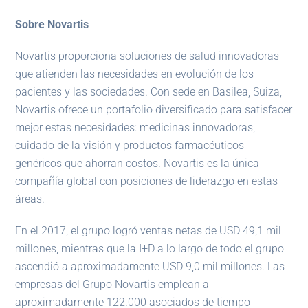
Sobre Novartis
Novartis proporciona soluciones de salud innovadoras
que atienden las necesidades en evolución de los
pacientes y las sociedades. Con sede en Basilea, Suiza,
Novartis ofrece un portafolio diversificado para satisfacer
mejor estas necesidades: medicinas innovadoras,
cuidado de la visión y productos farmacéuticos
genéricos que ahorran costos. Novartis es la única
compañía global con posiciones de liderazgo en estas
áreas.
En el 2017, el grupo logró ventas netas de USD 49,1 mil
millones, mientras que la I+D a lo largo de todo el grupo
ascendió a aproximadamente USD 9,0 mil millones. Las
empresas del Grupo Novartis emplean a
aproximadamente 122.000 asociados de tiempo