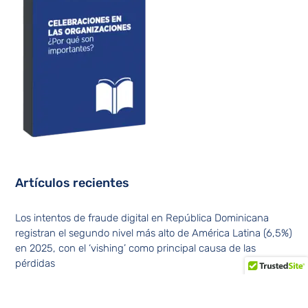
Artículos recientes
Los intentos de fraude digital en República Dominicana
registran el segundo nivel más alto de América Latina (6,5%)
en 2025, con el ‘vishing’ como principal causa de las
pérdidas
Amelia Reyes Mora: “Comunicar no es sólo hablar. Es