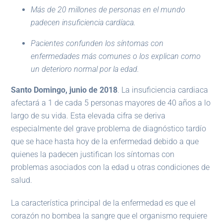
Más de 20 millones de personas en el mundo
padecen insuficiencia cardíaca.
Pacientes confunden los síntomas con
enfermedades más comunes o los explican como
un deterioro normal por la edad.
Santo Domingo, junio de 2018
. La insuficiencia cardiaca
afectará a 1 de cada 5 personas mayores de 40 años a lo
largo de su vida. Esta elevada cifra se deriva
especialmente del grave problema de diagnóstico tardío
que se hace hasta hoy de la enfermedad debido a que
quienes la padecen justifican los síntomas con
problemas asociados con la edad u otras condiciones de
salud.
La característica principal de la enfermedad es que el
corazón no bombea la sangre que el organismo requiere