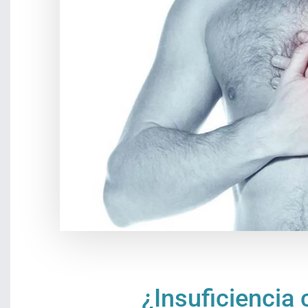
¿Insuficiencia 