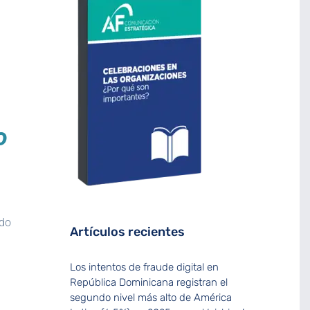
o
ado
Artículos recientes
Los intentos de fraude digital en
República Dominicana registran el
segundo nivel más alto de América