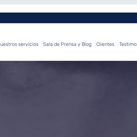
uestros servicios
Sala de Prensa y Blog
Clientes
Testimo