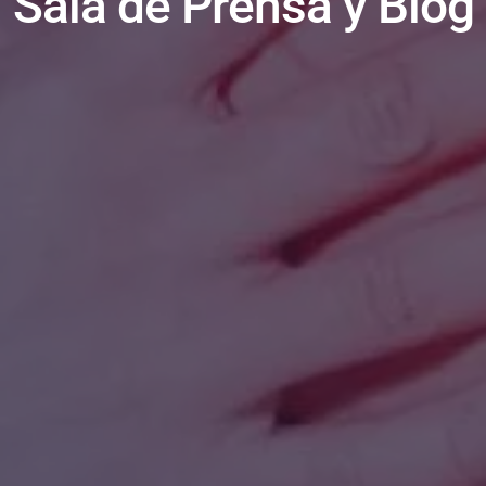
Sala de Prensa y Blog