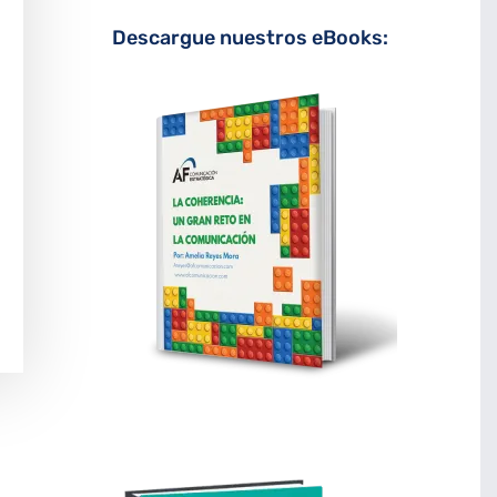
Descargue nuestros eBooks: