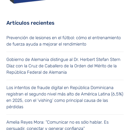
Artículos recientes
Prevención de lesiones en el fútbol: cómo el entrenamiento
de fuerza ayuda a mejorar el rendimiento
Gobierno de Alemania distingue al Dr. Herbert Stefan Stern
Díaz con la Cruz de Caballero de la Orden del Mérito de la
República Federal de Alemania
Los intentos de fraude digital en República Dominicana
registran el segundo nivel más alto de América Latina (6,5%)
en 2025, con el ‘vishing’ como principal causa de las
pérdidas
Amelia Reyes Mora: “Comunicar no es sólo hablar. Es
persuadir, conectar y generar confianza”