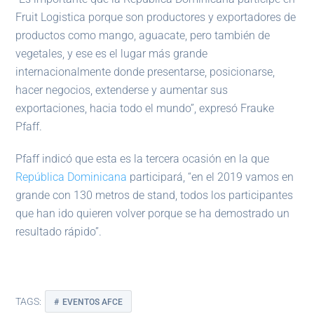
Fruit Logistica porque son productores y exportadores de
productos como mango, aguacate, pero también de
vegetales, y ese es el lugar más grande
internacionalmente donde presentarse, posicionarse,
hacer negocios, extenderse y aumentar sus
exportaciones, hacia todo el mundo”, expresó Frauke
Pfaff.
Pfaff indicó que esta es la tercera ocasión en la que
República Dominicana
participará, “en el 2019 vamos en
grande con 130 metros de stand, todos los participantes
que han ido quieren volver porque se ha demostrado un
resultado rápido”.
TAGS:
EVENTOS AFCE