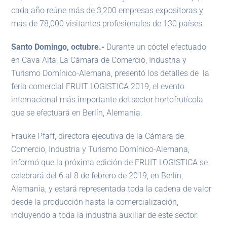
cada año reúne más de 3,200 empresas expositoras y
más de 78,000 visitantes profesionales de 130 países.
Santo Domingo, octubre.-
Durante un cóctel efectuado
en Cava Alta, La Cámara de Comercio, Industria y
Turismo Domínico-Alemana, presentó los detalles de la
feria comercial FRUIT LOGISTICA 2019, el evento
internacional más importante del sector hortofrutícola
que se efectuará en Berlín, Alemania.
Frauke Pfaff, directora ejecutiva de la Cámara de
Comercio, Industria y Turismo Domínico-Alemana,
informó que la próxima edición de FRUIT LOGISTICA se
celebrará del 6 al 8 de febrero de 2019, en Berlín,
Alemania, y estará representada toda la cadena de valor
desde la producción hasta la comercialización,
incluyendo a toda la industria auxiliar de este sector.