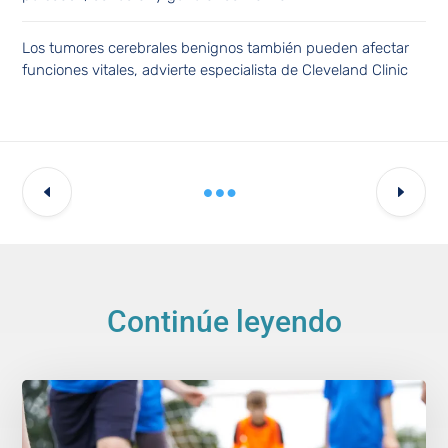
Los tumores cerebrales benignos también pueden afectar
funciones vitales, advierte especialista de Cleveland Clinic
Continúe leyendo