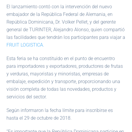
El lanzamiento contó con la intervención del nuevo
embajador de la República Federal de Alemania, en
República Dominicana, Dr. Volker Pellet, y del gerente
general de TURINTER, Alejandro Alonso, quien compartió
las facilidades que tendrán los participantes para viajar a
FRUIT LOGISTICA.
Esta feria se ha constituido en el punto de encuentro
para importadores y exportadores, productores de frutas
y verduras, mayoristas y minoristas, empresas de
embalaje, expedición y transporte, proporcionando una
visión completa de todas las novedades, productos y
servicios del sector.
Según informaron la fecha límite para inscribirse es
hasta el 29 de octubre de 2018.
“Es importante que la República Dominicana participe en