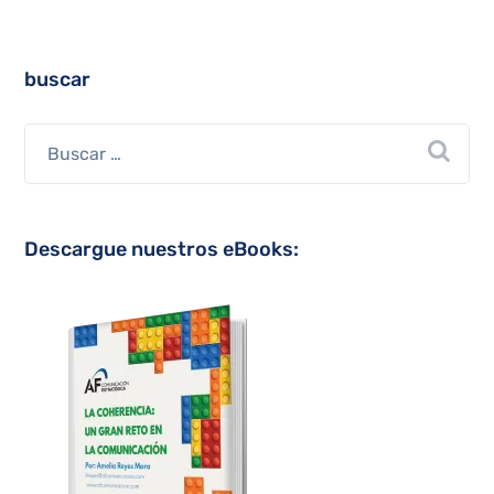
buscar
Descargue nuestros eBooks: