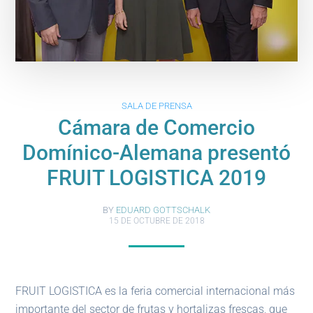
SALA DE PRENSA
Cámara de Comercio
Domínico-Alemana presentó
FRUIT LOGISTICA 2019
BY
EDUARD GOTTSCHALK
15 DE OCTUBRE DE 2018
FRUIT LOGISTICA es la feria comercial internacional más
importante del sector de frutas y hortalizas frescas, que