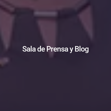
Sala de Prensa y Blog