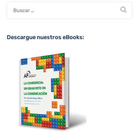
Descargue nuestros eBooks: