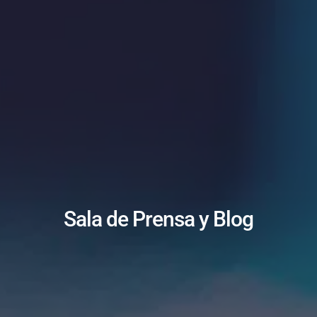
Sala de Prensa y Blog