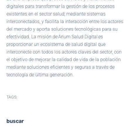
digitales para transformar la gestión de los procesos
existentes en el sector salud; mediante sistemas
interconectados, y facilita la interacción entre los actores
del mercado y aporta soluciones tecnológicas para su
efectividad. La misión de Arium Salud Digital es
proporcionar un ecosistema de salud digital que
interconecte con todos los actores claves del sector, con
el objetivo de mejorar la calidad de vida de la población
mediante soluciones eficientes y seguras a través de
tecnología de última generación.
TAGS:
buscar