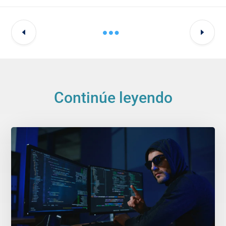
Continúe leyendo