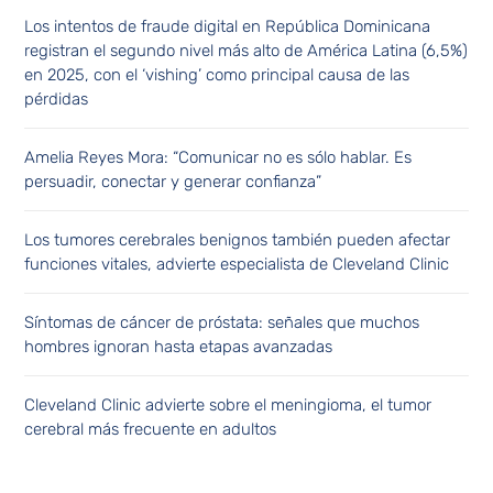
Los intentos de fraude digital en República Dominicana
registran el segundo nivel más alto de América Latina (6,5%)
en 2025, con el ‘vishing’ como principal causa de las
pérdidas
Amelia Reyes Mora: “Comunicar no es sólo hablar. Es
persuadir, conectar y generar confianza”
Los tumores cerebrales benignos también pueden afectar
funciones vitales, advierte especialista de Cleveland Clinic
Síntomas de cáncer de próstata: señales que muchos
hombres ignoran hasta etapas avanzadas
Cleveland Clinic advierte sobre el meningioma, el tumor
cerebral más frecuente en adultos