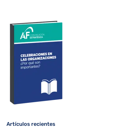
Artículos recientes