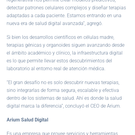
detectar patrones celulares complejos y diseñar terapias
adaptadas a cada paciente. Estamos entrando en una
nueva era de salud digital avanzada”, agregó.
Si bien los desarrollos científicos en células madre,
terapias génicas y organoides siguen avanzando desde
el ámbito académico y clínico, la infraestructura digital
es lo que permite llevar estos descubrimientos del
laboratorio al entorno real de atención médica.
“El gran desafío no es solo descubrir nuevas terapias,
sino integrarlas de forma segura, escalable y efectiva
dentro de los sistemas de salud. Ahí es donde la salud
digital marca la diferencia”, concluyó el CEO de Arium.
Arium Salud Digital
Es una empresa que provee servicios y herramientas