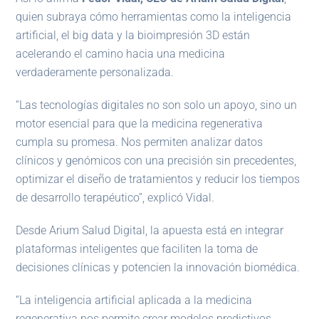
quien subraya cómo herramientas como la inteligencia
artificial, el big data y la bioimpresión 3D están
acelerando el camino hacia una medicina
verdaderamente personalizada.
“Las tecnologías digitales no son solo un apoyo, sino un
motor esencial para que la medicina regenerativa
cumpla su promesa. Nos permiten analizar datos
clínicos y genómicos con una precisión sin precedentes,
optimizar el diseño de tratamientos y reducir los tiempos
de desarrollo terapéutico”, explicó Vidal.
Desde Arium Salud Digital, la apuesta está en integrar
plataformas inteligentes que faciliten la toma de
decisiones clínicas y potencien la innovación biomédica.
“La inteligencia artificial aplicada a la medicina
regenerativa nos permite crear modelos predictivos,