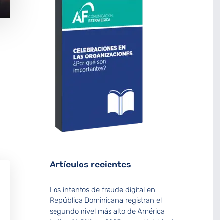
Artículos recientes
Los intentos de fraude digital en
República Dominicana registran el
segundo nivel más alto de América