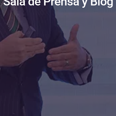
Sala de Prensa y Blog