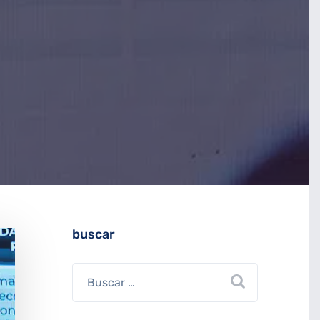
buscar