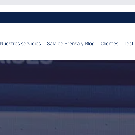
Nuestros servicios
Sala de Prensa y Blog
Clientes
Test