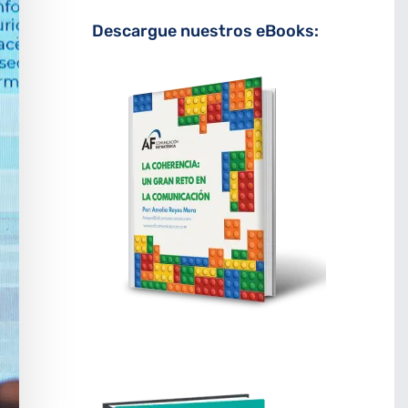
Descargue nuestros eBooks: