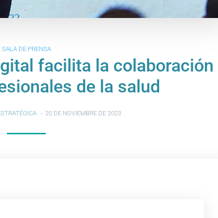
SALA DE PRENSA
ital facilita la colaboración
esionales de la salud
ESTRATÉGICA
20 DE NOVIEMBRE DE 2023