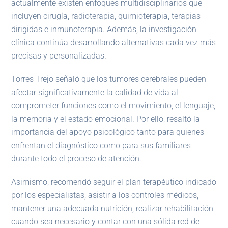
actualmente existen enfoques multidisciplinarios que
incluyen cirugía, radioterapia, quimioterapia, terapias
dirigidas e inmunoterapia. Además, la investigación
clínica continúa desarrollando alternativas cada vez más
precisas y personalizadas.
Torres Trejo señaló que los tumores cerebrales pueden
afectar significativamente la calidad de vida al
comprometer funciones como el movimiento, el lenguaje,
la memoria y el estado emocional. Por ello, resaltó la
importancia del apoyo psicológico tanto para quienes
enfrentan el diagnóstico como para sus familiares
durante todo el proceso de atención.
Asimismo, recomendó seguir el plan terapéutico indicado
por los especialistas, asistir a los controles médicos,
mantener una adecuada nutrición, realizar rehabilitación
cuando sea necesario y contar con una sólida red de