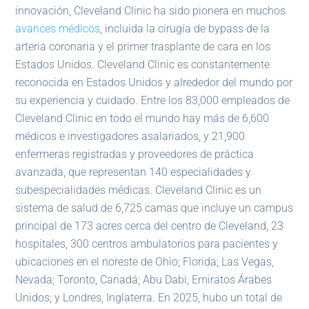
innovación, Cleveland Clinic ha sido pionera en muchos
avances médicos
, incluida la cirugía de bypass de la
arteria coronaria y el primer trasplante de cara en los
Estados Unidos. Cleveland Clinic es constantemente
reconocida en Estados Unidos y alrededor del mundo por
su experiencia y cuidado. Entre los 83,000 empleados de
Cleveland Clinic en todo el mundo hay más de 6,600
médicos e investigadores asalariados, y 21,900
enfermeras registradas y proveedores de práctica
avanzada, que representan 140 especialidades y
subespecialidades médicas. Cleveland Clinic es un
sistema de salud de 6,725 camas que incluye un campus
principal de 173 acres cerca del centro de Cleveland, 23
hospitales, 300 centros ambulatorios para pacientes y
ubicaciones en el noreste de Ohio; Florida; Las Vegas,
Nevada; Toronto, Canadá; Abu Dabi, Emiratos Árabes
Unidos; y Londres, Inglaterra. En 2025, hubo un total de