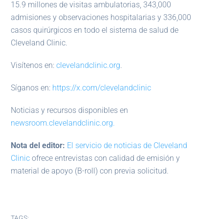
15.9 millones de visitas ambulatorias, 343,000
admisiones y observaciones hospitalarias y 336,000
casos quirúrgicos en todo el sistema de salud de
Cleveland Clinic.
Visítenos en:
clevelandclinic.org
.
Síganos en:
https://x.com/clevelandclinic
Noticias y recursos disponibles en
newsroom.clevelandclinic.org.
Nota del editor:
El servicio de noticias de Cleveland
Clinic
ofrece entrevistas con calidad de emisión y
material de apoyo (B-roll) con previa solicitud.
TAGS: