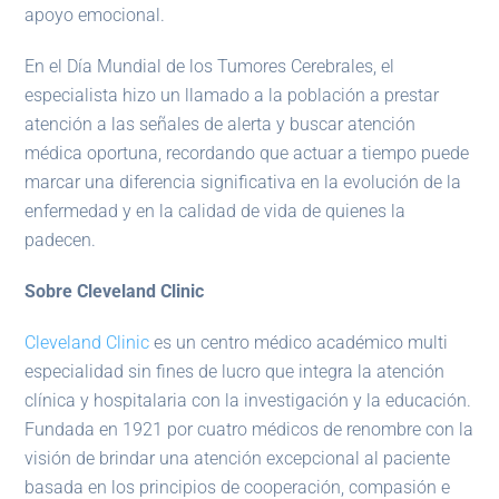
apoyo emocional.
En el Día Mundial de los Tumores Cerebrales, el
especialista hizo un llamado a la población a prestar
atención a las señales de alerta y buscar atención
médica oportuna, recordando que actuar a tiempo puede
marcar una diferencia significativa en la evolución de la
enfermedad y en la calidad de vida de quienes la
padecen.
Sobre Cleveland Clinic
Cleveland Clinic
es un centro médico académico multi
especialidad sin fines de lucro que integra la atención
clínica y hospitalaria con la investigación y la educación.
Fundada en 1921 por cuatro médicos de renombre con la
visión de brindar una atención excepcional al paciente
basada en los principios de cooperación, compasión e