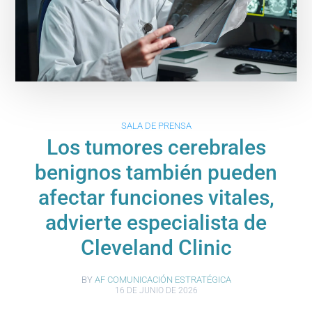
SALA DE PRENSA
Los tumores cerebrales
benignos también pueden
afectar funciones vitales,
advierte especialista de
Cleveland Clinic
BY
AF COMUNICACIÓN ESTRATÉGICA
16 DE JUNIO DE 2026