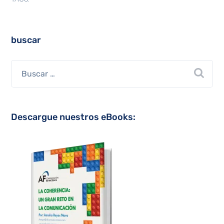
buscar
Descargue nuestros eBooks: