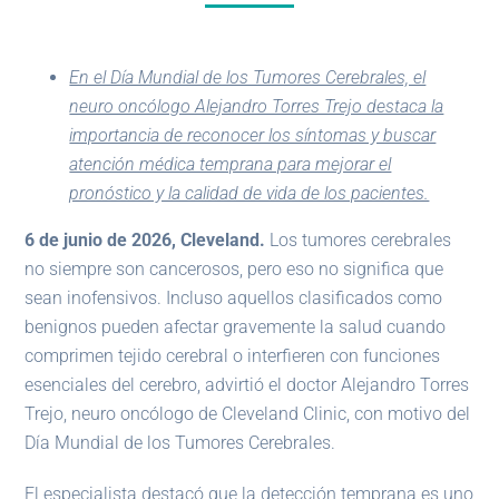
En el Día Mundial de los Tumores Cerebrales, el
neuro oncólogo Alejandro Torres Trejo destaca la
importancia de reconocer los síntomas y buscar
atención médica temprana para mejorar el
pronóstico y la calidad de vida de los pacientes.
6 de junio de 2026, Cleveland.
Los tumores cerebrales
no siempre son cancerosos, pero eso no significa que
sean inofensivos. Incluso aquellos clasificados como
benignos pueden afectar gravemente la salud cuando
comprimen tejido cerebral o interfieren con funciones
esenciales del cerebro, advirtió el doctor Alejandro Torres
Trejo, neuro oncólogo de Cleveland Clinic, con motivo del
Día Mundial de los Tumores Cerebrales.
El especialista destacó que la detección temprana es uno