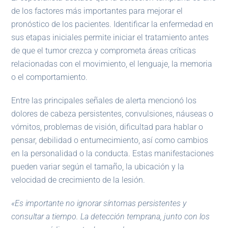
de los factores más importantes para mejorar el
pronóstico de los pacientes. Identificar la enfermedad en
sus etapas iniciales permite iniciar el tratamiento antes
de que el tumor crezca y comprometa áreas críticas
relacionadas con el movimiento, el lenguaje, la memoria
o el comportamiento.
Entre las principales señales de alerta mencionó los
dolores de cabeza persistentes, convulsiones, náuseas o
vómitos, problemas de visión, dificultad para hablar o
pensar, debilidad o entumecimiento, así como cambios
en la personalidad o la conducta. Estas manifestaciones
pueden variar según el tamaño, la ubicación y la
velocidad de crecimiento de la lesión.
«Es importante no ignorar síntomas persistentes y
consultar a tiempo. La detección temprana, junto con los