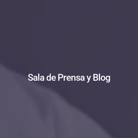
Sala de Prensa y Blog