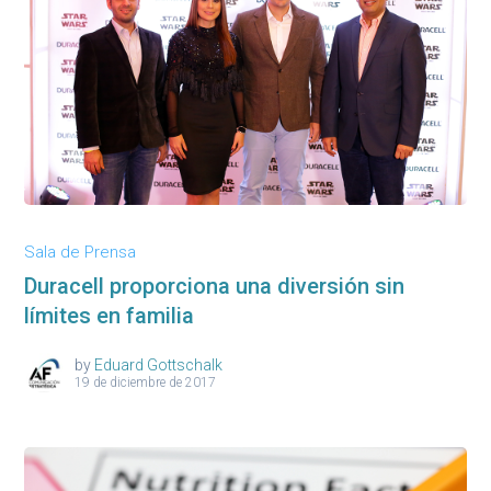
Sala de Prensa
Duracell proporciona una diversión sin
límites en familia
by
Eduard Gottschalk
19 de diciembre de 2017