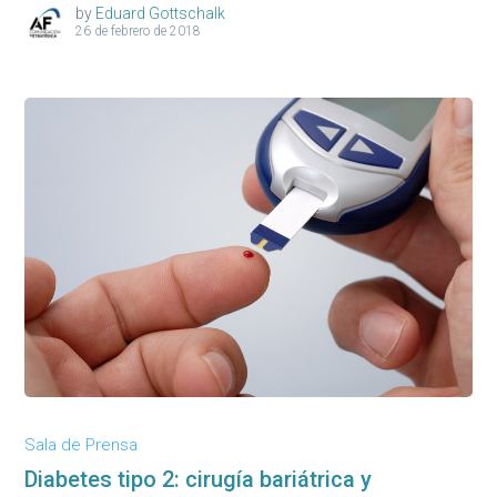
by
Eduard Gottschalk
26 de febrero de 2018
Sala de Prensa
Diabetes tipo 2: cirugía bariátrica y