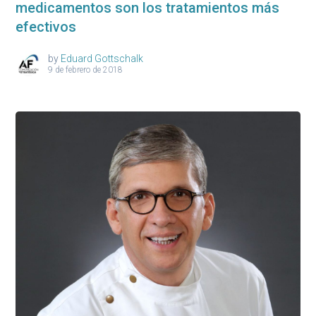
medicamentos son los tratamientos más
efectivos
by
Eduard Gottschalk
9 de febrero de 2018