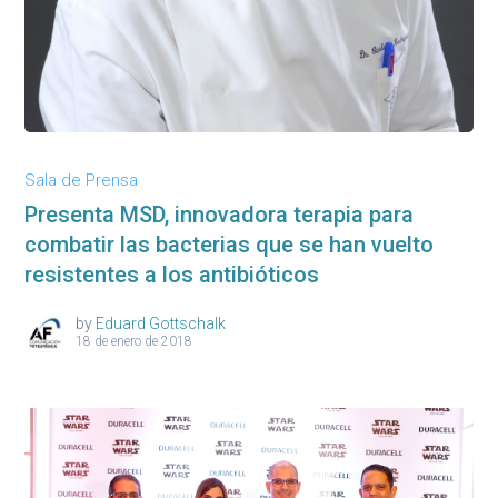
Sala de Prensa
Presenta MSD, innovadora terapia para
combatir las bacterias que se han vuelto
resistentes a los antibióticos
by
Eduard Gottschalk
18 de enero de 2018