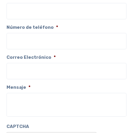
Número de teléfono
*
Correo Electrónico
*
Mensaje
*
CAPTCHA