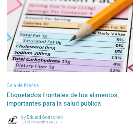
Sala de Prensa
Etiquetados frontales de los alimentos,
importantes para la salud pública
by
Eduard Gottschalk
30 de noviembre de 2017