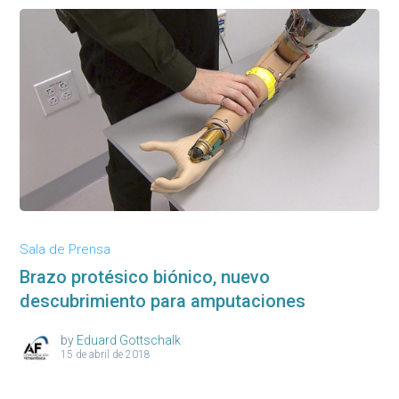
Sala de Prensa
Brazo protésico biónico, nuevo
descubrimiento para amputaciones
by
Eduard Gottschalk
15 de abril de 2018