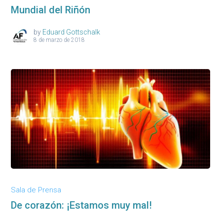
Mundial del Riñón
by
Eduard Gottschalk
8 de marzo de 2018
Sala de Prensa
De corazón: ¡Estamos muy mal!