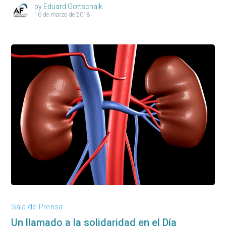
by
Eduard Gottschalk
16 de marzo de 2018
Sala de Prensa
Un llamado a la solidaridad en el Día