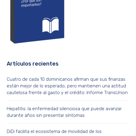
Artículos recientes
Cuatro de cada 10 dominicanos afirman que sus finanzas
están mejor de lo esperado, pero mantienen una actitud
cautelosa frente al gasto y el crédito: Informe TransUnion
Hepatitis: la enfermedad silenciosa que puede avanzar
durante años sin presentar síntomas
DiDi facilita el ecosistema de movilidad de los