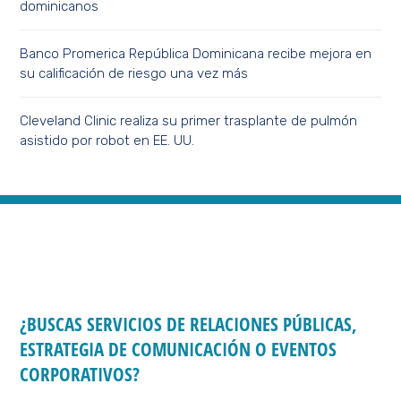
dominicanos
Banco Promerica República Dominicana recibe mejora en
su calificación de riesgo una vez más
Cleveland Clinic realiza su primer trasplante de pulmón
asistido por robot en EE. UU.
¿BUSCAS SERVICIOS DE RELACIONES PÚBLICAS,
ESTRATEGIA DE COMUNICACIÓN O EVENTOS
CORPORATIVOS?