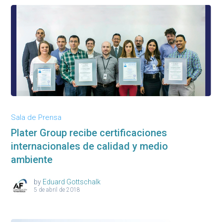
Sala de Prensa
Plater Group recibe certificaciones
internacionales de calidad y medio
ambiente
by
Eduard Gottschalk
5 de abril de 2018