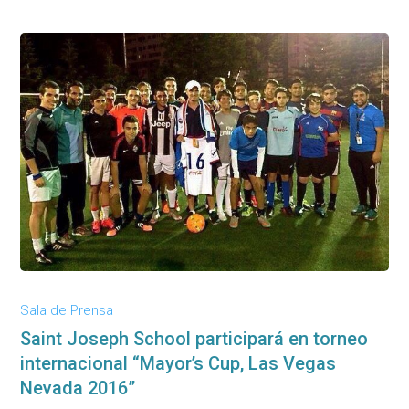
Sala de Prensa
Saint Joseph School participará en torneo
internacional “Mayor’s Cup, Las Vegas
Nevada 2016”