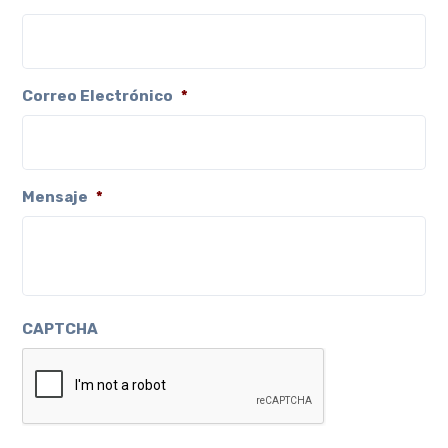
Correo Electrónico
*
Mensaje
*
CAPTCHA