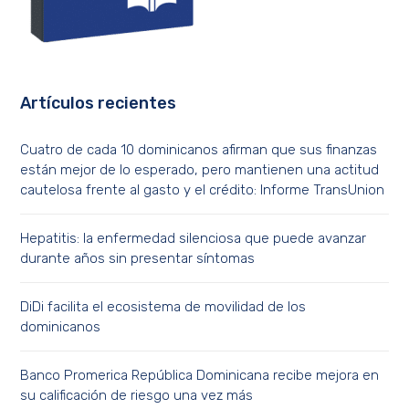
Artículos recientes
Cuatro de cada 10 dominicanos afirman que sus finanzas
están mejor de lo esperado, pero mantienen una actitud
cautelosa frente al gasto y el crédito: Informe TransUnion
Hepatitis: la enfermedad silenciosa que puede avanzar
durante años sin presentar síntomas
DiDi facilita el ecosistema de movilidad de los
dominicanos
Banco Promerica República Dominicana recibe mejora en
su calificación de riesgo una vez más