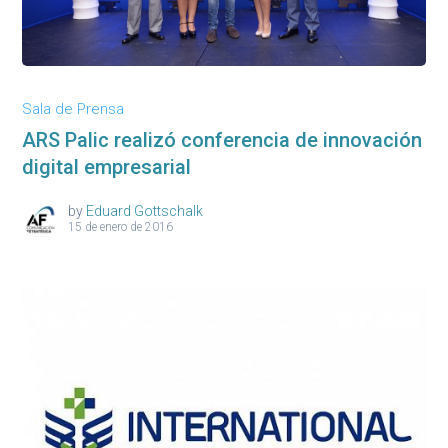
Sala de Prensa
ARS Palic realizó conferencia de innovación
digital empresarial
by
Eduard Gottschalk
15 de enero de 2016