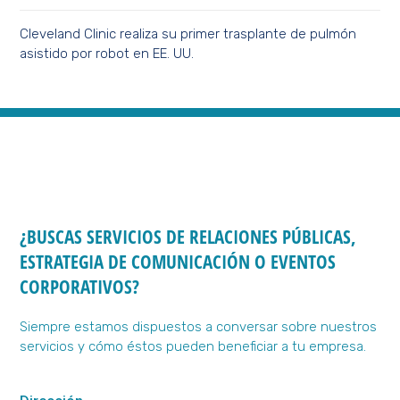
Cleveland Clinic realiza su primer trasplante de pulmón
asistido por robot en EE. UU.
¿BUSCAS SERVICIOS DE RELACIONES PÚBLICAS,
ESTRATEGIA DE COMUNICACIÓN O EVENTOS
CORPORATIVOS?
Siempre estamos dispuestos a conversar sobre nuestros
servicios y cómo éstos pueden beneficiar a tu empresa.