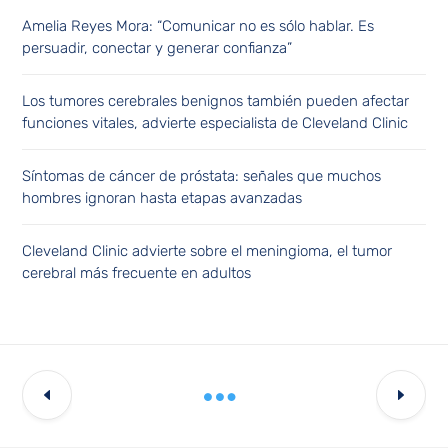
Amelia Reyes Mora: “Comunicar no es sólo hablar. Es
persuadir, conectar y generar confianza”
Los tumores cerebrales benignos también pueden afectar
funciones vitales, advierte especialista de Cleveland Clinic
Síntomas de cáncer de próstata: señales que muchos
hombres ignoran hasta etapas avanzadas
Cleveland Clinic advierte sobre el meningioma, el tumor
cerebral más frecuente en adultos