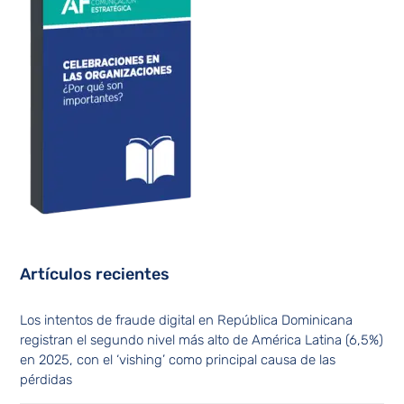
Artículos recientes
Los intentos de fraude digital en República Dominicana
registran el segundo nivel más alto de América Latina (6,5%)
en 2025, con el ‘vishing’ como principal causa de las
pérdidas