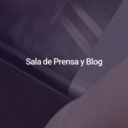
Sala de Prensa y Blog