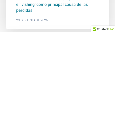
el ‘vishing’ como principal causa de las
pérdidas
23 DE JUNIO DE 2026