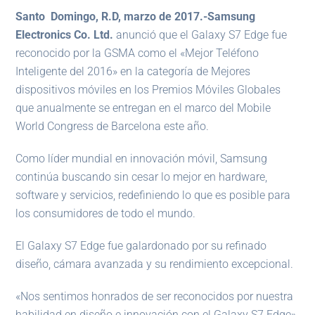
Santo Domingo, R.D, marzo de 2017.-Samsung
Electronics Co. Ltd.
anunció que el Galaxy S7 Edge fue
reconocido por la GSMA como el «Mejor Teléfono
Inteligente del 2016» en la categoría de Mejores
dispositivos móviles en los Premios Móviles Globales
que anualmente se entregan en el marco del Mobile
World Congress de Barcelona este año.
Como líder mundial en innovación móvil, Samsung
continúa buscando sin cesar lo mejor en hardware,
software y servicios, redefiniendo lo que es posible para
los consumidores de todo el mundo.
El Galaxy S7 Edge fue galardonado por su refinado
diseño, cámara avanzada y su rendimiento excepcional.
«Nos sentimos honrados de ser reconocidos por nuestra
habilidad en diseño e innovación con el Galaxy S7 Edge»,