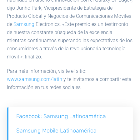
dijo Junho Park, Vicepresidente de Estrategia de
Producto Global y Negocios de Comunicaciones Móviles
de
Samsung
Electronics. «Este premio es un testimonio
de nuestra constante búsqueda de la excelencia
mientras continuamos superando las expectativas de los
consumidores a través de la revolucionaria tecnología
móvil «, finalizó.
Para más información, visite el sitio:
www.samsung.com/latin
y te invitamos a compartir esta
información en tus redes sociales
Facebook:
Samsung Latinoamérica
Samsung Mobile Latinoamérica