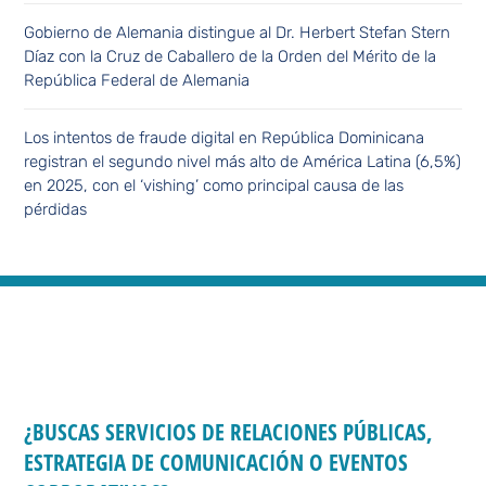
Gobierno de Alemania distingue al Dr. Herbert Stefan Stern
Díaz con la Cruz de Caballero de la Orden del Mérito de la
República Federal de Alemania
Los intentos de fraude digital en República Dominicana
registran el segundo nivel más alto de América Latina (6,5%)
en 2025, con el ‘vishing’ como principal causa de las
pérdidas
¿BUSCAS SERVICIOS DE RELACIONES PÚBLICAS,
ESTRATEGIA DE COMUNICACIÓN O EVENTOS