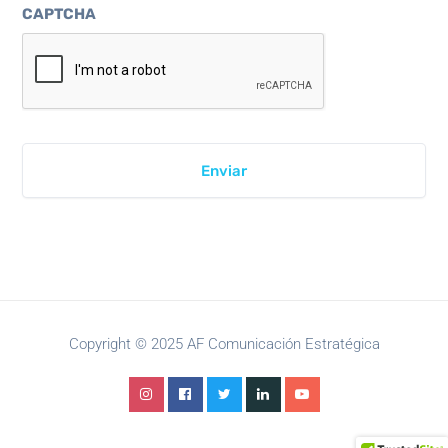
CAPTCHA
Copyright © 2025 AF Comunicación Estratégica