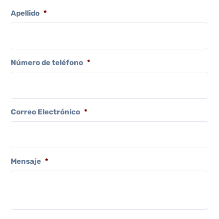
Apellido
*
Número de teléfono
*
Correo Electrónico
*
Mensaje
*