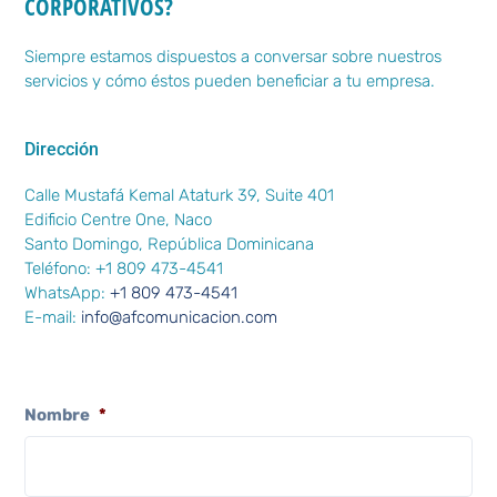
CORPORATIVOS?
Siempre estamos dispuestos a conversar sobre nuestros
servicios y cómo éstos pueden beneficiar a tu empresa.
Dirección
Calle Mustafá Kemal Ataturk 39, Suite 401
Edificio Centre One, Naco
Santo Domingo, República Dominicana
Teléfono: +1 809 473-4541
WhatsApp:
+1 809 473-4541
E-mail:
info@afcomunicacion.com
Nombre
*