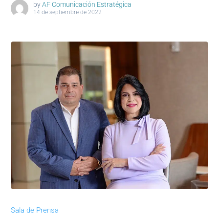
by
AF Comunicación Estratégica
14 de septiembre de 2022
Sala de Prensa