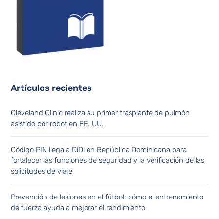
Artículos recientes
Cleveland Clinic realiza su primer trasplante de pulmón
asistido por robot en EE. UU.
Código PIN llega a DiDi en República Dominicana para
fortalecer las funciones de seguridad y la verificación de las
solicitudes de viaje
Prevención de lesiones en el fútbol: cómo el entrenamiento
de fuerza ayuda a mejorar el rendimiento