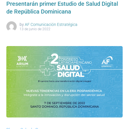
Presentarán primer Estudio de Salud Digital
de República Dominicana
by
AF Comunicación Estratégica
13 de junio de 2022