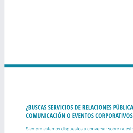
¿BUSCAS SERVICIOS DE RELACIONES PÚBLICA
COMUNICACIÓN O EVENTOS CORPORATIVOS
Siempre estamos dispuestos a conversar sobre nuestr