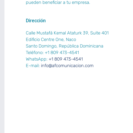
pueden beneficiar a tu empresa.
Dirección
Calle Mustafá Kemal Ataturk 39, Suite 401
Edificio Centre One, Naco
Santo Domingo, República Dominicana
Teléfono: +1 809 473-4541
WhatsApp:
+1 809 473-4541
E-mail:
info@afcomunicacion.com