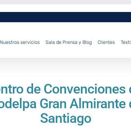
Nuestros servicios
Sala de Prensa y Blog
Clientes
Test
ntro de Convenciones 
odelpa Gran Almirante 
Santiago