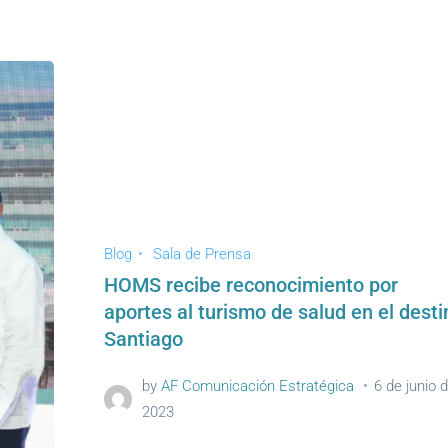
Blog
Sala de Prensa
HOMS recibe reconocimiento por
aportes al turismo de salud en el desti
Santiago
by
AF Comunicación Estratégica
6 de junio 
2023