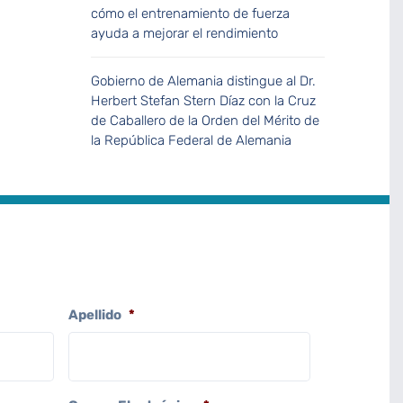
cómo el entrenamiento de fuerza
ayuda a mejorar el rendimiento
Gobierno de Alemania distingue al Dr.
Herbert Stefan Stern Díaz con la Cruz
de Caballero de la Orden del Mérito de
la República Federal de Alemania
Apellido
*