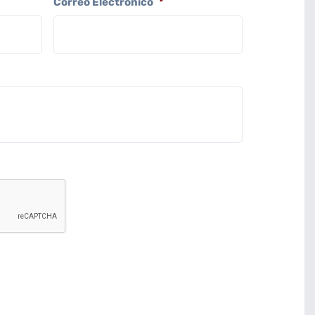
Correo Electrónico
*