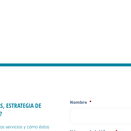
Nombre
*
S, ESTRATEGIA DE
?
os servicios y cómo éstos