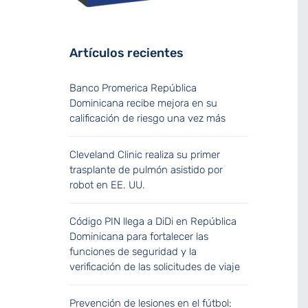
Artículos recientes
Banco Promerica República
Dominicana recibe mejora en su
calificación de riesgo una vez más
Cleveland Clinic realiza su primer
trasplante de pulmón asistido por
robot en EE. UU.
Código PIN llega a DiDi en República
Dominicana para fortalecer las
funciones de seguridad y la
verificación de las solicitudes de viaje
Prevención de lesiones en el fútbol: