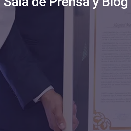
Sala de Prensa y Blog