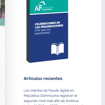
Artículos recientes
Los intentos de fraude digital en
República Dominicana registran el
segundo nivel más alto de América