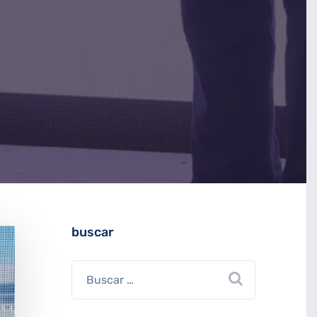
buscar