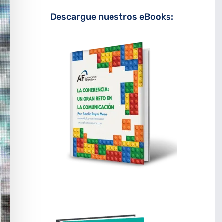
Descargue nuestros eBooks: