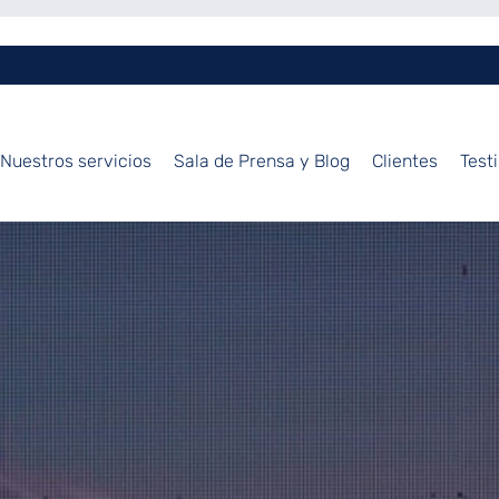
Nuestros servicios
Sala de Prensa y Blog
Clientes
Test