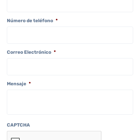
Número de teléfono
*
Correo Electrónico
*
Mensaje
*
CAPTCHA