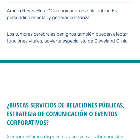
Amelia Reyes Mora: “Comunicar no es sólo hablar. Es
persuadir, conectar y generar confianza”
Los tumores cerebrales benignos también pueden afectar
funciones vitales, advierte especialista de Cleveland Clinic
¿BUSCAS SERVICIOS DE RELACIONES PÚBLICAS,
ESTRATEGIA DE COMUNICACIÓN O EVENTOS
CORPORATIVOS?
Siempre estamos dispuestos a conversar sobre nuestros