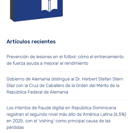
Artículos recientes
Prevención de lesiones en el fútbol: cómo el entrenamiento
de fuerza ayuda a mejorar el rendimiento
Gobierno de Alemania distingue al Dr. Herbert Stefan Stern
Díaz con la Cruz de Caballero de la Orden del Mérito de la
República Federal de Alemania
Los intentos de fraude digital en República Dominicana
registran el segundo nivel más alto de América Latina (6,5%)
en 2025, con el ‘vishing’ como principal causa de las
pérdidas