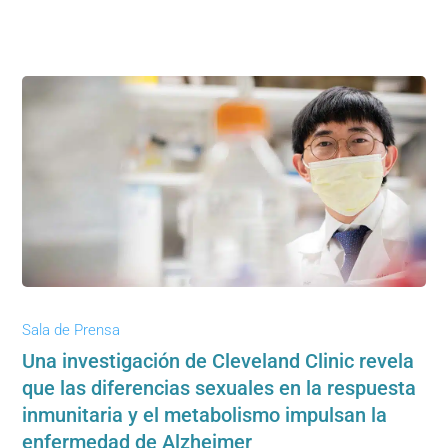
Sala de Prensa
Una investigación de Cleveland Clinic revela
que las diferencias sexuales en la respuesta
inmunitaria y el metabolismo impulsan la
enfermedad de Alzheimer