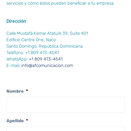
servicios y cómo éstos pueden beneficiar a tu empresa.
Dirección
Calle Mustafá Kemal Ataturk 39, Suite 401
Edificio Centre One, Naco
Santo Domingo, República Dominicana
Teléfono: +1 809 473-4541
WhatsApp:
+1 809 473-4541
E-mail:
info@afcomunicacion.com
Nombre
*
Apellido
*