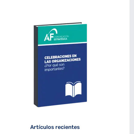
Artículos recientes