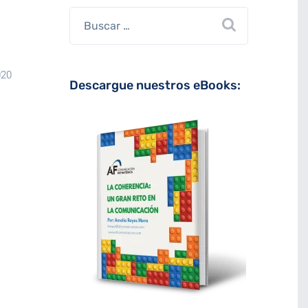
020
Descargue nuestros eBooks: