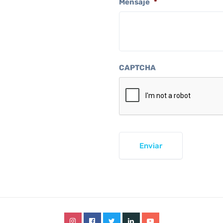
Mensaje
*
CAPTCHA