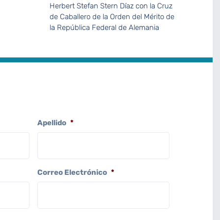
Herbert Stefan Stern Díaz con la Cruz
de Caballero de la Orden del Mérito de
la República Federal de Alemania
Apellido
*
Correo Electrónico
*