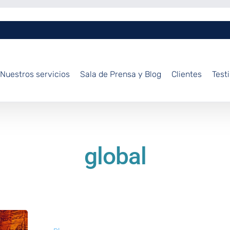
Nuestros servicios
Sala de Prensa y Blog
Clientes
Test
global