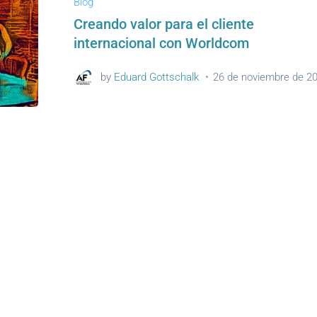
Blog
Creando valor para el cliente
internacional con Worldcom
by
Eduard Gottschalk
26 de noviembre de 2