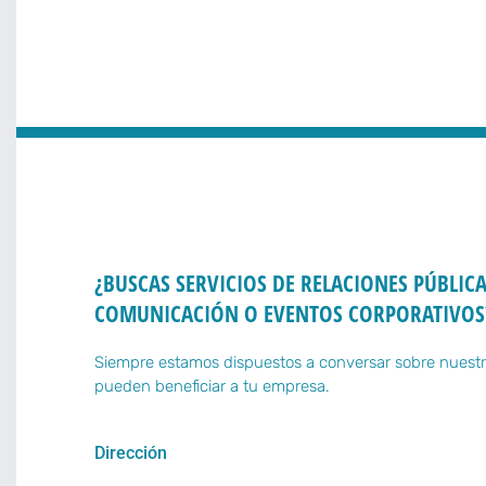
¿BUSCAS SERVICIOS DE RELACIONES PÚBLICA
COMUNICACIÓN O EVENTOS CORPORATIVOS
Siempre estamos dispuestos a conversar sobre nuestr
pueden beneficiar a tu empresa.
Dirección