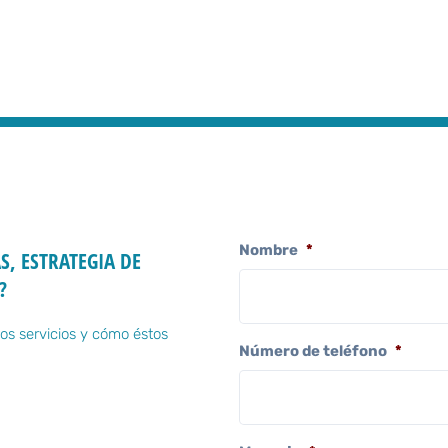
Nombre
*
S, ESTRATEGIA DE
?
os servicios y cómo éstos
Número de teléfono
*