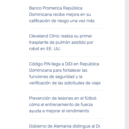
Banco Promerica República
Dominicana recibe mejora en su
calificación de riesgo una vez más
Cleveland Clinic realiza su primer
trasplante de pulmón asistido por
robot en EE. UU.
Código PIN llega a DiDi en República
Dominicana para fortalecer las
funciones de seguridad y la
verificación de las solicitudes de viaje
Prevención de lesiones en el fútbol:
cómo el entrenamiento de fuerza
ayuda a mejorar el rendimiento
Gobierno de Alemania distingue al Dr.