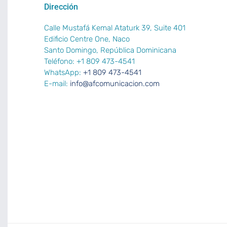
Dirección
Calle Mustafá Kemal Ataturk 39, Suite 401
Edificio Centre One, Naco
Santo Domingo, República Dominicana
Teléfono: +1 809 473-4541
WhatsApp:
+1 809 473-4541
E-mail:
info@afcomunicacion.com