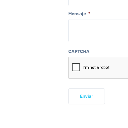
Mensaje
*
CAPTCHA