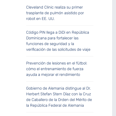
Cleveland Clinic realiza su primer
trasplante de pulmón asistido por
robot en EE. UU.
Código PIN llega a DiDi en República
Dominicana para fortalecer las
funciones de seguridad y la
verificación de las solicitudes de viaje
Prevención de lesiones en el fútbol:
cómo el entrenamiento de fuerza
ayuda a mejorar el rendimiento
Gobierno de Alemania distingue al Dr.
Herbert Stefan Stern Díaz con la Cruz
de Caballero de la Orden del Mérito de
la República Federal de Alemania