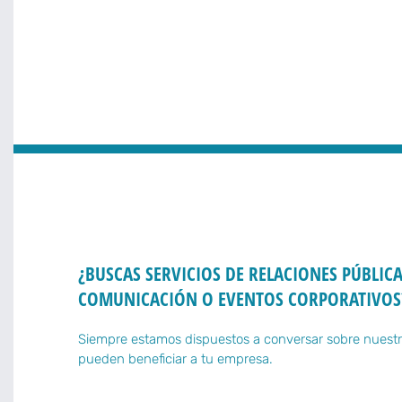
¿BUSCAS SERVICIOS DE RELACIONES PÚBLICA
COMUNICACIÓN O EVENTOS CORPORATIVOS
Siempre estamos dispuestos a conversar sobre nuestr
pueden beneficiar a tu empresa.