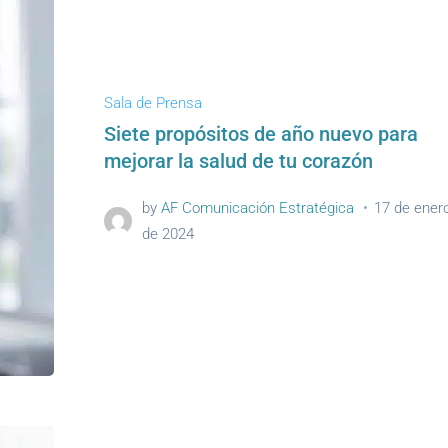
Sala de Prensa
Siete propósitos de año nuevo para
mejorar la salud de tu corazón
by
AF Comunicación Estratégica
17 de ener
de 2024