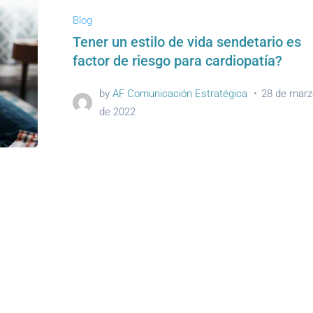
Blog
Tener un estilo de vida sendetario es
factor de riesgo para cardiopatía?
by
AF Comunicación Estratégica
28 de marz
de 2022