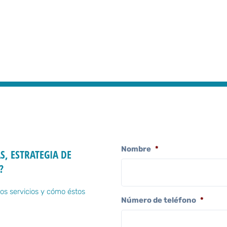
Nombre
*
S, ESTRATEGIA DE
?
os servicios y cómo éstos
Número de teléfono
*