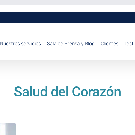
Nuestros servicios
Sala de Prensa y Blog
Clientes
Test
Salud del Corazón