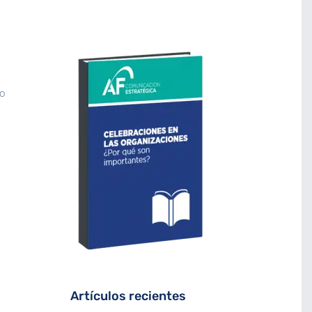
o
Artículos recientes