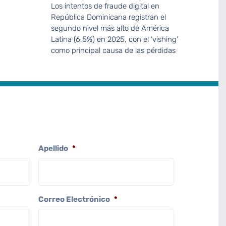
Los intentos de fraude digital en
República Dominicana registran el
segundo nivel más alto de América
Latina (6,5%) en 2025, con el ‘vishing’
como principal causa de las pérdidas
Apellido
*
Correo Electrónico
*