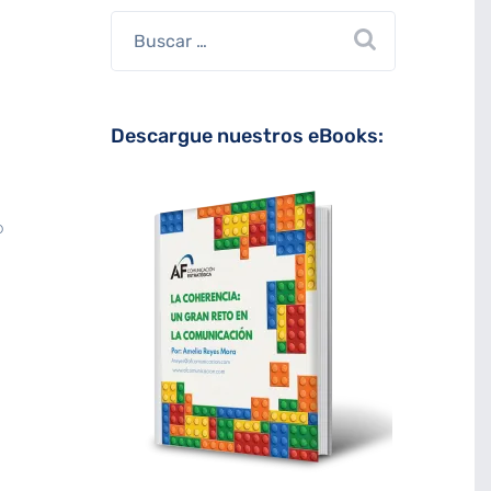
Descargue nuestros eBooks:
o