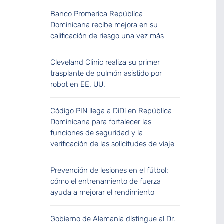
Banco Promerica República
Dominicana recibe mejora en su
calificación de riesgo una vez más
Cleveland Clinic realiza su primer
trasplante de pulmón asistido por
robot en EE. UU.
Código PIN llega a DiDi en República
Dominicana para fortalecer las
funciones de seguridad y la
verificación de las solicitudes de viaje
Prevención de lesiones en el fútbol:
cómo el entrenamiento de fuerza
ayuda a mejorar el rendimiento
Gobierno de Alemania distingue al Dr.