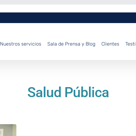
Nuestros servicios
Sala de Prensa y Blog
Clientes
Test
Salud Pública