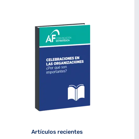
Artículos recientes