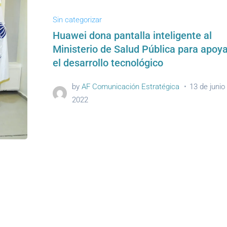
Sin categorizar
Huawei dona pantalla inteligente al
Ministerio de Salud Pública para apoya
el desarrollo tecnológico
by
AF Comunicación Estratégica
13 de junio
2022