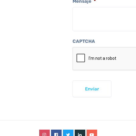
Mensaje
*
CAPTCHA