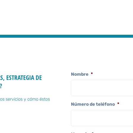
Nombre
*
S, ESTRATEGIA DE
?
os servicios y cómo éstos
Número de teléfono
*