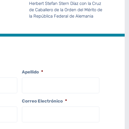
Herbert Stefan Stern Díaz con la Cruz
de Caballero de la Orden del Mérito de
la República Federal de Alemania
Apellido
*
Correo Electrónico
*