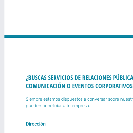
¿BUSCAS SERVICIOS DE RELACIONES PÚBLICA
COMUNICACIÓN O EVENTOS CORPORATIVOS
Siempre estamos dispuestos a conversar sobre nuestr
pueden beneficiar a tu empresa.
Dirección