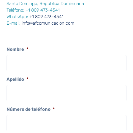
Santo Domingo, República Dominicana
Teléfono: +1 809 473-4541
WhatsApp:
+1 809 473-4541
E-mail:
info@afcomunicacion.com
Nombre
*
Apellido
*
Número de teléfono
*