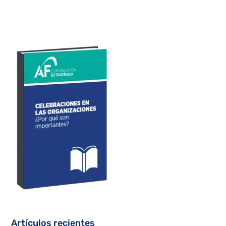
Artículos recientes