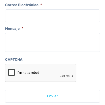
Correo Electrónico
*
Mensaje
*
CAPTCHA