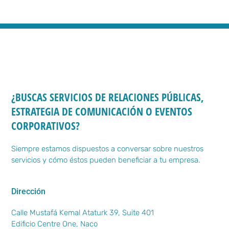
¿BUSCAS SERVICIOS DE RELACIONES PÚBLICAS,
ESTRATEGIA DE COMUNICACIÓN O EVENTOS
CORPORATIVOS?
Siempre estamos dispuestos a conversar sobre nuestros
servicios y cómo éstos pueden beneficiar a tu empresa.
Dirección
Calle Mustafá Kemal Ataturk 39, Suite 401
Edificio Centre One, Naco