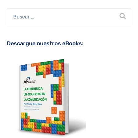
Descargue nuestros eBooks: