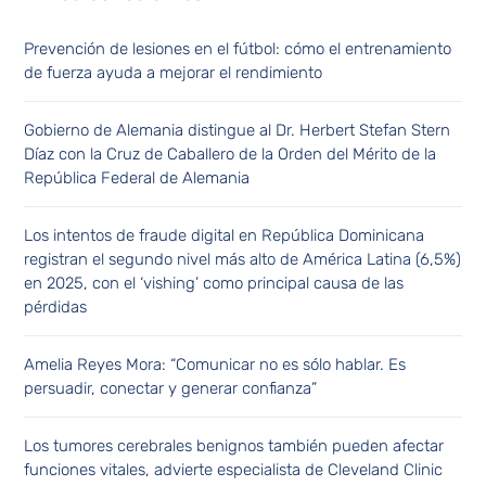
Prevención de lesiones en el fútbol: cómo el entrenamiento
de fuerza ayuda a mejorar el rendimiento
Gobierno de Alemania distingue al Dr. Herbert Stefan Stern
Díaz con la Cruz de Caballero de la Orden del Mérito de la
República Federal de Alemania
Los intentos de fraude digital en República Dominicana
registran el segundo nivel más alto de América Latina (6,5%)
en 2025, con el ‘vishing’ como principal causa de las
pérdidas
Amelia Reyes Mora: “Comunicar no es sólo hablar. Es
persuadir, conectar y generar confianza”
Los tumores cerebrales benignos también pueden afectar
funciones vitales, advierte especialista de Cleveland Clinic