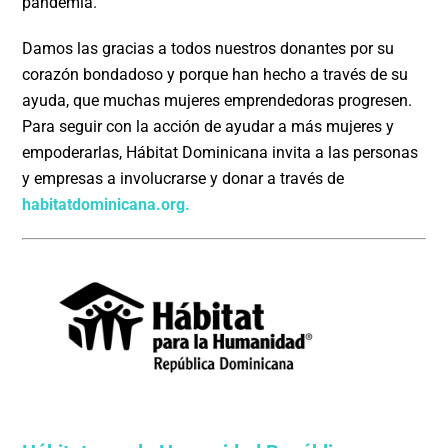
pandemia.
Damos las gracias a todos nuestros donantes por su
corazón bondadoso y porque han hecho a través de su
ayuda, que muchas mujeres emprendedoras progresen.
Para seguir con la acción de ayudar a más mujeres y
empoderarlas, Hábitat Dominicana invita a las personas
y empresas a involucrarse y donar a través de
habitatdominicana.org
.