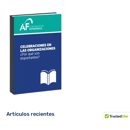
Artículos recientes
Prevención de lesiones en el fútbol: cómo el entrenamiento