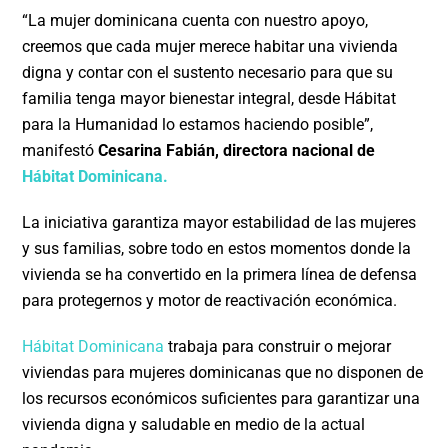
“La mujer dominicana cuenta con nuestro apoyo,
creemos que cada mujer merece habitar una vivienda
digna y contar con el sustento necesario para que su
familia tenga mayor bienestar integral, desde Hábitat
para la Humanidad lo estamos haciendo posible”,
manifestó
Cesarina Fabián, directora nacional de
Hábitat Dominicana.
La iniciativa garantiza mayor estabilidad de las mujeres
y sus familias, sobre todo en estos momentos donde la
vivienda se ha convertido en la primera línea de defensa
para protegernos y motor de reactivación económica.
Hábitat Dominicana
trabaja para construir o mejorar
viviendas para mujeres dominicanas que no disponen de
los recursos económicos suficientes para garantizar una
vivienda digna y saludable en medio de la actual