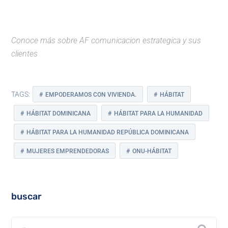
Conoce más sobre
AF comunicacion estrategica
y
sus
clientes
TAGS:
EMPODERAMOS CON VIVIENDA.
HÁBITAT
HÁBITAT DOMINICANA
HÁBITAT PARA LA HUMANIDAD
HÁBITAT PARA LA HUMANIDAD REPÚBLICA DOMINICANA
MUJERES EMPRENDEDORAS
ONU-HÁBITAT
buscar