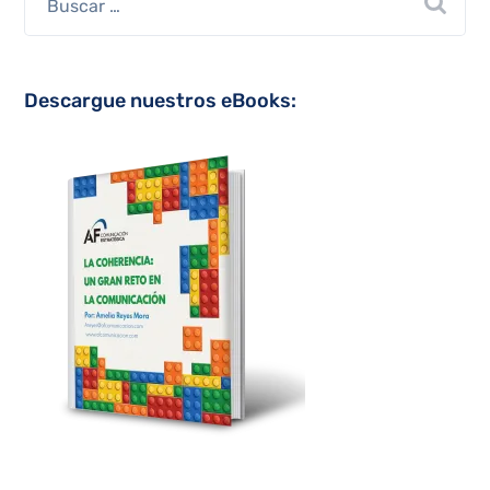
Descargue nuestros eBooks: