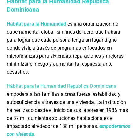
Hábitat para la Humanidad República
Dominicana
Hábitat para la Humanidad
es una organización no
gubernamental global, sin fines de lucro, que trabaja
para lograr que cada persona tenga un lugar digno
donde vivir, a través de programas enfocados en
microfinanzas para viviendas, reparaciones y mejoras,
minimizar el riesgo y aumentar la respuesta ante
desastres.
Hábitat para la Humanidad República Dominicana
empodera a las familias a crear fuerza, estabilidad y
autosuficiencia a través de una vivienda. La institución
ha realizado desde el inicio de sus labores en 1986 más
de 37 mil quinientas soluciones habitacionales e
impactado alrededor de 188 mil personas.
empoderamos
con vivienda.