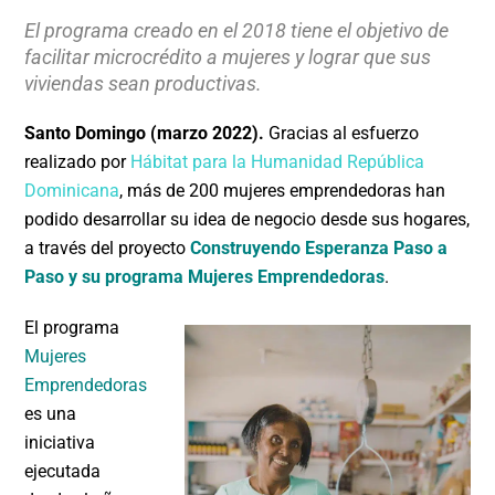
El programa creado en el 2018 tiene el objetivo de
facilitar microcrédito a mujeres y lograr que sus
viviendas sean productivas
.
Santo Domingo (marzo 2022).
Gracias al esfuerzo
realizado por
Hábitat para la Humanidad República
Dominicana
, más de 200 mujeres emprendedoras han
podido desarrollar su idea de negocio desde sus hogares,
a través del proyecto
Construyendo Esperanza Paso a
Paso y su programa Mujeres Emprendedoras
.
El programa
Mujeres
Emprendedoras
es una
iniciativa
ejecutada