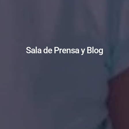
Sala de Prensa y Blog