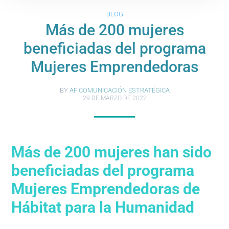
BLOG
Más de 200 mujeres
beneficiadas del programa
Mujeres Emprendedoras
BY
AF COMUNICACIÓN ESTRATÉGICA
29 DE MARZO DE 2022
Más de 200 mujeres han sido
beneficiadas del programa
Mujeres Emprendedoras de
Hábitat para la Humanidad