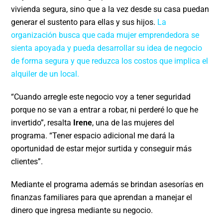
vivienda segura, sino que a la vez desde su casa puedan
generar el sustento para ellas y sus hijos.
La
organización busca que cada mujer emprendedora se
sienta apoyada y pueda desarrollar su idea de negocio
de forma segura y que reduzca los costos que implica el
alquiler de un local.
“Cuando arregle este negocio voy a tener seguridad
porque no se van a entrar a robar, ni perderé lo que he
invertido”, resalta
Irene
, una de las mujeres del
programa. “Tener espacio adicional me dará la
oportunidad de estar mejor surtida y conseguir más
clientes”.
Mediante el programa además se brindan asesorías en
finanzas familiares para que aprendan a manejar el
dinero que ingresa mediante su negocio.