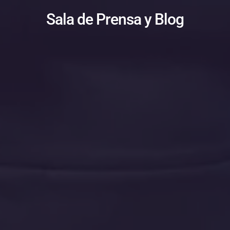
Sala de Prensa y Blog