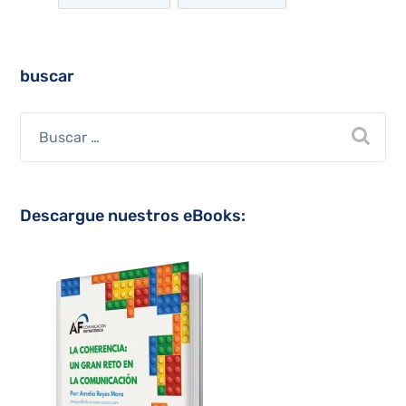
buscar
Descargue nuestros eBooks: