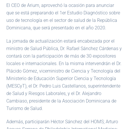
El CEO de Arium, aprovechó la ocasión para anunciar
que se está preparando el 1er Estudio Diagnóstico sobre
uso de tecnología en el sector de salud de la República
Dominicana, que será presentado en el año 2020.
La jornada de actualización estará encabezada por el
ministro de Salud Pública, Dr. Rafael Sánchez Cárdenas y
contará con la participación de más de 30 expositores
locales e internacionales. En la misma intervendrán el Dr.
Plácido Gómez, viceministro de Ciencia y Tecnología del
Ministerio de Educación Superior Ciencia y Tecnología
(MESCyT), el Dr. Pedro Luis Castellanos, superintendente
de Salud y Riesgos Laborales, y el Dr. Alejandro
Cambiaso, presidente de la Asociación Dominicana de
Turismo de Salud.
Además, participarán Héctor Sánchez del HOMS; Arturo