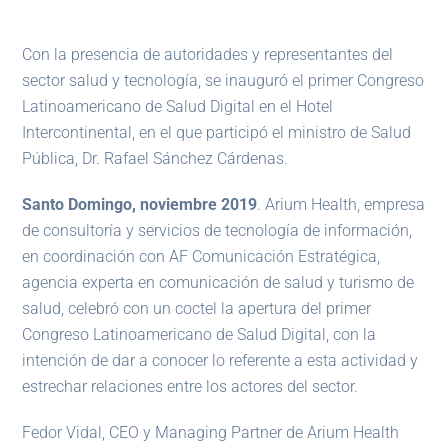
Con la presencia de autoridades y representantes del
sector salud y tecnología, se inauguró el primer Congreso
Latinoamericano de Salud Digital en el Hotel
Intercontinental, en el que participó el ministro de Salud
Pública, Dr. Rafael Sánchez Cárdenas.
Santo Domingo, noviembre 2019
. Arium Health, empresa
de consultoría y servicios de tecnología de información,
en coordinación con AF Comunicación Estratégica,
agencia experta en comunicación de salud y turismo de
salud, celebró con un coctel la apertura del primer
Congreso Latinoamericano de Salud Digital, con la
intención de dar a conocer lo referente a esta actividad y
estrechar relaciones entre los actores del sector.
Fedor Vidal, CEO y Managing Partner de Arium Health