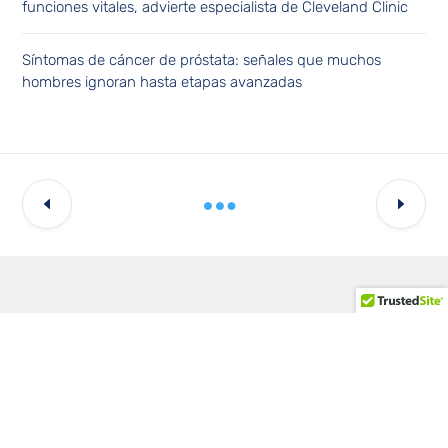
funciones vitales, advierte especialista de Cleveland Clinic
Síntomas de cáncer de próstata: señales que muchos
hombres ignoran hasta etapas avanzadas
Continúe leyendo