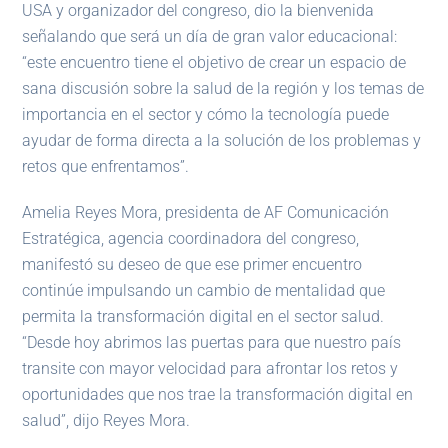
USA y organizador del congreso, dio la bienvenida
señalando que será un día de gran valor educacional:
“este encuentro tiene el objetivo de crear un espacio de
sana discusión sobre la salud de la región y los temas de
importancia en el sector y cómo la tecnología puede
ayudar de forma directa a la solución de los problemas y
retos que enfrentamos”.
Amelia Reyes Mora, presidenta de AF Comunicación
Estratégica, agencia coordinadora del congreso,
manifestó su deseo de que ese primer encuentro
continúe impulsando un cambio de mentalidad que
permita la transformación digital en el sector salud.
“Desde hoy abrimos las puertas para que nuestro país
transite con mayor velocidad para afrontar los retos y
oportunidades que nos trae la transformación digital en
salud”, dijo Reyes Mora.