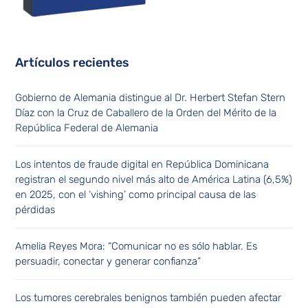
Artículos recientes
Gobierno de Alemania distingue al Dr. Herbert Stefan Stern
Díaz con la Cruz de Caballero de la Orden del Mérito de la
República Federal de Alemania
Los intentos de fraude digital en República Dominicana
registran el segundo nivel más alto de América Latina (6,5%)
en 2025, con el ‘vishing’ como principal causa de las
pérdidas
Amelia Reyes Mora: “Comunicar no es sólo hablar. Es
persuadir, conectar y generar confianza”
Los tumores cerebrales benignos también pueden afectar