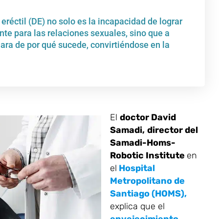
réctil (DE) no solo es la incapacidad de lograr
nte para las relaciones sexuales, sino que a
ara de por qué sucede, convirtiéndose en la
El
doctor David
Samadi,
director del
Samadi-Homs-
Robotic Institute
en
el
Hospital
Metropolitano de
Santiago (HOMS),
explica que el