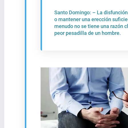
Santo Domingo: – La disfunción e
o mantener una erección suficie
menudo no se tiene una razón cl
peor pesadilla de un hombre.