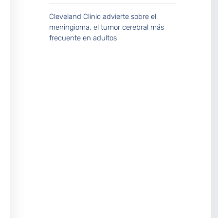
Cleveland Clinic advierte sobre el
meningioma, el tumor cerebral más
frecuente en adultos