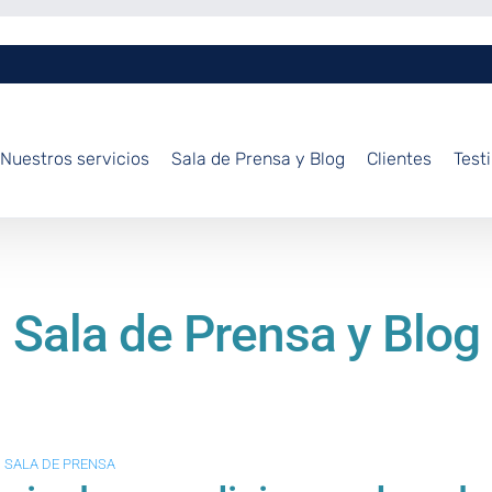
Nuestros servicios
Sala de Prensa y Blog
Clientes
Test
Sala de Prensa y Blog
SALA DE PRENSA