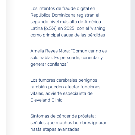
Los intentos de fraude digital en
República Dominicana registran el
segundo nivel más alto de América
Latina (6,5%) en 2025, con el ‘vishing’
como principal causa de las pérdidas
Amelia Reyes Mora: “Comunicar no es
sólo hablar. Es persuadir, conectar y
generar confianza”
Los tumores cerebrales benignos
también pueden afectar funciones
vitales, advierte especialista de
Cleveland Clinic
Síntomas de cáncer de próstata:
señales que muchos hombres ignoran
hasta etapas avanzadas