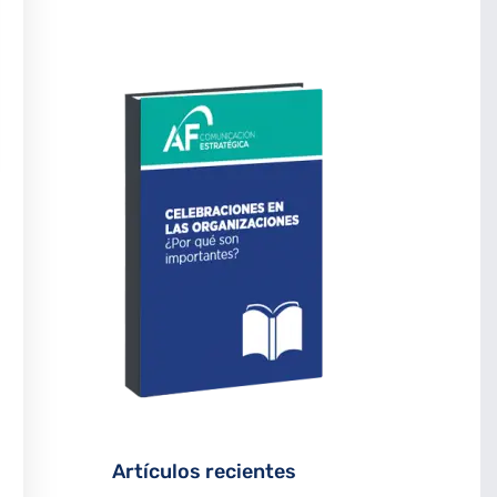
Artículos recientes