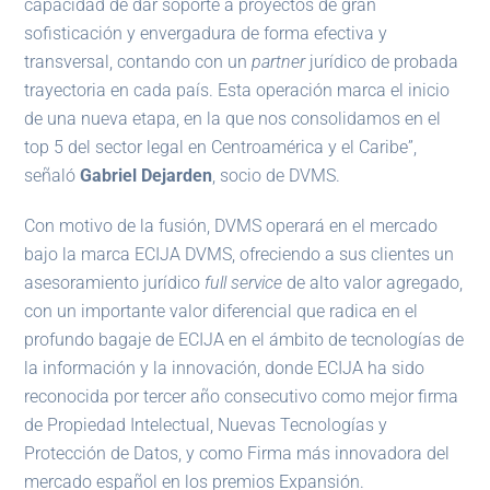
capacidad de dar soporte a proyectos de gran
sofisticación y envergadura de forma efectiva y
transversal, contando con un
partner
jurídico de probada
trayectoria en cada país. Esta operación marca el inicio
de una nueva etapa, en la que nos consolidamos en el
top 5 del sector legal en Centroamérica y el Caribe”,
señaló
Gabriel Dejarden
, socio de DVMS.
Con motivo de la fusión, DVMS operará en el mercado
bajo la marca ECIJA DVMS, ofreciendo a sus clientes un
asesoramiento jurídico
full service
de alto valor agregado,
con un importante valor diferencial que radica en el
profundo bagaje de ECIJA en el ámbito de tecnologías de
la información y la innovación, donde ECIJA ha sido
reconocida por tercer año consecutivo como mejor firma
de Propiedad Intelectual, Nuevas Tecnologías y
Protección de Datos, y como Firma más innovadora del
mercado español en los premios Expansión.