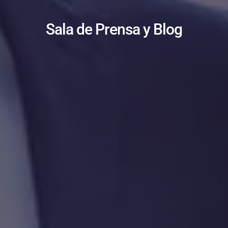
Sala de Prensa y Blog