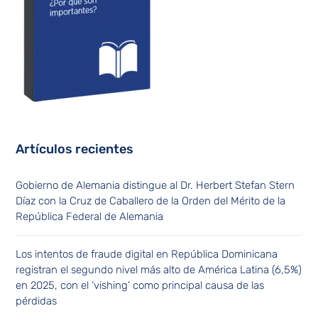
Artículos recientes
Gobierno de Alemania distingue al Dr. Herbert Stefan Stern
Díaz con la Cruz de Caballero de la Orden del Mérito de la
República Federal de Alemania
Los intentos de fraude digital en República Dominicana
registran el segundo nivel más alto de América Latina (6,5%)
en 2025, con el ‘vishing’ como principal causa de las
pérdidas