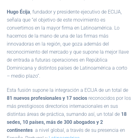
Hugo Écija
, fundador y presidente ejecutivo de ECIJA,
señala que “el objetivo de este movimiento es
convertirnos en la mayor firma en Latinoamérica. Lo
hacemos de la mano de una de las firmas más
innovadoras en la región, que goza además del
reconocimiento del mercado y que supone la mejor llave
de entrada a futuras operaciones en República
Dominicana y distintos países de Latinoamérica a corto
– medio plazo”.
Esta fusión supone la integración a ECIJA de un total de
81 nuevos profesionales y 17 socios
reconocidos por los
más prestigiosos directorios internacionales en sus
distintas áreas de práctica, sumando así, un total de
18
sedes, 10 países, más de 300 abogados y 2
continentes
a nivel global, a través de su presencia en