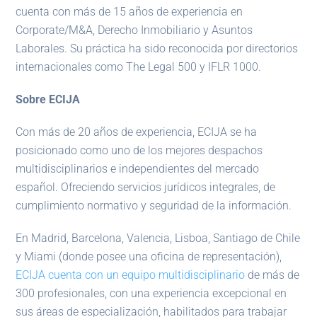
cuenta con más de 15 años de experiencia en
Corporate/M&A, Derecho Inmobiliario y Asuntos
Laborales. Su práctica ha sido reconocida por directorios
internacionales como The Legal 500 y IFLR 1000.
Sobre ECIJA
Con más de 20 años de experiencia, ECIJA se ha
posicionado como uno de los mejores despachos
multidisciplinarios e independientes del mercado
español. Ofreciendo servicios jurídicos integrales, de
cumplimiento normativo y seguridad de la información.
En Madrid, Barcelona, Valencia, Lisboa, Santiago de Chile
y Miami (donde posee una oficina de representación),
ECIJA cuenta con un equipo multidisciplinario
de más de
300 profesionales, con una experiencia excepcional en
sus áreas de especialización, habilitados para trabajar