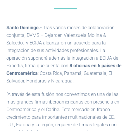
Santo Domingo.-
Tras varios meses de colaboración
conjunta, DVMS – Dejarden Valenzuela Molina &
Salcedo, y ECIJA alcanzaron un acuerdo para la
integración de sus actividades profesionales. La
operación supondrá además la integración a ECIJA de
Expertis, firma que cuenta con
8 oficinas en 6 países de
Centroamérica
: Costa Rica, Panamá, Guatemala, El
Salvador, Honduras y Nicaragua.
“A través de esta fusión nos convertimos en una de las
más grandes firmas iberoamericanas con presencia en
Centroamérica y el Caribe. Este mercado en franco
crecimiento para importantes multinacionales de EE.
UU., Europa y la región, requiere de firmas legales con