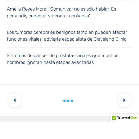
Amelia Reyes Mora: “Comunicar no es sólo hablar. Es
persuadir, conectar y generar confianza”
Los tumores cerebrales benignos también pueden afectar
funciones vitales, advierte especialista de Cleveland Clinic
Síntomas de cáncer de próstata: señales que muchos
hombres ignoran hasta etapas avanzadas