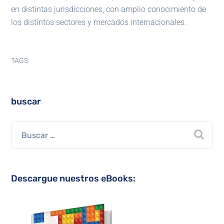
en distintas jurisdicciones, con amplio conocimiento de
los distintos sectores y mercados internacionales.
TAGS:
buscar
Descargue nuestros eBooks: