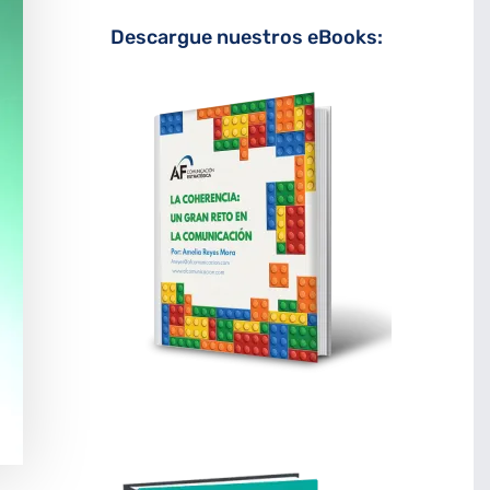
Descargue nuestros eBooks: