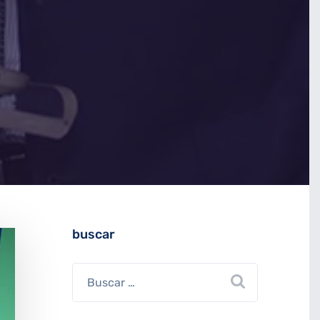
buscar