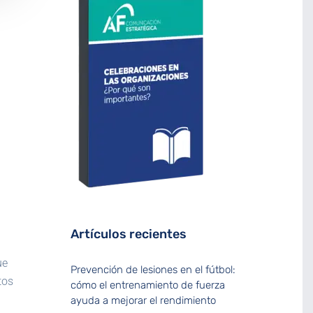
Artículos recientes
ue
Prevención de lesiones en el fútbol:
tos
cómo el entrenamiento de fuerza
ayuda a mejorar el rendimiento