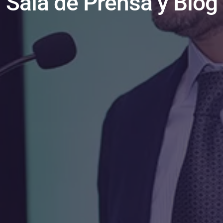
Sala de Prensa y Blog