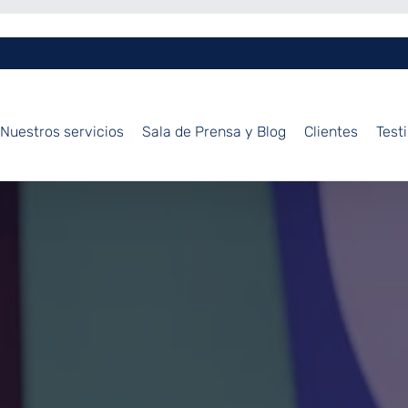
Nuestros servicios
Sala de Prensa y Blog
Clientes
Test