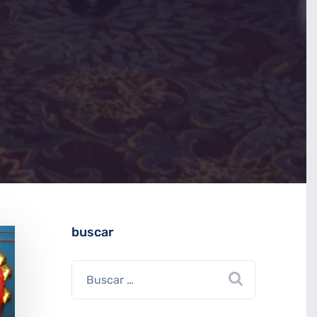
buscar