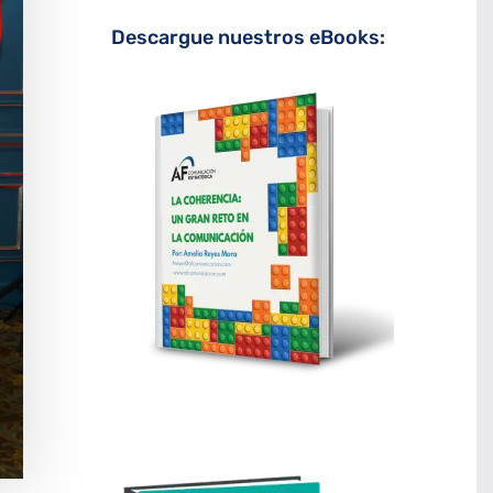
Descargue nuestros eBooks: