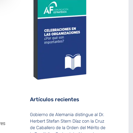
Artículos recientes
Gobierno de Alemania distingue al Dr.
Herbert Stefan Stern Díaz con la Cruz
res
de Caballero de la Orden del Mérito de