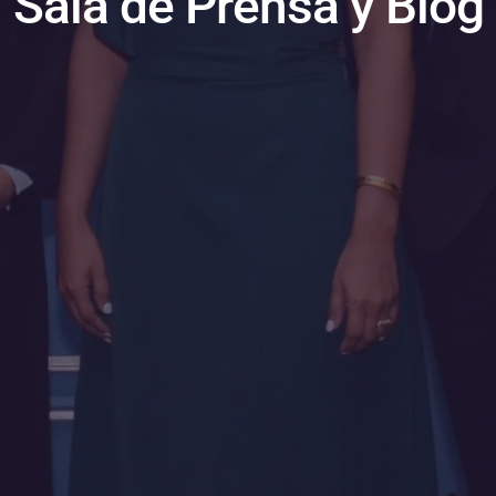
Sala de Prensa y Blog