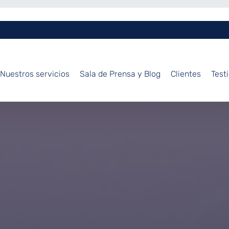
Nuestros servicios
Sala de Prensa y Blog
Clientes
Test