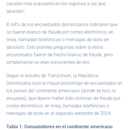
canales más populares en las regiones a las que
apuntan”.
El 64% de los encuestados dominicanos indicaron que
no fueron blanco de fraude por correo electrónico, en
línea, llamadas telefónicas o mensajes de texto en
absoluto. Esto plantea preguntas sobre si estos
encuestados fueron de hecho blanco de fraude, pero
simplemente no eran conscientes de ello.
Según el estudio de TransUnion, la República
Dominicana tuvo el mayor porcentaje de encuestados en
los países del continente americano (donde se hizo la
encuesta), que dijeron haber sido víctimas de fraude por
correo electrónico, en línea, llamadas telefónicas o
mensajes de texto en el segundo semestre de 2024.
Tabla 1: Consumidores en el continente americano