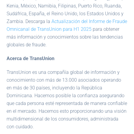
Kenia, México, Namibia, Filipinas, Puerto Rico, Ruanda,
Sudáfrica, España, el Reino Unido, los Estados Unidos y
Zambia. Descarga la
Actualización del Informe de Fraude
Omnicanal de TransUnion para H1 2025
para obtener
más información y conocimientos sobre las tendencias
globales de fraude.
Acerca de TransUnion
TransUnion es una compañía global de información y
conocimiento con más de 13.000 asociados operando
en más de 30 países, incluyendo la República
Dominicana. Hacemos posible la confianza asegurando
que cada persona esté representada de manera confiable
en el mercado. Hacemos esto proporcionando una visión
multidimensional de los consumidores, administrada
con cuidado.