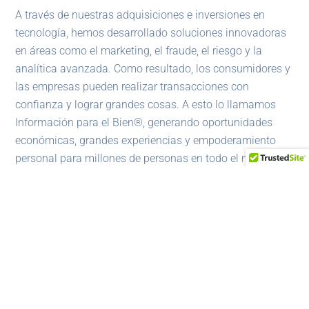
A través de nuestras adquisiciones e inversiones en
tecnología, hemos desarrollado soluciones innovadoras
en áreas como el marketing, el fraude, el riesgo y la
analítica avanzada. Como resultado, los consumidores y
las empresas pueden realizar transacciones con
confianza y lograr grandes cosas. A esto lo llamamos
Información para el Bien®, generando oportunidades
económicas, grandes experiencias y empoderamiento
personal para millones de personas en todo el mundo.