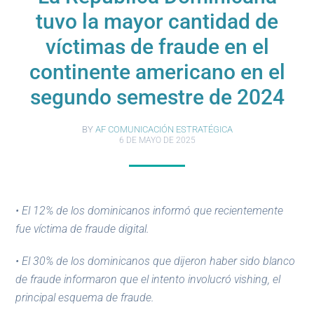
tuvo la mayor cantidad de
víctimas de fraude en el
continente americano en el
segundo semestre de 2024
BY
AF COMUNICACIÓN ESTRATÉGICA
6 DE MAYO DE 2025
• El 12% de los dominicanos informó que recientemente
fue víctima de fraude digital.
• El 30% de los dominicanos que dijeron haber sido blanco
de fraude informaron que el intento involucró vishing, el
principal esquema de fraude.