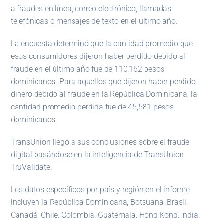
a fraudes en línea, correo electrónico, llamadas
telefónicas o mensajes de texto en el último año.
La encuesta determinó que la cantidad promedio que
esos consumidores dijeron haber perdido debido al
fraude en el último año fue de 110,162 pesos
dominicanos. Para aquellos que dijeron haber perdido
dinero debido al fraude en la República Dominicana, la
cantidad promedio perdida fue de 45,581 pesos
dominicanos.
TransUnion llegó a sus conclusiones sobre el fraude
digital basándose en la inteligencia de TransUnion
TruValidate.
Los datos específicos por país y región en el informe
incluyen la República Dominicana, Botsuana, Brasil,
Canadá, Chile, Colombia, Guatemala, Hong Kong, India,