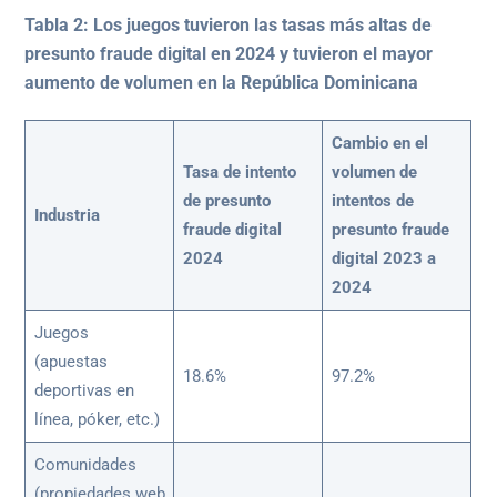
Tabla 2: Los juegos tuvieron las tasas más altas de
presunto fraude digital en 2024 y tuvieron el mayor
aumento de volumen en la República Dominicana
Cambio en el
Tasa de intento
volumen de
de presunto
intentos de
Industria
fraude digital
presunto fraude
2024
digital 2023 a
2024
Juegos
(apuestas
18.6%
97.2%
deportivas en
línea, póker, etc.)
Comunidades
(propiedades web