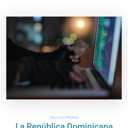
SALA DE PRENSA
La República Dominicana