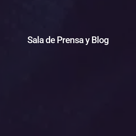
Sala de Prensa y Blog