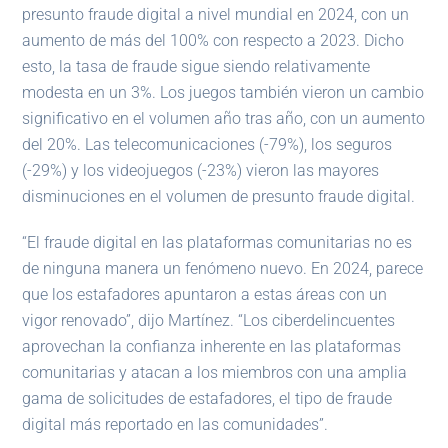
presunto fraude digital a nivel mundial en 2024, con un
aumento de más del 100% con respecto a 2023. Dicho
esto, la tasa de fraude sigue siendo relativamente
modesta en un 3%. Los juegos también vieron un cambio
significativo en el volumen año tras año, con un aumento
del 20%. Las telecomunicaciones (-79%), los seguros
(-29%) y los videojuegos (-23%) vieron las mayores
disminuciones en el volumen de presunto fraude digital.
“El fraude digital en las plataformas comunitarias no es
de ninguna manera un fenómeno nuevo. En 2024, parece
que los estafadores apuntaron a estas áreas con un
vigor renovado”, dijo Martínez. “Los ciberdelincuentes
aprovechan la confianza inherente en las plataformas
comunitarias y atacan a los miembros con una amplia
gama de solicitudes de estafadores, el tipo de fraude
digital más reportado en las comunidades”.