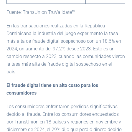
Fuente: TransUnion TruValidate™
En las transacciones realizadas en la República
Dominicana la industria del juego experimentó la tasa
más alta de fraude digital sospechoso con un 18.6% en
2024, un aumento del 97.2% desde 2023. Esto es un
cambio respecto a 2023, cuando las comunidades vieron
la tasa más alta de fraude digital sospechoso en el
país.
El fraude digital tiene un alto costo para los
consumidores
Los consumidores enfrentaron pérdidas significativas
debido al fraude. Entre los consumidores encuestados
por TransUnion en 18 países y regiones en noviembre y
diciembre de 2024, el 29% dijo que perdió dinero debido