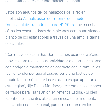
destinatarios a revelar información personal.
Estos son algunos de los hallazgos de la recién
publicada
Actualización del Informe de Fraude
Omnicanal de TransUnion para H1 2025
, que muestra
cómo los consumidores dominicanos continúan siendo
blanco de los estafadores a través de una amplia gama
de canales.
“Con nueve de cada diez dominicanos usando teléfonos
móviles para realizar sus actividades diarias, conectarse
con amigos o mantenerse en contacto con la familia, es
fácil entender por qué el
vishing
sería una táctica de
fraude tan común entre los estafadores que apuntan a
esta región”, dijo Diana Martínez, directora de soluciones
de fraude para TransUnion en América Latina. «Si bien
los ciberdelincuentes atacarán en cualquier momento
utilizando cualquier canal, parecen centrarse en los