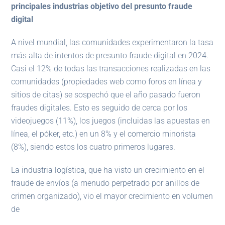
principales industrias objetivo del presunto fraude
digital
A nivel mundial, las comunidades experimentaron la tasa
más alta de intentos de presunto fraude digital en 2024.
Casi el 12% de todas las transacciones realizadas en las
comunidades (propiedades web como foros en línea y
sitios de citas) se sospechó que el año pasado fueron
fraudes digitales. Esto es seguido de cerca por los
videojuegos (11%), los juegos (incluidas las apuestas en
línea, el póker, etc.) en un 8% y el comercio minorista
(8%), siendo estos los cuatro primeros lugares.
La industria logística, que ha visto un crecimiento en el
fraude de envíos (a menudo perpetrado por anillos de
crimen organizado), vio el mayor crecimiento en volumen
de