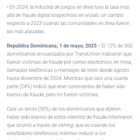
• En 2024, la industria de juegos en línea tuvo la tasa más
alta de fraude digital sospechoso en el país, un cambio
respecto a 2023 cuando las comunidades en línea fueron
las más atacadas.
República Dominicana, 1 de mayo, 2025
– El 12% de 500
dominicanos encuestados por TransUnion indicaron que
fueron víctimas de fraude por correo electrónico, en línea,
llamadas telefónicas o mensajes de texto desde agosto
hasta diciembre de 2024. Mientras que casi una cuarta
parte (24%) indicó que eran conscientes de haber sido
blanco de fraude, pero no fueron víctimas.
Casi un tercio (30%) de los dominicanos que dijeron
haber sido blanco de estos intentos de fraude informaron
que ocurrió a través de
vishing
, que es cuando los
estafadores telefónicos intentan inducir a los