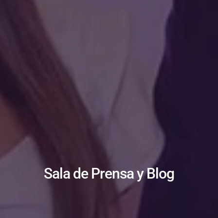
Sala de Prensa y Blog