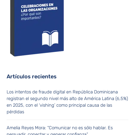
Artículos recientes
Los intentos de fraude digital en República Dominicana
registran el segundo nivel más alto de América Latina (6,5%)
en 2025, con el ‘vishing’ como principal causa de las
pérdidas
Amelia Reyes Mora: “Comunicar no es sólo hablar. Es
persuadir, conectar y generar confianza”