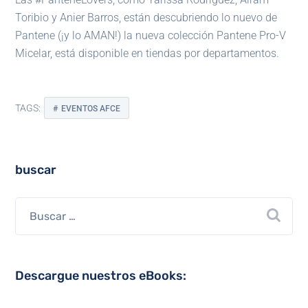
Toribio y Anier Barros, están descubriendo lo nuevo de
Pantene (¡y lo AMAN!) la nueva colección Pantene Pro-V
Micelar, está disponible en tiendas por departamentos.
TAGS:
EVENTOS AFCE
buscar
Descargue nuestros eBooks: