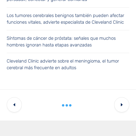
Los tumores cerebrales benignos también pueden afectar
funciones vitales, advierte especialista de Cleveland Clinic
Síntomas de cáncer de próstata: señales que muchos
hombres ignoran hasta etapas avanzadas
Cleveland Clinic advierte sobre el meningioma, el tumor
cerebral más frecuente en adultos