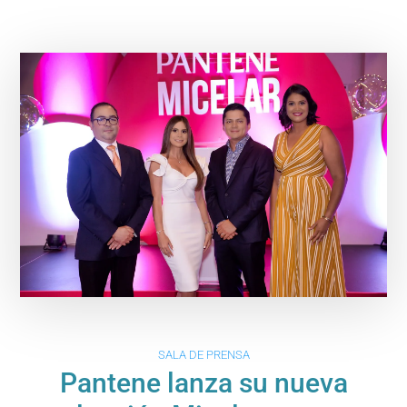
SALA DE PRENSA
Pantene lanza su nueva