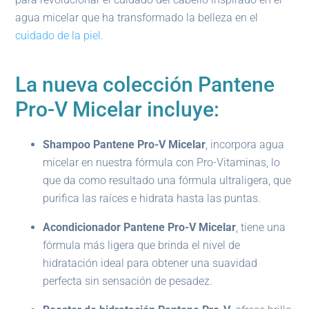
agua micelar que ha transformado la belleza en el
cuidado de la piel.
La nueva colección Pantene
Pro-V Micelar incluye:
Shampoo Pantene Pro-V Micelar
, incorpora agua
micelar en nuestra fórmula con Pro-Vitaminas, lo
que da como resultado una fórmula ultraligera, que
purifica las raíces e hidrata hasta las puntas.
Acondicionador Pantene Pro-V Micelar
, tiene una
fórmula más ligera que brinda el nivel de
hidratación ideal para obtener una suavidad
perfecta sin sensación de pesadez.