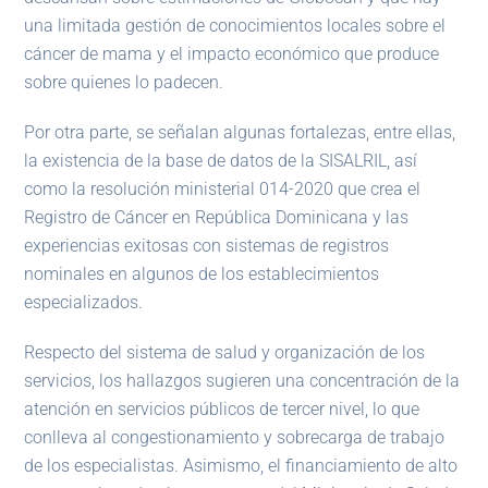
una limitada gestión de conocimientos locales sobre el
cáncer de mama y el impacto económico que produce
sobre quienes lo padecen.
Por otra parte, se señalan algunas fortalezas, entre ellas,
la existencia de la base de datos de la SISALRIL, así
como la resolución ministerial 014-2020 que crea el
Registro de Cáncer en República Dominicana y las
experiencias exitosas con sistemas de registros
nominales en algunos de los establecimientos
especializados.
Respecto del sistema de salud y organización de los
servicios, los hallazgos sugieren una concentración de la
atención en servicios públicos de tercer nivel, lo que
conlleva al congestionamiento y sobrecarga de trabajo
de los especialistas. Asimismo, el financiamiento de alto