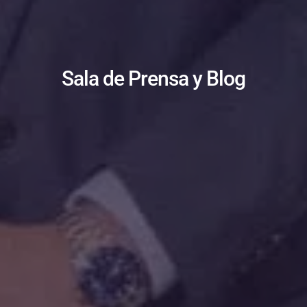
Sala de Prensa y Blog