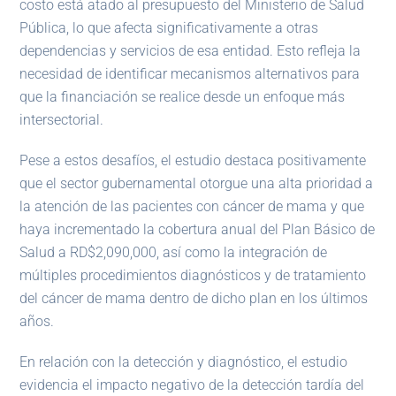
costo está atado al presupuesto del Ministerio de Salud
Pública, lo que afecta significativamente a otras
dependencias y servicios de esa entidad. Esto refleja la
necesidad de identificar mecanismos alternativos para
que la financiación se realice desde un enfoque más
intersectorial.
Pese a estos desafíos, el estudio destaca positivamente
que el sector gubernamental otorgue una alta prioridad a
la atención de las pacientes con cáncer de mama y que
haya incrementado la cobertura anual del Plan Básico de
Salud a RD$2,090,000, así como la integración de
múltiples procedimientos diagnósticos y de tratamiento
del cáncer de mama dentro de dicho plan en los últimos
años.
En relación con la detección y diagnóstico, el estudio
evidencia el impacto negativo de la detección tardía del