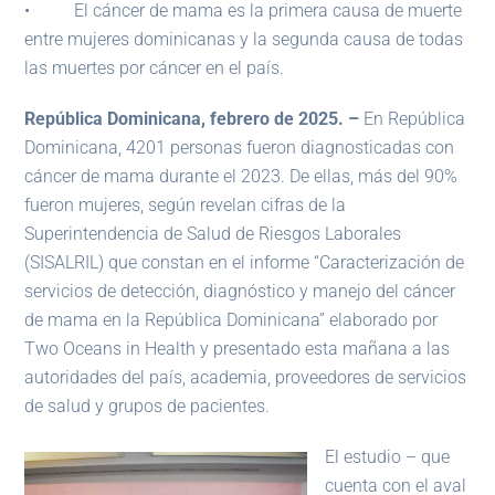
• El cáncer de mama es la primera causa de muerte
entre mujeres dominicanas y la segunda causa de todas
las muertes por cáncer en el país.
República Dominicana, febrero de 2025. –
En República
Dominicana, 4201 personas fueron diagnosticadas con
cáncer de mama durante el 2023. De ellas, más del 90%
fueron mujeres, según revelan cifras de la
Superintendencia de Salud de Riesgos Laborales
(SISALRIL) que constan en el informe “Caracterización de
servicios de detección, diagnóstico y manejo del cáncer
de mama en la República Dominicana” elaborado por
Two Oceans in Health y presentado esta mañana a las
autoridades del país, academia, proveedores de servicios
de salud y grupos de pacientes.
El estudio – que
cuenta con el aval