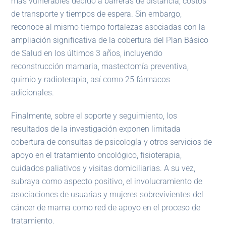
más vulnerables debido a barreras de distancia, costos
de transporte y tiempos de espera. Sin embargo,
reconoce al mismo tiempo fortalezas asociadas con la
ampliación significativa de la cobertura del Plan Básico
de Salud en los últimos 3 años, incluyendo
reconstrucción mamaria, mastectomía preventiva,
quimio y radioterapia, así como 25 fármacos
adicionales.
Finalmente, sobre el soporte y seguimiento, los
resultados de la investigación exponen limitada
cobertura de consultas de psicología y otros servicios de
apoyo en el tratamiento oncológico, fisioterapia,
cuidados paliativos y visitas domiciliarias. A su vez,
subraya como aspecto positivo, el involucramiento de
asociaciones de usuarias y mujeres sobrevivientes del
cáncer de mama como red de apoyo en el proceso de
tratamiento.