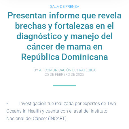
SALA DE PRENSA
Presentan informe que revela
brechas y fortalezas en el
diagnóstico y manejo del
cáncer de mama en
República Dominicana
BY
AF COMUNICACIÓN ESTRATÉGICA
25 DE FEBRERO DE 2025
• Investigación fue realizada por expertos de Two
Oceans In Health y cuenta con el aval del Instituto
Nacional del Cáncer (INCART).