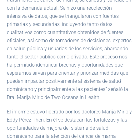
con la demanda actual. Se hizo una recolección
intensiva de datos, que se triangularon con fuentes
primarias y secundarias, incluyendo tanto datos
cualitativos como cuantitativos obtenidos de fuentes
oficiales, así como de tomadores de decisiones, expertos
en salud pública y usuarias de los servicios, abarcando
tanto el sector público como privado. Este proceso nos
ha permitido identificar brechas y oportunidades que
esperamos sirvan para orientar y priorizar medidas que
puedan impactar positivamente al sistema de salud
dominicano y principalmente a las pacientes” señaló la
Dra. Marija Miric de Two Oceans in Health.
El informe estuvo liderado por los doctores Marija Miric y
Eddy Pérez Then. En él se destacan las fortalezas y las
oportunidades de mejora del sistema de salud
dominicano para la atención del cáncer de mama