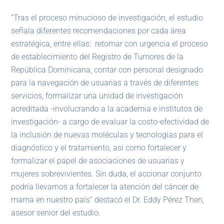
“Tras el proceso minucioso de investigación, el estudio
señala diferentes recomendaciones por cada área
estratégica, entre ellas: retomar con urgencia el proceso
de establecimiento del Registro de Tumores de la
República Dominicana, contar con personal designado
para la navegación de usuarias a través de diferentes
servicios, formalizar una unidad de investigación
acreditada -involucrando a la academia e institutos de
investigación- a cargo de evaluar la costo-efectividad de
la inclusión de nuevas moléculas y tecnologías para el
diagnóstico y el tratamiento, asi como fortalecer y
formalizar el papel de asociaciones de usuarias y
mujeres sobrevivientes. Sin duda, el accionar conjunto
podría llevarnos a fortalecer la atención del cáncer de
mama en nuestro país” destacó el Dr. Eddy Pérez Then,
asesor senior del estudio.