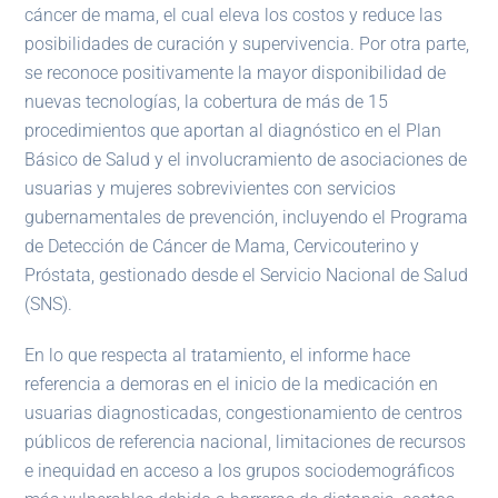
cáncer de mama, el cual eleva los costos y reduce las
posibilidades de curación y supervivencia. Por otra parte,
se reconoce positivamente la mayor disponibilidad de
nuevas tecnologías, la cobertura de más de 15
procedimientos que aportan al diagnóstico en el Plan
Básico de Salud y el involucramiento de asociaciones de
usuarias y mujeres sobrevivientes con servicios
gubernamentales de prevención, incluyendo el Programa
de Detección de Cáncer de Mama, Cervicouterino y
Próstata, gestionado desde el Servicio Nacional de Salud
(SNS).
En lo que respecta al tratamiento, el informe hace
referencia a demoras en el inicio de la medicación en
usuarias diagnosticadas, congestionamiento de centros
públicos de referencia nacional, limitaciones de recursos
e inequidad en acceso a los grupos sociodemográficos