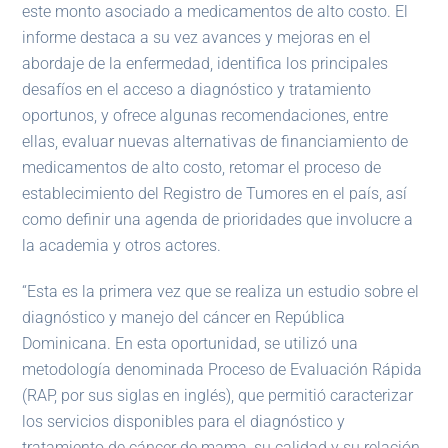
este monto asociado a medicamentos de alto costo. El
informe destaca a su vez avances y mejoras en el
abordaje de la enfermedad, identifica los principales
desafíos en el acceso a diagnóstico y tratamiento
oportunos, y ofrece algunas recomendaciones, entre
ellas, evaluar nuevas alternativas de financiamiento de
medicamentos de alto costo, retomar el proceso de
establecimiento del Registro de Tumores en el país, así
como definir una agenda de prioridades que involucre a
la academia y otros actores.
“Esta es la primera vez que se realiza un estudio sobre el
diagnóstico y manejo del cáncer en República
Dominicana. En esta oportunidad, se utilizó una
metodología denominada Proceso de Evaluación Rápida
(RAP, por sus siglas en inglés), que permitió caracterizar
los servicios disponibles para el diagnóstico y
tratamiento de cáncer de mama, su calidad y su relación