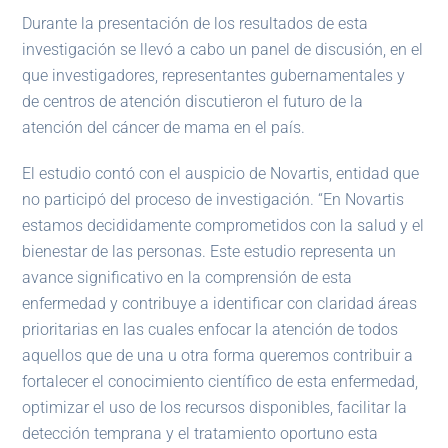
Durante la presentación de los resultados de esta
investigación se llevó a cabo un panel de discusión, en el
que investigadores, representantes gubernamentales y
de centros de atención discutieron el futuro de la
atención del cáncer de mama en el país.
El estudio contó con el auspicio de Novartis, entidad que
no participó del proceso de investigación. “En Novartis
estamos decididamente comprometidos con la salud y el
bienestar de las personas. Este estudio representa un
avance significativo en la comprensión de esta
enfermedad y contribuye a identificar con claridad áreas
prioritarias en las cuales enfocar la atención de todos
aquellos que de una u otra forma queremos contribuir a
fortalecer el conocimiento científico de esta enfermedad,
optimizar el uso de los recursos disponibles, facilitar la
detección temprana y el tratamiento oportuno esta