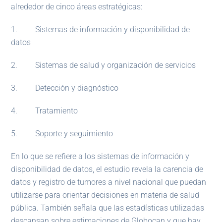
alrededor de cinco áreas estratégicas:
1. Sistemas de información y disponibilidad de
datos
2. Sistemas de salud y organización de servicios
3. Detección y diagnóstico
4. Tratamiento
5. Soporte y seguimiento
En lo que se refiere a los sistemas de información y
disponibilidad de datos, el estudio revela la carencia de
datos y registro de tumores a nivel nacional que puedan
utilizarse para orientar decisiones en materia de salud
pública. También señala que las estadísticas utilizadas
descansan sobre estimaciones de Globocan y que hay