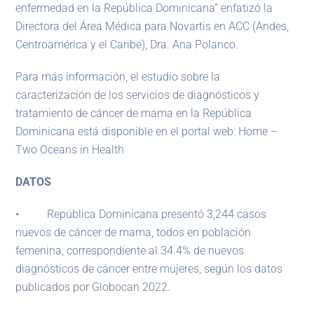
enfermedad en la República Dominicana” enfatizó la
Directora del Área Médica para Novartis en ACC (Andes,
Centroamérica y el Caribe), Dra. Ana Polanco.
Para más información, el estudio sobre la
caracterización de los servicios de diagnósticos y
tratamiento de cáncer de mama en la República
Dominicana está disponible en el portal web: Home –
Two Oceans in Health
DATOS
• República Dominicana presentó 3,244 casos
nuevos de cáncer de mama, todos en población
femenina, correspondiente al 34.4% de nuevos
diagnósticos de cáncer entre mujeres, según los datos
publicados por Globocan 2022.