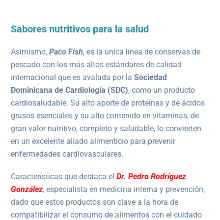
Sabores nutritivos para la salud
Asimismo,
Paco Fish
, es la única línea de conservas de
pescado con los más altos estándares de calidad
internacional que es avalada por la
Sociedad
Dominicana de Cardiología (SDC)
, como un producto
cardiosaludable. Su alto aporte de proteínas y de ácidos
grasos esenciales y su alto contenido en vitaminas, de
gran valor nutritivo, completo y saludable, lo convierten
en un excelente aliado alimenticio para prevenir
enfermedades cardiovasculares.
Características que destaca el
Dr. Pedro Rodríguez
González
, especialista en medicina interna y prevención,
dado que estos productos son clave a la hora de
compatibilizar el consumo de alimentos con el cuidado