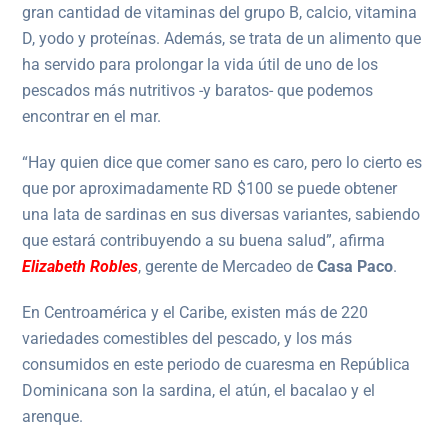
gran cantidad de vitaminas del grupo B, calcio, vitamina
D, yodo y proteínas. Además, se trata de un alimento que
ha servido para prolongar la vida útil de uno de los
pescados más nutritivos -y baratos- que podemos
encontrar en el mar.
“Hay quien dice que comer sano es caro, pero lo cierto es
que por aproximadamente RD $100 se puede obtener
una lata de sardinas en sus diversas variantes, sabiendo
que estará contribuyendo a su buena salud”, afirma
Elizabeth Robles
, gerente de Mercadeo de
Casa Paco
.
En Centroamérica y el Caribe, existen más de 220
variedades comestibles del pescado, y los más
consumidos en este periodo de cuaresma en República
Dominicana son la sardina, el atún, el bacalao y el
arenque.