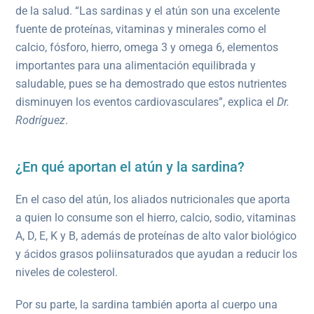
de la salud. “Las sardinas y el atún son una excelente
fuente de proteínas, vitaminas y minerales como el
calcio, fósforo, hierro, omega 3 y omega 6, elementos
importantes para una alimentación equilibrada y
saludable, pues se ha demostrado que estos nutrientes
disminuyen los eventos cardiovasculares”, explica el
Dr.
Rodríguez
.
¿En qué aportan el atún y la sardina?
En el caso del atún, los aliados nutricionales que aporta
a quien lo consume son el hierro, calcio, sodio, vitaminas
A, D, E, K y B, además de proteínas de alto valor biológico
y ácidos grasos poliinsaturados que ayudan a reducir los
niveles de colesterol.
Por su parte, la sardina también aporta al cuerpo una