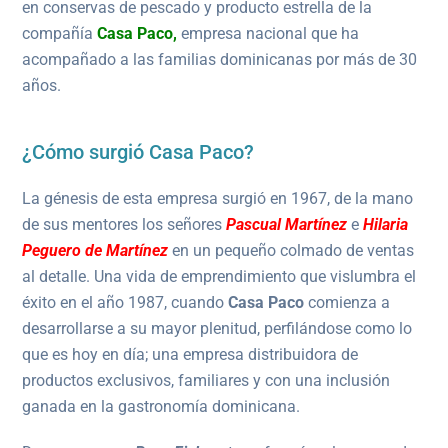
en conservas de pescado y producto estrella de la
compañía
Casa Paco
,
empresa nacional que ha
acompañado a las familias dominicanas por más de 30
años.
¿Cómo surgió Casa Paco?
La génesis de esta empresa surgió en 1967, de la mano
de sus mentores los señores
Pascual Martínez
e
Hilaria
Peguero
de Martínez
en un pequeño colmado de ventas
al detalle. Una vida de emprendimiento que vislumbra el
éxito en el año 1987, cuando
Casa Paco
comienza a
desarrollarse a su mayor plenitud, perfilándose como lo
que es hoy en día; una empresa distribuidora de
productos exclusivos, familiares y con una inclusión
ganada en la gastronomía dominicana.