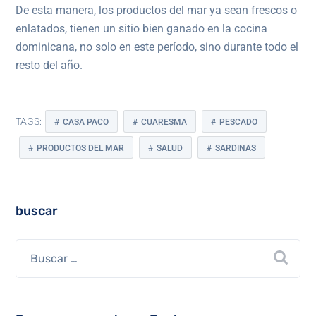
De esta manera, los productos del mar ya sean frescos o
enlatados, tienen un sitio bien ganado en la cocina
dominicana, no solo en este período, sino durante todo el
resto del año.
TAGS:
CASA PACO
CUARESMA
PESCADO
PRODUCTOS DEL MAR
SALUD
SARDINAS
buscar