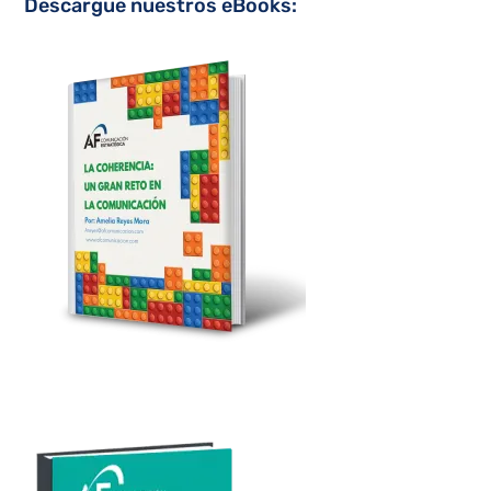
Descargue nuestros eBooks: