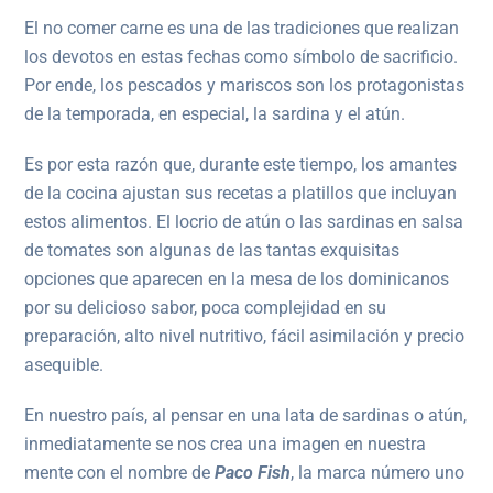
El no comer carne es una de las tradiciones que realizan
los devotos en estas fechas como símbolo de sacrificio.
Por ende, los pescados y mariscos son los protagonistas
de la temporada, en especial, la sardina y el atún.
Es por esta razón que, durante este tiempo, los amantes
de la cocina ajustan sus recetas a platillos que incluyan
estos alimentos. El locrio de atún o las sardinas en salsa
de tomates son algunas de las tantas exquisitas
opciones que aparecen en la mesa de los dominicanos
por su delicioso sabor, poca complejidad en su
preparación, alto nivel nutritivo, fácil asimilación y precio
asequible.
En nuestro país, al pensar en una lata de sardinas o atún,
inmediatamente se nos crea una imagen en nuestra
mente con el nombre de
Paco Fish
, la marca número uno