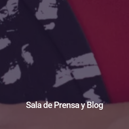
Sala de Prensa y Blog