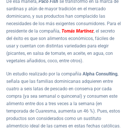
De esa manera,
Paco Fish
se transformó en la marca de
sardinas y atún de mayor tradición en el mercado
dominicano, y sus productos han complacido las
necesidades de los más exigentes consumidores. Para el
presidente de la compañía,
Tomás Martínez
, el secreto
del éxito es que son alimentos económicos, fáciles de
usar y cuentan con distintas variedades para elegir
(picantes, en salsa de tomate, en aceite, en agua, con
vegetales añadidos, coco, entre otros).
Un estudio realizado por la compañía
Alpha Consulting
,
señala que las familias dominicanas adquieren entre
cuatro a seis latas de pescado en conserva por cada
compra (ya sea semanal o quincenal) y consumen este
alimento entre dos a tres veces a la semana (en
temporada de Cuaresma, aumenta un 46 %). Pues, estos
productos son considerados como un sustituto
alimenticio ideal de las carnes en estas fechas católicas.