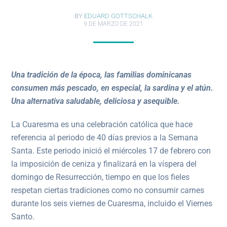
BY
EDUARD GOTTSCHALK
9 DE MARZO DE 2021
Una tradición de la época, las familias dominicanas
consumen más pescado, en especial, la sardina y el atún.
Una alternativa saludable, deliciosa y asequible.
La Cuaresma es una celebración católica que hace
referencia al periodo de 40 días previos a la Semana
Santa. Este periodo inició el miércoles 17 de febrero con
la imposición de ceniza y finalizará en la víspera del
domingo de Resurrección, tiempo en que los fieles
respetan ciertas tradiciones como no consumir carnes
durante los seis viernes de Cuaresma, incluido el Viernes
Santo.