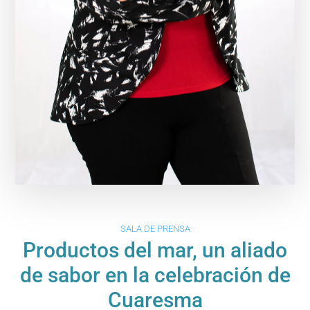
SALA DE PRENSA
Productos del mar, un aliado
de sabor en la celebración de
Cuaresma