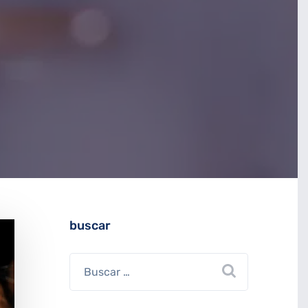
buscar