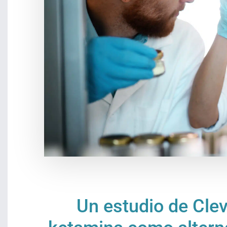
Un estudio de Clev