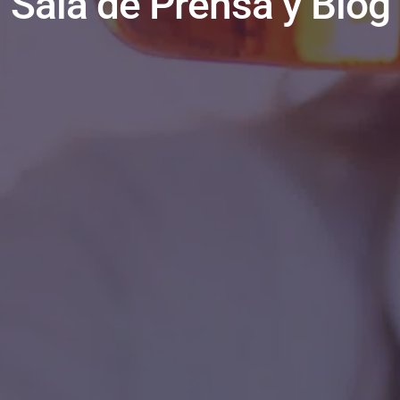
Sala de Prensa y Blog