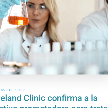
SALA DE PRENSA
eland Clinic confirma a la