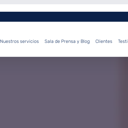
Nuestros servicios
Sala de Prensa y Blog
Clientes
Test