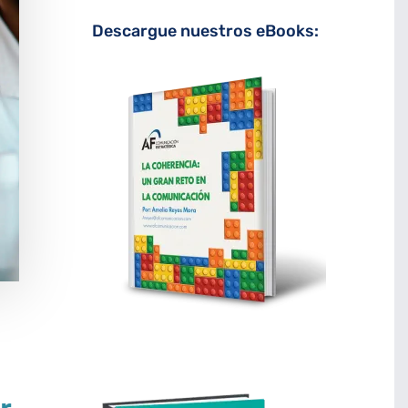
Descargue nuestros eBooks: